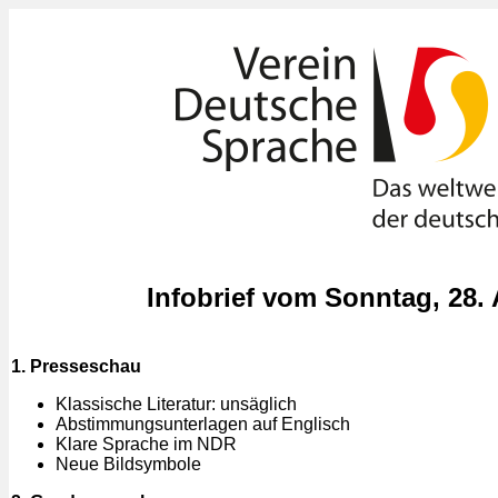
Infobrief vom Sonntag, 28.
1. Presseschau
Klassische Literatur: unsäglich
Abstimmungsunterlagen auf Englisch
Klare Sprache im NDR
Neue Bildsymbole