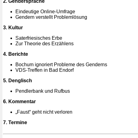
2. Gendersprache
Eindeutige Online-Umfrage
Gendern verstellt Problemlösung
3. Kultur
Saterfriesisches Erbe
Zur Theorie des Erzählens
4. Berichte
Bochum ignoriert Probleme des Genderns
VDS-Treffen in Bad Endorf
5. Denglisch
Pendlerbank und Rufbus
6. Kommentar
„Faust“ geht nicht verloren
7. Termine