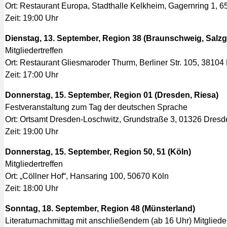
Ort: Restaurant Europa, Stadthalle Kelkheim, Gagernring 1, 
Zeit: 19:00 Uhr
Dienstag, 13. September, Region 38 (Braunschweig, Salzgi
Mitgliedertreffen
Ort: Restaurant Gliesmaroder Thurm, Berliner Str. 105, 3810
Zeit: 17:00 Uhr
Donnerstag, 15. September, Region 01 (Dresden, Riesa)
Festveranstaltung zum Tag der deutschen Sprache
Ort: Ortsamt Dresden-Loschwitz, Grundstraße 3, 01326 Dresd
Zeit: 19:00 Uhr
Donnerstag, 15. September, Region 50, 51 (Köln)
Mitgliedertreffen
Ort: „Cöllner Hof“, Hansaring 100, 50670 Köln
Zeit: 18:00 Uhr
Sonntag, 18. September, Region 48 (Münsterland)
Literaturnachmittag mit anschließendem (ab 16 Uhr) Mitgliedert