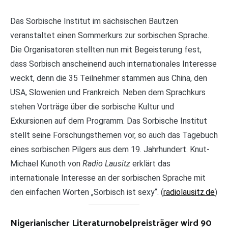
Das Sorbische Institut im sächsischen Bautzen
veranstaltet einen Sommerkurs zur sorbischen Sprache.
Die Organisatoren stellten nun mit Begeisterung fest,
dass Sorbisch anscheinend auch internationales Interesse
weckt, denn die 35 Teilnehmer stammen aus China, den
USA, Slowenien und Frankreich. Neben dem Sprachkurs
stehen Vorträge über die sorbische Kultur und
Exkursionen auf dem Programm. Das Sorbische Institut
stellt seine Forschungsthemen vor, so auch das Tagebuch
eines sorbischen Pilgers aus dem 19. Jahrhundert. Knut-
Michael Kunoth von
Radio Lausitz
erklärt das
internationale Interesse an der sorbischen Sprache mit
den einfachen Worten „Sorbisch ist sexy“. (
radiolausitz.de
)
Nigerianischer Literaturnobelpreisträger wird 90