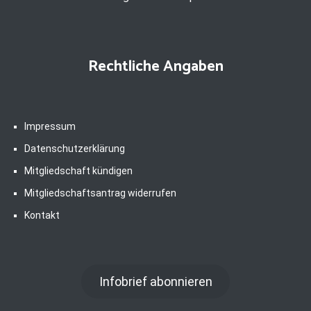
Rechtliche Angaben
Impressum
Datenschutzerklärung
Mitgliedschaft kündigen
Mitgliedschaftsantrag widerrufen
Kontakt
Infobrief abonnieren