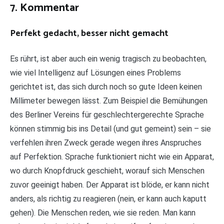
7. Kommentar
Perfekt gedacht, besser nicht gemacht
Es rührt, ist aber auch ein wenig tragisch zu beobachten,
wie viel Intelligenz auf Lösungen eines Problems
gerichtet ist, das sich durch noch so gute Ideen keinen
Millimeter bewegen lässt. Zum Beispiel die Bemühungen
des Berliner Vereins für geschlechtergerechte Sprache
können stimmig bis ins Detail (und gut gemeint) sein ­– sie
verfehlen ihren Zweck gerade wegen ihres Anspruches
auf Perfektion. Sprache funktioniert nicht wie ein Apparat,
wo durch Knopfdruck geschieht, worauf sich Menschen
zuvor geeinigt haben. Der Apparat ist blöde, er kann nicht
anders, als richtig zu reagieren (nein, er kann auch kaputt
gehen). Die Menschen reden, wie sie reden. Man kann