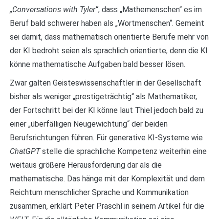
„Conversations with Tyler“
, dass „Mathemenschen“ es im
Beruf bald schwerer haben als „Wortmenschen“. Gemeint
sei damit, dass mathematisch orientierte Berufe mehr von
der KI bedroht seien als sprachlich orientierte, denn die KI
könne mathematische Aufgaben bald besser lösen.
Zwar galten Geisteswissenschaftler in der Gesellschaft
bisher als weniger „prestigeträchtig“ als Mathematiker,
der Fortschritt bei der KI könne laut Thiel jedoch bald zu
einer „überfälligen Neugewichtung“ der beiden
Berufsrichtungen führen. Für generative KI-Systeme wie
ChatGPT
stelle die sprachliche Kompetenz weiterhin eine
weitaus größere Herausforderung dar als die
mathematische. Das hänge mit der Komplexität und dem
Reichtum menschlicher Sprache und Kommunikation
zusammen, erklärt Peter Praschl in seinem Artikel für die