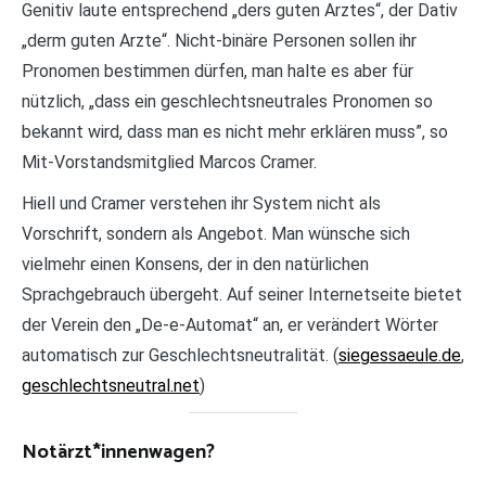
Genitiv laute entsprechend „ders guten Arztes“, der Dativ
„derm guten Arzte“. Nicht-binäre Personen sollen ihr
Pronomen bestimmen dürfen, man halte es aber für
nützlich, „dass ein geschlechtsneutrales Pronomen so
bekannt wird, dass man es nicht mehr erklären muss”, so
Mit-Vorstandsmitglied Marcos Cramer.
Hiell und Cramer verstehen ihr System nicht als
Vorschrift, sondern als Angebot. Man wünsche sich
vielmehr einen Konsens, der in den natürlichen
Sprachgebrauch übergeht. Auf seiner Internetseite bietet
der Verein den „De-e-Automat“ an, er verändert Wörter
automatisch zur Geschlechtsneutralität. (
siegessaeule.de
,
geschlechtsneutral.net
)
Notärzt*innenwagen?