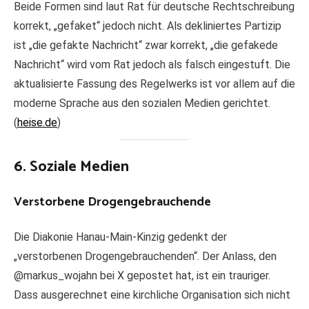
Beide Formen sind laut Rat für deutsche Rechtschreibung
korrekt, „gefaket“ jedoch nicht. Als dekliniertes Partizip
ist „die gefakte Nachricht“ zwar korrekt, „die gefakede
Nachricht“ wird vom Rat jedoch als falsch eingestuft. Die
aktualisierte Fassung des Regelwerks ist vor allem auf die
moderne Sprache aus den sozialen Medien gerichtet.
(
heise.de
)
6. Soziale Medien
Verstorbene Drogengebrauchende
Die Diakonie Hanau-Main-Kinzig gedenkt der
„verstorbenen Drogengebrauchenden“. Der Anlass, den
@markus_wojahn bei X gepostet hat, ist ein trauriger.
Dass ausgerechnet eine kirchliche Organisation sich nicht