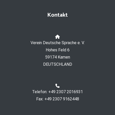
Kontakt
Verein Deutsche Sprache e. V.
Hohes Feld 6
59174 Kamen
DEUTSCHLAND
Telefon: +49 2307 2016931
Fax: +49 2307 9162448