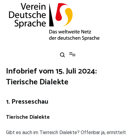
Zum
Inhalt
springen
Verein Deutsche Sprache e. V.
Das weltweite Netz der deutschen Sprache
Infobrief vom 15. Juli 2024:
Tierische Dialekte
1. Presseschau
Tierische Dialekte
Gibt es auch im Tierreich Dialekte? Offenbar ja, ermittelt