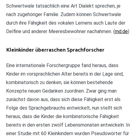
Schwertwale tatsächlich eine Art Dialekt sprechen, je
nach zugehöriger Familie. Zudem können Schwertwale
durch ihre Fähigkeit des vokalen Lernens auch Laute der
Delfine und anderer Meeresbewohner nachahmen. (
rnd.de
)
Kleinkinder überraschen Sprachforscher
Eine internationale Forschergruppe fand heraus, dass
Kinder im vorsprachlichen Alter bereits in der Lage sind,
kombinatorisch zu denken, sie können bestehende
Konzepte neuen Gedanken zuordnen. Zwar ging man
zunächst davon aus, dass sich diese Fähigkeit erst als
Folge des Sprachgebrauchs entwickelt, nun stellt sich
heraus, dass die Kinder die kombinatorische Fähigkeit
bereits in den ersten zwölf Lebensmonaten entwickeln. In
einer Studie mit 60 Kleinkindern wurden Pseudowörter für