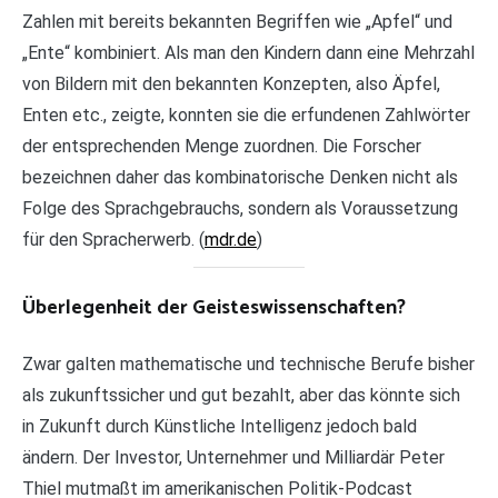
Zahlen mit bereits bekannten Begriffen wie „Apfel“ und
„Ente“ kombiniert. Als man den Kindern dann eine Mehrzahl
von Bildern mit den bekannten Konzepten, also Äpfel,
Enten etc., zeigte, konnten sie die erfundenen Zahlwörter
der entsprechenden Menge zuordnen. Die Forscher
bezeichnen daher das kombinatorische Denken nicht als
Folge des Sprachgebrauchs, sondern als Voraussetzung
für den Spracherwerb. (
mdr.de
)
Überlegenheit der Geisteswissenschaften?
Zwar galten mathematische und technische Berufe bisher
als zukunftssicher und gut bezahlt, aber das könnte sich
in Zukunft durch Künstliche Intelligenz jedoch bald
ändern. Der Investor, Unternehmer und Milliardär Peter
Thiel mutmaßt im amerikanischen Politik-Podcast