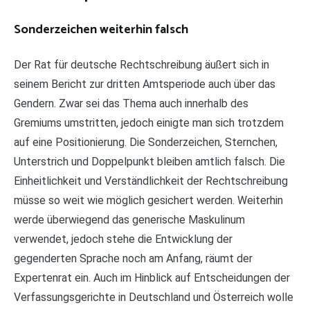
Sonderzeichen weiterhin falsch
Der Rat für deutsche Rechtschreibung äußert sich in
seinem Bericht zur dritten Amtsperiode auch über das
Gendern. Zwar sei das Thema auch innerhalb des
Gremiums umstritten, jedoch einigte man sich trotzdem
auf eine Positionierung. Die Sonderzeichen, Sternchen,
Unterstrich und Doppelpunkt bleiben amtlich falsch. Die
Einheitlichkeit und Verständlichkeit der Rechtschreibung
müsse so weit wie möglich gesichert werden. Weiterhin
werde überwiegend das generische Maskulinum
verwendet, jedoch stehe die Entwicklung der
gegenderten Sprache noch am Anfang, räumt der
Expertenrat ein. Auch im Hinblick auf Entscheidungen der
Verfassungsgerichte in Deutschland und Österreich wolle