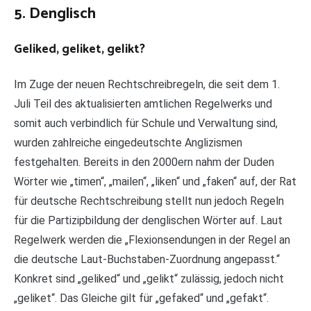
5. Denglisch
Geliked, geliket, gelikt?
Im Zuge der neuen Rechtschreibregeln, die seit dem 1.
Juli Teil des aktualisierten amtlichen Regelwerks und
somit auch verbindlich für Schule und Verwaltung sind,
wurden zahlreiche eingedeutschte Anglizismen
festgehalten. Bereits in den 2000ern nahm der Duden
Wörter wie „timen“, „mailen“, „liken“ und „faken“ auf, der Rat
für deutsche Rechtschreibung stellt nun jedoch Regeln
für die Partizipbildung der denglischen Wörter auf. Laut
Regelwerk werden die „Flexionsendungen in der Regel an
die deutsche Laut-Buchstaben-Zuordnung angepasst.“
Konkret sind „geliked“ und „gelikt“ zulässig, jedoch nicht
„geliket“. Das Gleiche gilt für „gefaked“ und „gefakt“.