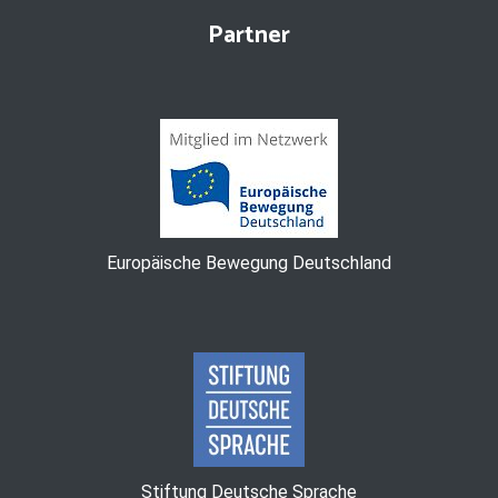
Partner
Europäische Bewegung Deutschland
Stiftung Deutsche Sprache