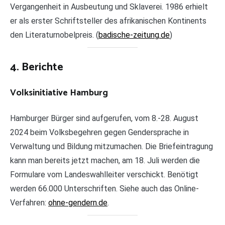
Vergangenheit in Ausbeutung und Sklaverei. 1986 erhielt
er als erster Schriftsteller des afrikanischen Kontinents
den Literaturnobelpreis. (
badische-zeitung.de
)
4. Berichte
Volksinitiative Hamburg
Hamburger Bürger sind aufgerufen, vom 8.-28. August
2024 beim Volksbegehren gegen Gendersprache in
Verwaltung und Bildung mitzumachen. Die Briefeintragung
kann man bereits jetzt machen, am 18. Juli werden die
Formulare vom Landeswahlleiter verschickt. Benötigt
werden 66.000 Unterschriften. Siehe auch das Online-
Verfahren:
ohne-gendern.de
.