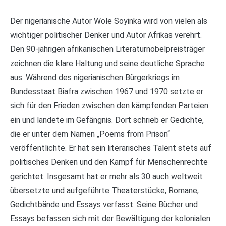
Der nigerianische Autor Wole Soyinka wird von vielen als
wichtiger politischer Denker und Autor Afrikas verehrt.
Den 90-jährigen afrikanischen Literaturnobelpreisträger
zeichnen die klare Haltung und seine deutliche Sprache
aus. Während des nigerianischen Bürgerkriegs im
Bundesstaat Biafra zwischen 1967 und 1970 setzte er
sich für den Frieden zwischen den kämpfenden Parteien
ein und landete im Gefängnis. Dort schrieb er Gedichte,
die er unter dem Namen „Poems from Prison“
veröffentlichte. Er hat sein literarisches Talent stets auf
politisches Denken und den Kampf für Menschenrechte
gerichtet. Insgesamt hat er mehr als 30 auch weltweit
übersetzte und aufgeführte Theaterstücke, Romane,
Gedichtbände und Essays verfasst. Seine Bücher und
Essays befassen sich mit der Bewältigung der kolonialen