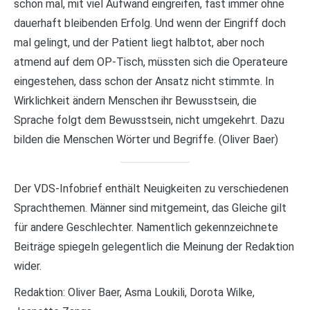
schon mal, mit viel Aufwand eingreifen, fast immer ohne
dauerhaft bleibenden Erfolg. Und wenn der Eingriff doch
mal gelingt, und der Patient liegt halbtot, aber noch
atmend auf dem OP-Tisch, müssten sich die Operateure
eingestehen, dass schon der Ansatz nicht stimmte. In
Wirklichkeit ändern Menschen ihr Bewusstsein, die
Sprache folgt dem Bewusstsein, nicht umgekehrt. Dazu
bilden die Menschen Wörter und Begriffe. (Oliver Baer)
Der VDS-Infobrief enthält Neuigkeiten zu verschiedenen
Sprachthemen. Männer sind mitgemeint, das Gleiche gilt
für andere Geschlechter. Namentlich gekennzeichnete
Beiträge spiegeln gelegentlich die Meinung der Redaktion
wider.
Redaktion: Oliver Baer, Asma Loukili, Dorota Wilke,