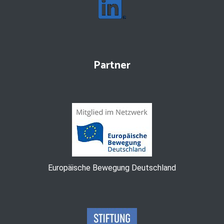
Partner
Europäische Bewegung Deutschland