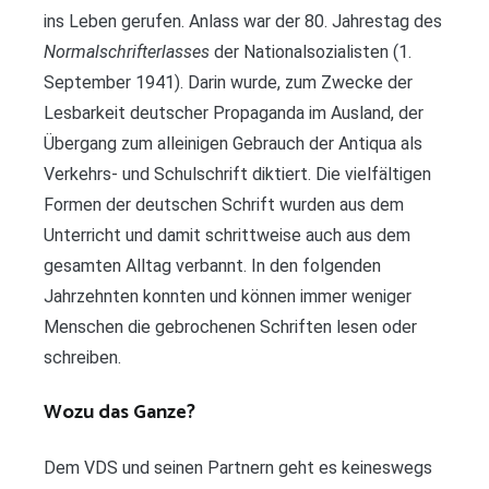
ins Leben gerufen. Anlass war der 80. Jahrestag des
Normalschrifterlass
es
der Nationalsozialisten (1.
September 1941). Darin wurde, zum Zwecke der
Lesbarkeit deutscher Propaganda im Ausland, der
Übergang zum alleinigen Gebrauch der Antiqua als
Verkehrs- und Schulschrift diktiert. Die vielfältigen
Formen der deutschen Schrift wurden aus dem
Unterricht und damit schrittweise auch aus dem
gesamten Alltag verbannt. In den folgenden
Jahrzehnten konnten und können immer weniger
Menschen die gebrochenen Schriften lesen oder
schreiben.
Wozu das Ganze?
Dem VDS und seinen Partnern geht es keineswegs