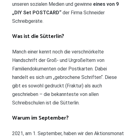
unseren sozialen Medien und gewinne
eines von 9
„DIY Set POSTCARD“
der Firma Schneider
Schreibgeräte.
Was ist die Sütterlin?
Manch einer kennt noch die verschnörkelte
Handschrift der Groß- und Urgroßeltern von
Familiendokumenten oder Postkarten. Dabei
handelt es sich um „gebrochene Schriften“. Diese
gibt es sowohl gedruckt (Fraktur) als auch
geschrieben – die bekannteste von allen
Schreibschulen ist die Sütterlin.
Warum im September?
2021, am 1. September, haben wir den Aktionsmonat