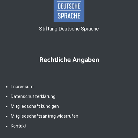
Stiftung Deutsche Sprache
Rechtliche Angaben
Impressum
Datenschutzerklärung
Mitgliedschaft kündigen
Mitgliedschaftsantrag widerrufen
Kontakt