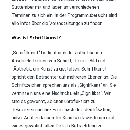
Süttember mit und laden an verschiedenen
Terminen zu sich ein. In der Programmübersicht sind
alle Infos über die Veranstaltungen zu finden.
Was ist Schriftkunst?
„Schriftkunst“ bedient sich der ästhetischen
Ausdrucksformen von Schrift, -Form, -Bild und
-Ästhetik, um Kunst zu gestalten. Schriftkunst
spricht den Betrachter auf mehreren Ebenen an. Die
Schriftzeichen sprechen uns als „Signifikant“ an. Sie
vermitteln uns eine Nachricht, ein „Signifikat“. Wir
sind es gewohnt, Zeichen unreflektiert zu
dekodieren und ihre Form, nach der Identifikation,
außer Acht zu lassen. Im Kunstwerk wiederum sind
wir es gewohnt, allen Details Betrachtung zu