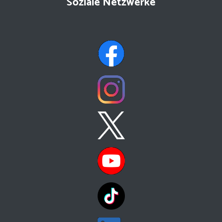
Soziale Netzwerke