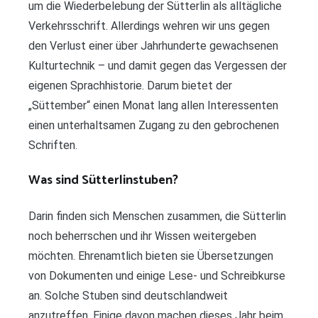
um die Wiederbelebung der Sütterlin als alltägliche
Verkehrsschrift. Allerdings wehren wir uns gegen
den Verlust einer über Jahrhunderte gewachsenen
Kulturtechnik – und damit gegen das Vergessen der
eigenen Sprachhistorie. Darum bietet der
„Süttember“ einen Monat lang allen Interessenten
einen unterhaltsamen Zugang zu den gebrochenen
Schriften.
Was sind Sütterlinstuben?
Darin finden sich Menschen zusammen, die Sütterlin
noch beherrschen und ihr Wissen weitergeben
möchten. Ehrenamtlich bieten sie Übersetzungen
von Dokumenten und einige Lese- und Schreibkurse
an. Solche Stuben sind deutschlandweit
anzutreffen. Einige davon machen dieses Jahr beim