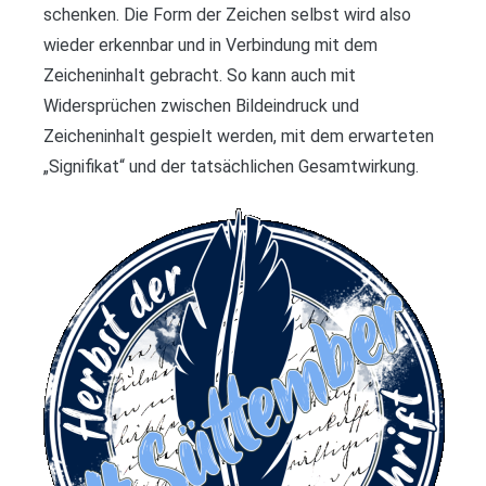
schenken. Die Form der Zeichen selbst wird also
wieder erkennbar und in Verbindung mit dem
Zeicheninhalt gebracht. So kann auch mit
Widersprüchen zwischen Bildeindruck und
Zeicheninhalt gespielt werden, mit dem erwarteten
„Signifikat“ und der tatsächlichen Gesamtwirkung.