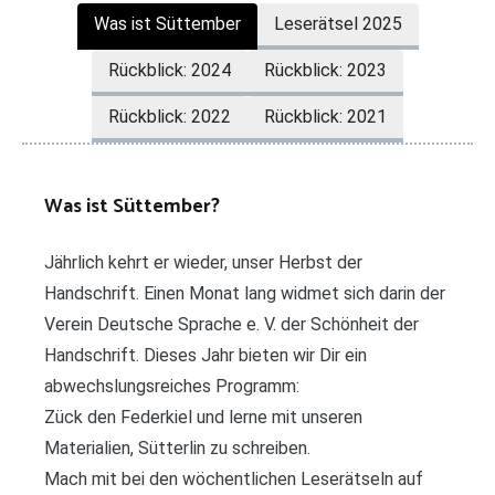
Was ist Süttember
Leserätsel 2025
Rückblick: 2024
Rückblick: 2023
Rückblick: 2022
Rückblick: 2021
Was ist Süttember?
Jährlich kehrt er wieder, unser Herbst der
Handschrift. Einen Monat lang widmet sich darin der
Verein Deutsche Sprache e. V. der Schönheit der
Handschrift. Dieses Jahr bieten wir Dir ein
abwechslungsreiches Programm:
Zück den Federkiel und lerne mit unseren
Materialien, Sütterlin zu schreiben.
Mach mit bei den wöchentlichen Leserätseln auf