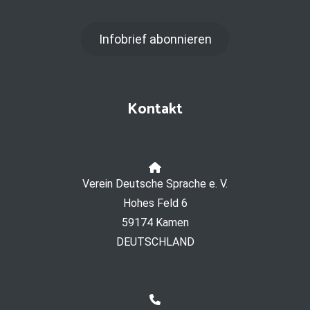
Infobrief abonnieren
Kontakt
Verein Deutsche Sprache e. V.
Hohes Feld 6
59174 Kamen
DEUTSCHLAND