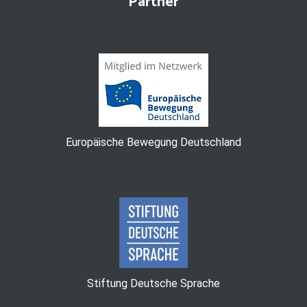
Partner
Europäische Bewegung Deutschland
Stiftung Deutsche Sprache