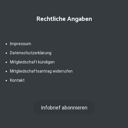
Rechtliche Angaben
Impressum
Datenschutzerklärung
Mitgliedschaft kündigen
Mitgliedschaftsantrag widerrufen
Kontakt
Infobrief abonnieren