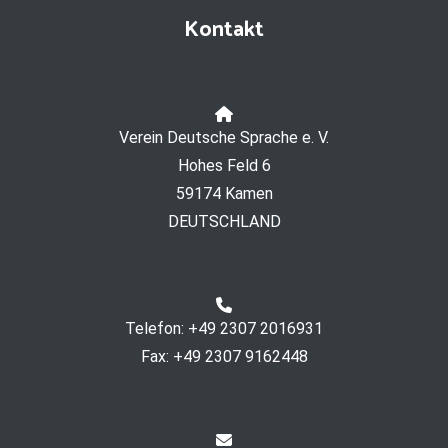
Kontakt
Verein Deutsche Sprache e. V.
Hohes Feld 6
59174 Kamen
DEUTSCHLAND
Telefon: +49 2307 2016931
Fax: +49 2307 9162448