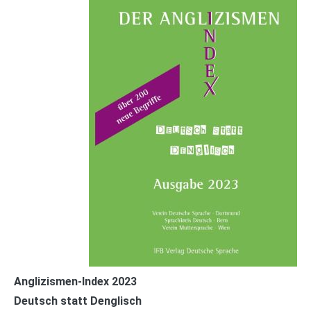
Anglizismen-Index 2023
Deutsch statt Denglisch