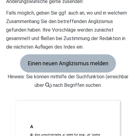
Änderungswünsche gerne zusenden:
Falls möglich, geben Sie ggf. auch an, wo und in welchem
Zusammenhang Sie den betreffenden Anglizismus
gefunden haben. Ihre Vorschläge werden zunächst
gesammelt und fließen bei Zustimmung der Redaktion in
die nächsten Auflagen des Index ein.
Einen neuen Anglizismus melden
Hinweis: Sie können mithilfe der Suchfunktion (erreichbar
über
nach Begriffen suchen.
)