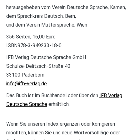
herausgebeben vom Verein Deutsche Sprache, Kamen,
dem Sprachkreis Deutsch, Bern,
und dem Verein Muttersprache, Wien
356 Seiten, 16,00 Euro
ISBN978-3-949233-18-0
IFB Verlag Deutsche Sprache GmbH
Schulze-Delitzsch-Straße 40
33100 Paderborn
info@ifb-verlag.de
Das Buch ist im Buchhandel oder über den
IFB Verlag
Deutsche Sprache
erhältlich.
Wenn Sie unseren Index ergänzen oder korrigieren
möchten, können Sie uns neue Wortvorschläge oder