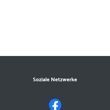
Soziale Netzwerke