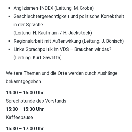
Anglizismen-INDEX (Leitung: M. Grobe)
Geschlechtergerechtigkeit und politische Korrektheit
in der Sprache
(Leitung: H. Kaufmann / H. Jückstock)
Regionalarbeit mit Außenwirkung (Leitung: J. Bönisch)
Linke Sprachpolitik im VDS – Brauchen wir das?
(Leitung: Kurt Gawlitta)
Weitere Themen und die Orte werden durch Aushänge
bekanntgegeben.
14:00 – 15:00 Uhr
Sprechstunde des Vorstands
15:00 – 15:30 Uhr
Kaffeepause
15:30 – 17:00 Uhr