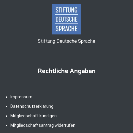
Stiftung Deutsche Sprache
Rechtliche Angaben
Impressum
Datenschutzerklärung
Mitgliedschaft kündigen
Mitgliedschaftsantrag widerrufen