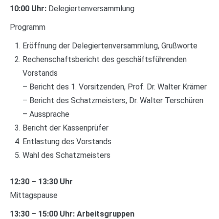
10:00 Uhr:
Delegiertenversammlung
Programm
Eröffnung der Delegiertenversammlung, Grußworte
Rechenschaftsbericht des geschäftsführenden
Vorstands
– Bericht des 1. Vorsitzenden, Prof. Dr. Walter Krämer
– Bericht des Schatzmeisters, Dr. Walter Terschüren
– Aussprache
Bericht der Kassenprüfer
Entlastung des Vorstands
Wahl des Schatzmeisters
12:30 – 13:30 Uhr
Mittagspause
13:30 – 15:00 Uhr: Arbeitsgruppen