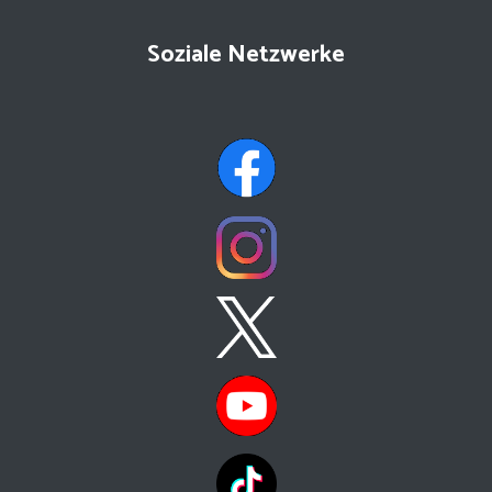
Soziale Netzwerke