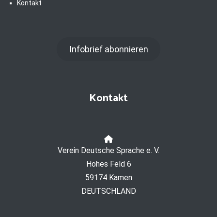
Kontakt
Infobrief abonnieren
Kontakt
Verein Deutsche Sprache e. V.
Hohes Feld 6
59174 Kamen
DEUTSCHLAND