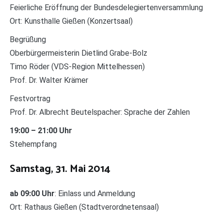
Feierliche Eröffnung der Bundesdelegiertenversammlung
Ort: Kunsthalle Gießen (Konzertsaal)
Begrüßung
Oberbürgermeisterin Dietlind Grabe-Bolz
Timo Röder (VDS-Region Mittelhessen)
Prof. Dr. Walter Krämer
Festvortrag
Prof. Dr. Albrecht Beutelspacher: Sprache der Zahlen
19:00 – 21:00 Uhr
Stehempfang
Samstag, 31. Mai 2014
ab 09:00 Uhr
: Einlass und Anmeldung
Ort: Rathaus Gießen (Stadtverordnetensaal)