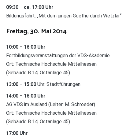
09:30 – ca. 17:00 Uhr
Bildungsfahrt: „Mit dem jungen Goethe durch Wetzlar“
Freitag, 30. Mai 2014
10:00 – 16:00 Uhr
Fortbildungsveranstaltungen der VDS-Akademie
Ort: Technische Hochschule Mittelhessen
(Gebäude B 14, Ostanlage 45)
13:00 – 15:00
Uhr: Stadtführungen
14:00 – 16:00 Uhr
AG VDS im Ausland (Leiter: M. Schroeder)
Ort: Technische Hochschule Mittelhessen
(Gebäude B 14, Ostanlage 45)
17:00 Uhr