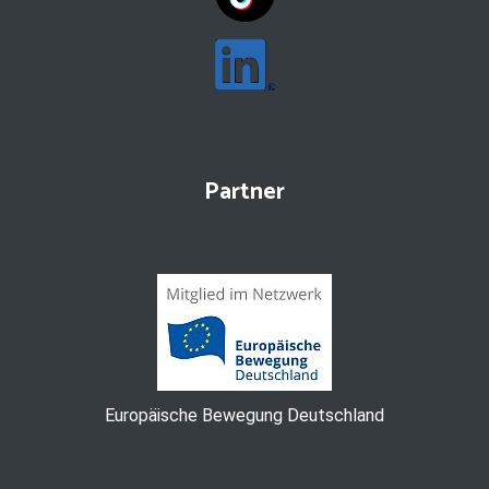
Partner
Europäische Bewegung Deutschland