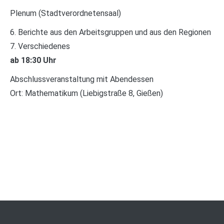
Plenum (Stadtverordnetensaal)
6. Berichte aus den Arbeitsgruppen und aus den Regionen
7. Verschiedenes
ab 18:30 Uhr
Abschlussveranstaltung mit Abendessen
Ort: Mathematikum (Liebigstraße 8, Gießen)