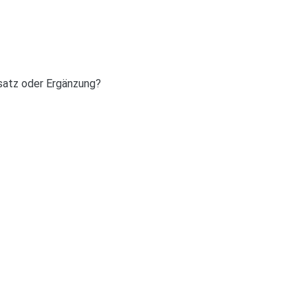
satz oder Ergänzung?