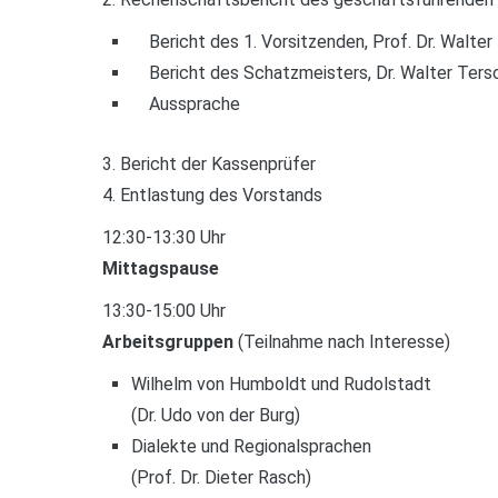
Bericht des 1. Vorsitzenden, Prof. Dr. Walter
Bericht des Schatzmeisters, Dr. Walter Ters
Aussprache
3. Bericht der Kassenprüfer
4. Entlastung des Vorstands
12:30-13:30 Uhr
Mittagspause
13:30-15:00 Uhr
Arbeitsgruppen
(Teilnahme nach Interesse)
Wilhelm von Humboldt und Rudolstadt
(Dr. Udo von der Burg)
Dialekte und Regionalsprachen
(Prof. Dr. Dieter Rasch)