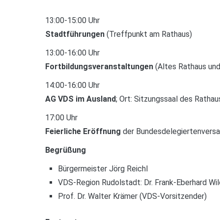
13:00-15:00 Uhr
Stadtführungen
(Treffpunkt am Rathaus)
13:00-16:00 Uhr
Fortbildungsveranstaltungen
(Altes Rathaus und
14:00-16:00 Uhr
AG VDS im Ausland
; Ort: Sitzungssaal des Ratha
17:00 Uhr
Feierliche Eröffnung
der Bundesdelegiertenversa
Begrüßung
Bürgermeister Jörg Reichl
VDS-Region Rudolstadt: Dr. Frank-Eberhard Wi
Prof. Dr. Walter Krämer (VDS-Vorsitzender)