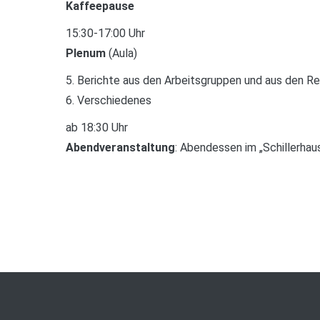
Kaffeepause
15:30-17:00 Uhr
Plenum
(Aula)
5. Berichte aus den Arbeitsgruppen und aus den R
6. Verschiedenes
ab 18:30 Uhr
Abendveranstaltung
: Abendessen im „Schillerhau