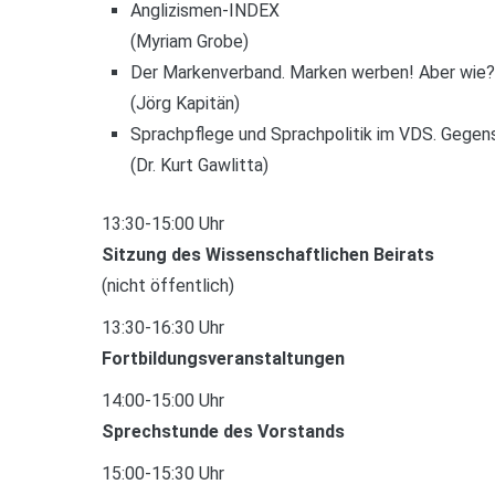
Anglizismen-INDEX
(Myriam Grobe)
Der Markenverband. Marken werben! Aber wie?
(Jörg Kapitän)
Sprachpflege und Sprachpolitik im VDS. Gegen
(Dr. Kurt Gawlitta)
13:30-15:00 Uhr
Sitzung des Wissenschaftlichen Beirats
(nicht öffentlich)
13:30-16:30 Uhr
Fortbildungsveranstaltungen
14:00-15:00 Uhr
Sprechstunde des Vorstands
15:00-15:30 Uhr