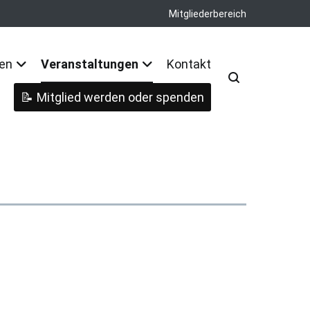
Mitgliederbereich
nen
Veranstaltungen
Kontakt
Mitglied werden oder spenden