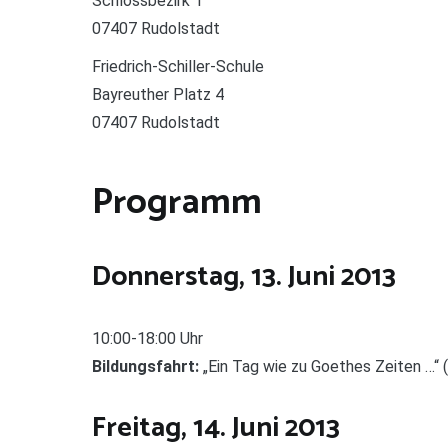
Schlossbezirk 1
07407 Rudolstadt
Friedrich-Schiller-Schule
Bayreuther Platz 4
07407 Rudolstadt
Programm
Donnerstag, 13. Juni 2013
10:00-18:00 Uhr
Bildungsfahrt:
„Ein Tag wie zu Goethes Zeiten …“ 
Freitag, 14. Juni 2013