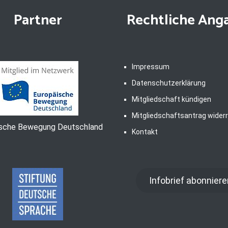
Partner
Rechtliche Ang
Impressum
Datenschutzerklärung
Mitgliedschaft kündigen
Mitgliedschaftsantrag wider
ische Bewegung Deutschland
Kontakt
Infobrief abonniere