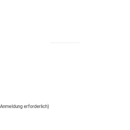
(Anmeldung erforderlich)