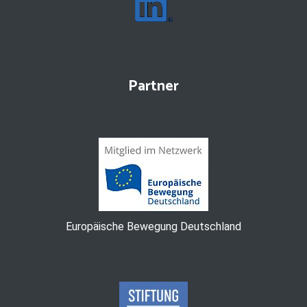
Partner
Europäische Bewegung Deutschland