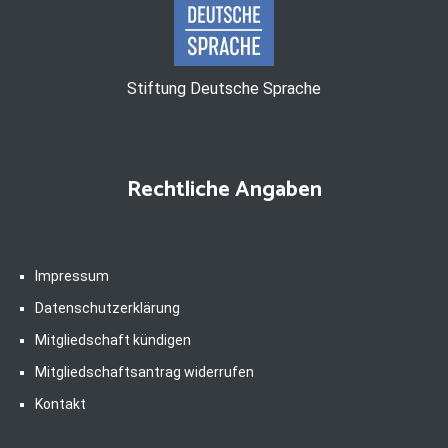
Stiftung Deutsche Sprache
Rechtliche Angaben
Impressum
Datenschutzerklärung
Mitgliedschaft kündigen
Mitgliedschaftsantrag widerrufen
Kontakt