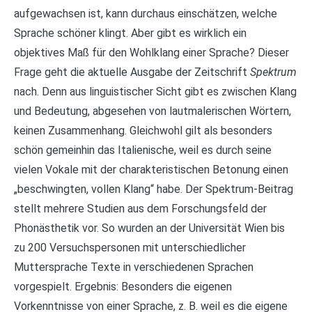
aufgewachsen ist, kann durchaus einschätzen, welche
Sprache schöner klingt. Aber gibt es wirklich ein
objektives Maß für den Wohlklang einer Sprache? Dieser
Frage geht die aktuelle Ausgabe der Zeitschrift
Spektrum
nach. Denn aus linguistischer Sicht gibt es zwischen Klang
und Bedeutung, abgesehen von lautmalerischen Wörtern,
keinen Zusammenhang. Gleichwohl gilt als besonders
schön gemeinhin das Italienische, weil es durch seine
vielen Vokale mit der charakteristischen Betonung einen
„beschwingten, vollen Klang“ habe. Der Spektrum-Beitrag
stellt mehrere Studien aus dem Forschungsfeld der
Phonästhetik vor. So wurden an der Universität Wien bis
zu 200 Versuchspersonen mit unterschiedlicher
Muttersprache Texte in verschiedenen Sprachen
vorgespielt. Ergebnis: Besonders die eigenen
Vorkenntnisse von einer Sprache, z. B. weil es die eigene