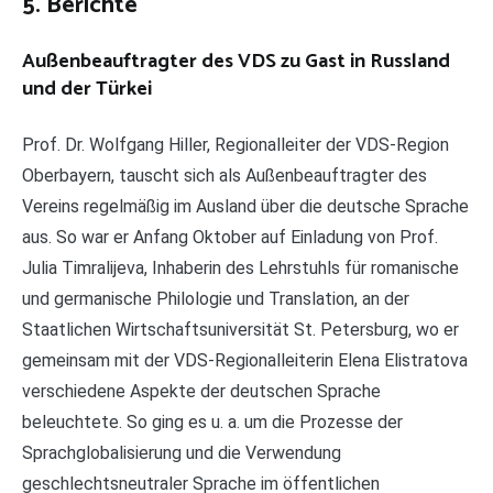
5. Berichte
Außenbeauftragter des VDS zu Gast in Russland
und der Türkei
Prof. Dr. Wolfgang Hiller, Regionalleiter der VDS-Region
Oberbayern, tauscht sich als Außenbeauftragter des
Vereins regelmäßig im Ausland über die deutsche Sprache
aus. So war er Anfang Oktober auf Einladung von Prof.
Julia Timralijeva, Inhaberin des Lehrstuhls für romanische
und germanische Philologie und Translation, an der
Staatlichen Wirtschaftsuniversität St. Petersburg, wo er
gemeinsam mit der VDS-Regionalleiterin Elena Elistratova
verschiedene Aspekte der deutschen Sprache
beleuchtete. So ging es u. a. um die Prozesse der
Sprachglobalisierung und die Verwendung
geschlechtsneutraler Sprache im öffentlichen