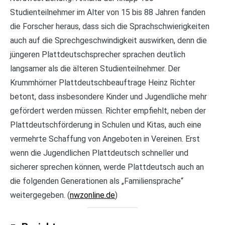
Studienteilnehmer im Alter von 15 bis 88 Jahren fanden
die Forscher heraus, dass sich die Sprachschwierigkeiten
auch auf die Sprechgeschwindigkeit auswirken, denn die
jüngeren Plattdeutschsprecher sprachen deutlich
langsamer als die älteren Studienteilnehmer. Der
Krummhörner Plattdeutschbeauftrage Heinz Richter
betont, dass insbesondere Kinder und Jugendliche mehr
gefördert werden müssen. Richter empfiehlt, neben der
Plattdeutschförderung in Schulen und Kitas, auch eine
vermehrte Schaffung von Angeboten in Vereinen. Erst
wenn die Jugendlichen Plattdeutsch schneller und
sicherer sprechen können, werde Plattdeutsch auch an
die folgenden Generationen als „Familiensprache“
weitergegeben. (
nwzonline.de
)