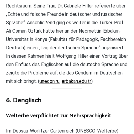
Rechtsraum. Seine Frau, Dr. Gabriele Hiller, referierte über
„Echte und falsche Freunde in deutscher und russischer
Sprache“. Anschließend ging es weiter in die Türkei. Prof.
Ali Osman Öztürk hatte hier an der Necmettin-Erbakan-
Universität in Konya (Fakultät für Pädagogik, Fachbereich
Deutsch) einen „Tag der deutschen Sprache“ organisiert.
In dessen Rahmen hielt Wolfgang Hiller einen Vortrag über
den Einfluss des Englischen auf die deutsche Sprache und
zeigte die Probleme auf, die das Gendern im Deutschen
mit sich bringt. (
unecon.ru
,
erbakan.edu.tr
)
6. Denglisch
Welterbe verpflichtet zur Mehrsprachigkeit
Im Dessau-Wörlitzer Gartenreich (UNESCO-Welterbe)