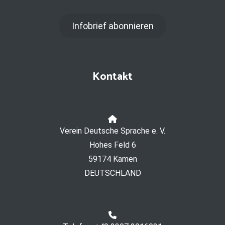
Infobrief abonnieren
Kontakt
Verein Deutsche Sprache e. V.
Hohes Feld 6
59174 Kamen
DEUTSCHLAND