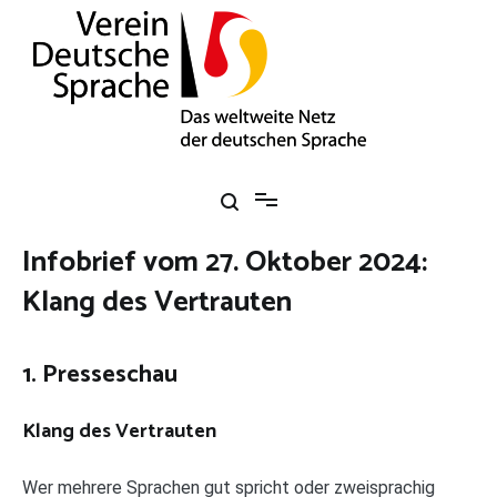
Zum
Inhalt
springen
Verein Deutsche Sprache e. V.
Das weltweite Netz der deutschen Sprache
Infobrief vom 27. Oktober 2024:
Klang des Vertrauten
1. Presseschau
Klang des Vertrauten
Wer mehrere Sprachen gut spricht oder zweisprachig