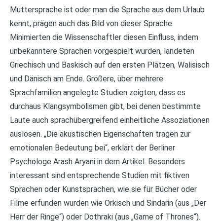
Muttersprache ist oder man die Sprache aus dem Urlaub
kennt, prägen auch das Bild von dieser Sprache.
Minimierten die Wissenschaftler diesen Einfluss, indem
unbekanntere Sprachen vorgespielt wurden, landeten
Griechisch und Baskisch auf den ersten Plätzen, Walisisch
und Dänisch am Ende. Größere, über mehrere
Sprachfamilien angelegte Studien zeigten, dass es
durchaus Klangsymbolismen gibt, bei denen bestimmte
Laute auch sprachübergreifend einheitliche Assoziationen
auslösen. „Die akustischen Eigenschaften tragen zur
emotionalen Bedeutung bei“, erklärt der Berliner
Psychologe Arash Aryani in dem Artikel. Besonders
interessant sind entsprechende Studien mit fiktiven
Sprachen oder Kunstsprachen, wie sie für Bücher oder
Filme erfunden wurden wie Orkisch und Sindarin (aus „Der
Herr der Ringe“) oder Dothraki (aus „Game of Thrones“).