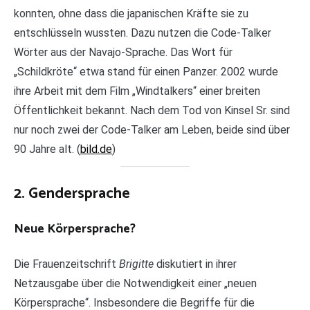
konnten, ohne dass die japanischen Kräfte sie zu
entschlüsseln wussten. Dazu nutzen die Code-Talker
Wörter aus der Navajo-Sprache. Das Wort für
„Schildkröte“ etwa stand für einen Panzer. 2002 wurde
ihre Arbeit mit dem Film „Windtalkers“ einer breiten
Öffentlichkeit bekannt. Nach dem Tod von Kinsel Sr. sind
nur noch zwei der Code-Talker am Leben, beide sind über
90 Jahre alt. (
bild.de
)
2. Gendersprache
Neue Körpersprache?
Die Frauenzeitschrift
Brigitte
diskutiert in ihrer
Netzausgabe über die Notwendigkeit einer „neuen
Körpersprache“. Insbesondere die Begriffe für die