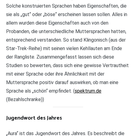
Solche konstruierten Sprachen haben Eigenschaften, die
sie als „gut“ oder „böse“ erscheinen lassen sollen. Alles in
allem wurden diese Eigenschaften auch von den
Probanden, die unterschiedliche Muttersprachen hatten,
entsprechend verstanden. So stand Klingonisch (aus der
Star-Trek-Reihe) mit seinen vielen Kehllauten am Ende
der Rangliste. Zusammengefasst lassen sich diese
Studien so bewerten, dass sich eine gewisse Vertrautheit
mit einer Sprache oder ihre Ähnlichkeit mit der
Muttersprache positiv darauf auswirken, ob man eine
Sprache als „schön“ empfindet. (
spektrum.de
(Bezahlschranke))
Jugendwort des Jahres
„Aura“ ist das Jugendwort des Jahres. Es beschreibt die