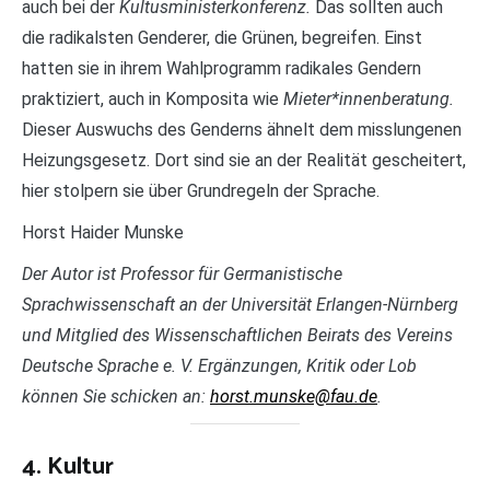
auch bei der
Kultusministerkonferenz.
Das sollten auch
die radikalsten Genderer, die Grünen, begreifen. Einst
hatten sie in ihrem Wahlprogramm radikales Gendern
praktiziert, auch in Komposita wie
Mieter*innenberatung.
Dieser Auswuchs des Genderns ähnelt dem misslungenen
Heizungsgesetz. Dort sind sie an der Realität gescheitert,
hier stolpern sie über Grundregeln der Sprache.
Horst Haider Munske
Der Autor ist Professor für Germanistische
Sprachwissenschaft an der Universität Erlangen-Nürnberg
und Mitglied des Wissenschaftlichen Beirats des Vereins
Deutsche Sprache e. V. Ergänzungen, Kritik oder Lob
können Sie schicken an:
horst.munske@fau.de
.
4. Kultur