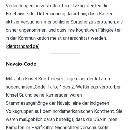
Verbindungen herzustellen. Laut Takagi deuten die
Ergebnisse der Untersuchung darauf hin, dass Katzen
aktiver versuchen, menschliche Sprache zu verstehen, als
bisher angenommen, und dass ihre kognitiven Fähigkeiten
in der Kommunikation meist unterschätzt werden.
(
derstandard.de
)
Navajo-Code
Mit John Kinsel Sr. ist dieser Tage einer der letzten
sogenannten „Code-Talker“ des 2. Weltkriegs verstorben.
Kinsel Sr. und seine Kameraden waren
Stammesangehörige der Navajo, eine der indigenen
Volksgruppen auf dem nordamerikanischen Kontinent. Sie
waren maßgeblich daran beteiligt, dass die USA in ihren
Kämpfen im Pazifik ihre Nachrichten verschlüsseln