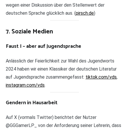
wegen einer Diskussion über den Stellenwert der
deutschen Sprache glücklich aus. (
pirsch.de
)
7. Soziale Medien
Faust I – aber auf Jugendsprache
Anlässlich der Feierlichkeit zur Wahl des Jugendworts
2024 haben wir einen Klassiker der deutschen Literatur
auf Jugendsprache zusammengefasst:
tiktok.com/vds
,
instagram.com/vds
.
Gendern in Hausarbeit
Auf X (vormals Twitter) berichtet der Nutzer
@GGGamerLP_ von der Anforderung seiner Lehrerin, dass