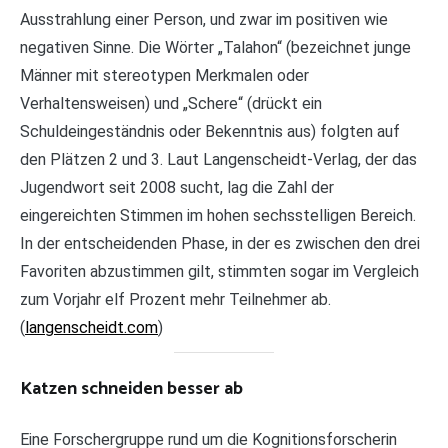
Ausstrahlung einer Person, und zwar im positiven wie
negativen Sinne. Die Wörter „Talahon“ (bezeichnet junge
Männer mit stereotypen Merkmalen oder
Verhaltensweisen) und „Schere“ (drückt ein
Schuldeingeständnis oder Bekenntnis aus) folgten auf
den Plätzen 2 und 3. Laut Langenscheidt-Verlag, der das
Jugendwort seit 2008 sucht, lag die Zahl der
eingereichten Stimmen im hohen sechsstelligen Bereich.
In der entscheidenden Phase, in der es zwischen den drei
Favoriten abzustimmen gilt, stimmten sogar im Vergleich
zum Vorjahr elf Prozent mehr Teilnehmer ab.
(
langenscheidt.com
)
Katzen schneiden besser ab
Eine Forschergruppe rund um die Kognitionsforscherin