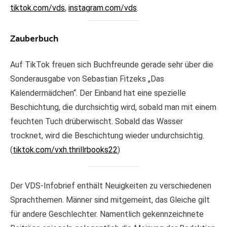
tiktok.com/vds
,
instagram.com/vds
.
Zauberbuch
Auf TikTok freuen sich Buchfreunde gerade sehr über die
Sonderausgabe von Sebastian Fitzeks „Das
Kalendermädchen“. Der Einband hat eine spezielle
Beschichtung, die durchsichtig wird, sobald man mit einem
feuchten Tuch drüberwischt. Sobald das Wasser
trocknet, wird die Beschichtung wieder undurchsichtig.
(
tiktok.com/vxh.thrillrbooks22
)
Der VDS-Infobrief enthält Neuigkeiten zu verschiedenen
Sprachthemen. Männer sind mitgemeint, das Gleiche gilt
für andere Geschlechter. Namentlich gekennzeichnete