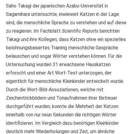
Saho Takagi der japanischen Azabu-Universität in
Sagamihara untersuchte, inwieweit Katzen in der Lage
sind, die menschliche Sprache zu verstehen und auf diese
zu reagieren. Im Fachblatt
Scientific Reports
berichten
Takagi und ihre Kollegen, dass Katzen ohne ein spezielles
belohnungsbasiertes Training menschliche Gespräche
belauschen und sogar Wörter verstehen können. Für die
Untersuchung wurden 31 erwachsene Hauskatzen
erforscht und einer Art Wort-Test unterzogen, der
eigentlich für menschliche Kleinkinder entwickelt wurde.
Durch die Wort-Bild-Assoziationen, welche mit
Zeichentrickbildern und Tonaufnahmen ihrer Betreuer
durchgeführt wurden, konnte die Mehrheit der Katzen
innerhalb von nur neun Sekunden die richtigen Wörter
identifizieren. Im Vergleich dazu benötigen Kleinkinder
deutlich mehr Wiederholungen und Zeit, um ähnliche