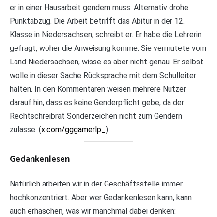
er in einer Hausarbeit gendern muss. Alternativ drohe
Punktabzug. Die Arbeit betrifft das Abitur in der 12.
Klasse in Niedersachsen, schreibt er. Er habe die Lehrerin
gefragt, woher die Anweisung komme. Sie vermutete vom
Land Niedersachsen, wisse es aber nicht genau. Er selbst
wolle in dieser Sache Rücksprache mit dem Schulleiter
halten. In den Kommentaren weisen mehrere Nutzer
darauf hin, dass es keine Genderpflicht gebe, da der
Rechtschreibrat Sonderzeichen nicht zum Gendern
zulasse. (
x.com/gggamerlp_
)
Gedankenlesen
Natürlich arbeiten wir in der Geschäftsstelle immer
hochkonzentriert. Aber wer Gedankenlesen kann, kann
auch erhaschen, was wir manchmal dabei denken: