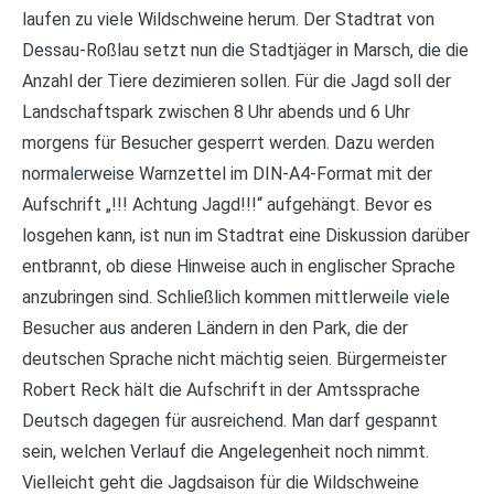
laufen zu viele Wildschweine herum. Der Stadtrat von
Dessau-Roßlau setzt nun die Stadtjäger in Marsch, die die
Anzahl der Tiere dezimieren sollen. Für die Jagd soll der
Landschaftspark zwischen 8 Uhr abends und 6 Uhr
morgens für Besucher gesperrt werden. Dazu werden
normalerweise Warnzettel im DIN-A4-Format mit der
Aufschrift „!!! Achtung Jagd!!!“ aufgehängt. Bevor es
losgehen kann, ist nun im Stadtrat eine Diskussion darüber
entbrannt, ob diese Hinweise auch in englischer Sprache
anzubringen sind. Schließlich kommen mittlerweile viele
Besucher aus anderen Ländern in den Park, die der
deutschen Sprache nicht mächtig seien. Bürgermeister
Robert Reck hält die Aufschrift in der Amtssprache
Deutsch dagegen für ausreichend. Man darf gespannt
sein, welchen Verlauf die Angelegenheit noch nimmt.
Vielleicht geht die Jagdsaison für die Wildschweine