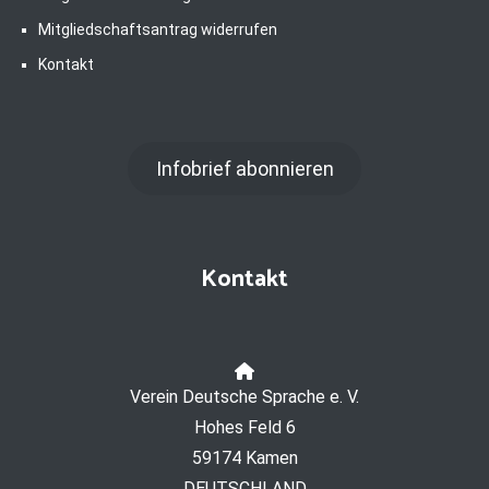
Mitgliedschaftsantrag widerrufen
Kontakt
Infobrief abonnieren
Kontakt
Verein Deutsche Sprache e. V.
Hohes Feld 6
59174 Kamen
DEUTSCHLAND