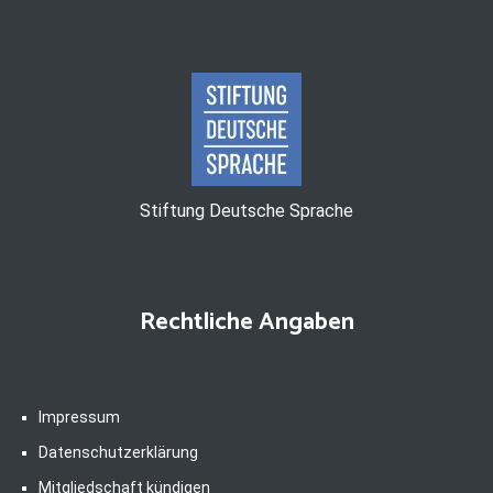
Stiftung Deutsche Sprache
Rechtliche Angaben
Impressum
Datenschutzerklärung
Mitgliedschaft kündigen