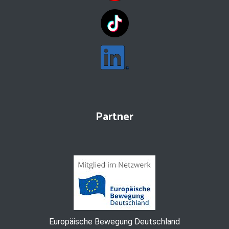
Partner
Europäische Bewegung Deutschland