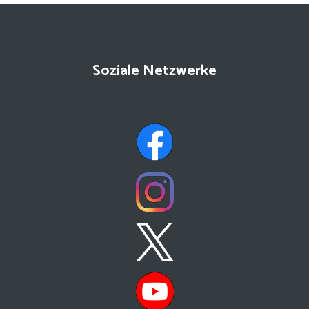
Soziale Netzwerke