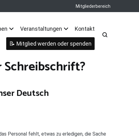
Mitgliederbereich
nen
Veranstaltungen
Kontakt
Mitglied werden oder spenden
 Schreibschrift?
Unser Deutsch
as Personal fehlt, etwas zu erledigen, die Sache