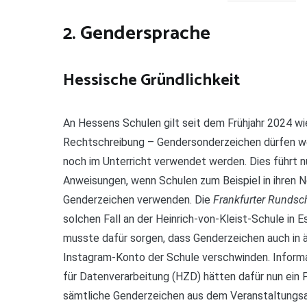
2. Gendersprache
Hessische Gründlichkeit
An Hessens Schulen gilt seit dem Frühjahr 2024 w
Rechtschreibung – Gendersonderzeichen dürfen we
noch im Unterricht verwendet werden. Dies führt n
Anweisungen, wenn Schulen zum Beispiel in ihren N
Genderzeichen verwenden. Die
Frankfurter Rundsc
solchen Fall an der Heinrich-von-Kleist-Schule in E
musste dafür sorgen, dass Genderzeichen auch in 
Instagram-Konto der Schule verschwinden. Informa
für Datenverarbeitung (HZD) hätten dafür nun ein
sämtliche Genderzeichen aus dem Veranstaltungsa