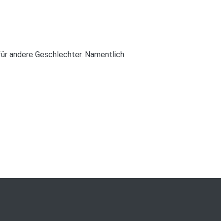
für andere Geschlechter. Namentlich