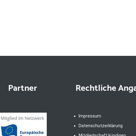
Partner
Rechtliche Ang
Impressum
Datenschutzerklärung
Mitgliedschaft kündigen