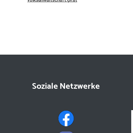
Soziale Netzwerke