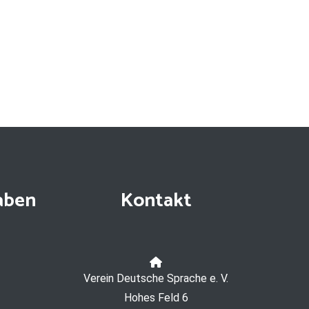
aben
Kontakt
Verein Deutsche Sprache e. V.
Hohes Feld 6