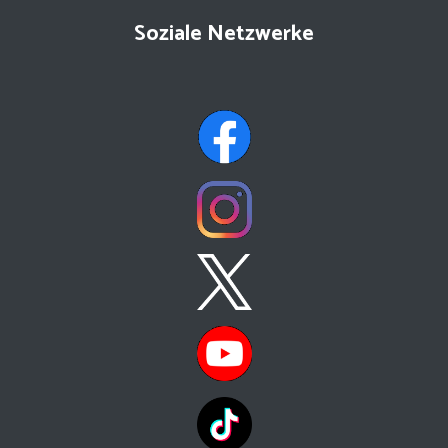
Soziale Netzwerke