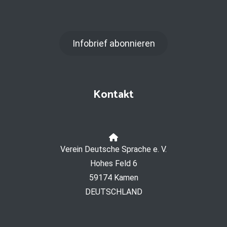
Infobrief abonnieren
Kontakt
Verein Deutsche Sprache e. V.
Hohes Feld 6
59174 Kamen
DEUTSCHLAND