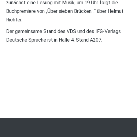
zunächst eine Lesung mit Musik, um 19 Uhr folgt die
Buchpremiere von „Über sieben Brücken…“ über Helmut
Richter.
Der gemeinsame Stand des VDS und des IFG-Verlags
Deutsche Sprache ist in Halle 4, Stand A207.