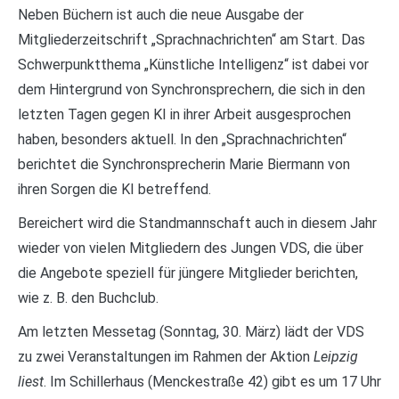
Neben Büchern ist auch die neue Ausgabe der
Mitgliederzeitschrift „Sprachnachrichten“ am Start. Das
Schwerpunktthema „Künstliche Intelligenz“ ist dabei vor
dem Hintergrund von Synchronsprechern, die sich in den
letzten Tagen gegen KI in ihrer Arbeit ausgesprochen
haben, besonders aktuell. In den „Sprachnachrichten“
berichtet die Synchronsprecherin Marie Biermann von
ihren Sorgen die KI betreffend.
Bereichert wird die Standmannschaft auch in diesem Jahr
wieder von vielen Mitgliedern des Jungen VDS, die über
die Angebote speziell für jüngere Mitglieder berichten,
wie z. B. den Buchclub.
Am letzten Messetag (Sonntag, 30. März) lädt der VDS
zu zwei Veranstaltungen im Rahmen der Aktion
Leipzig
liest
. Im Schillerhaus (Menckestraße 42) gibt es um 17 Uhr