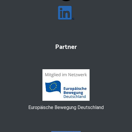
Partner
Europäische Bewegung Deutschland