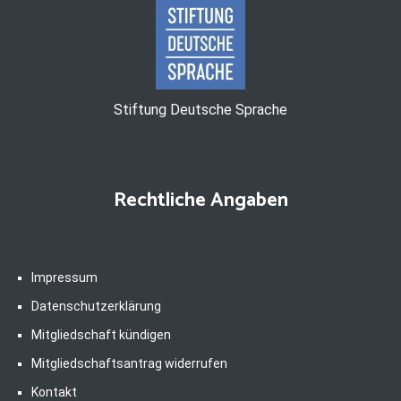
Stiftung Deutsche Sprache
Rechtliche Angaben
Impressum
Datenschutzerklärung
Mitgliedschaft kündigen
Mitgliedschaftsantrag widerrufen
Kontakt