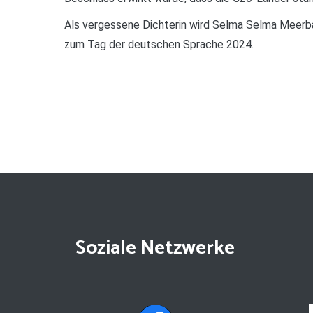
Als vergessene Dichterin wird Selma Selma Meerbau
zum Tag der deutschen Sprache 2024.
Soziale Netzwerke