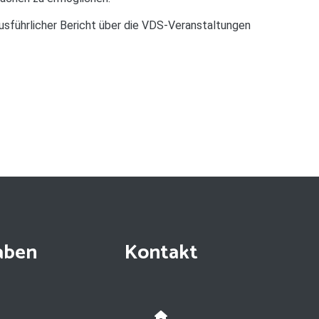
ausführlicher Bericht über die VDS-Veranstaltungen
aben
Kontakt