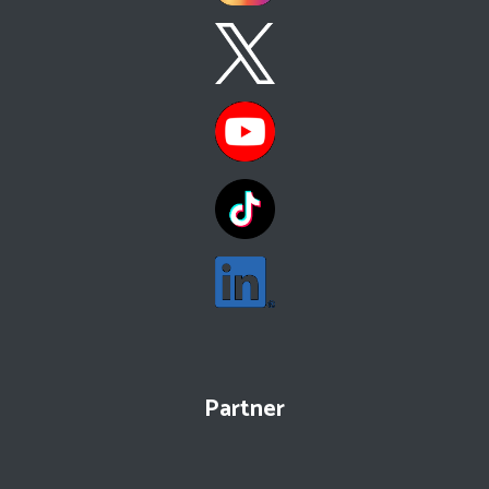
Partner