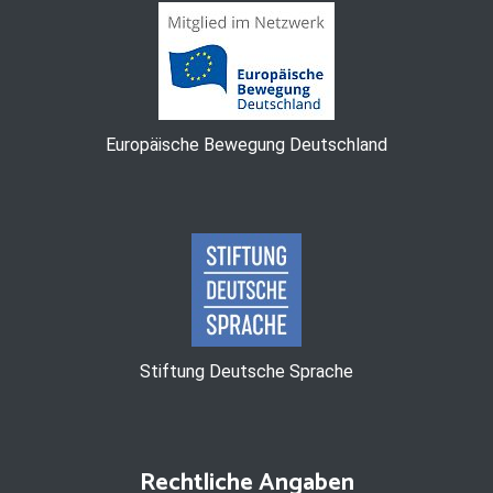
Europäische Bewegung Deutschland
Stiftung Deutsche Sprache
Rechtliche Angaben