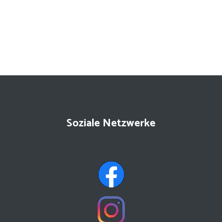
Soziale Netzwerke