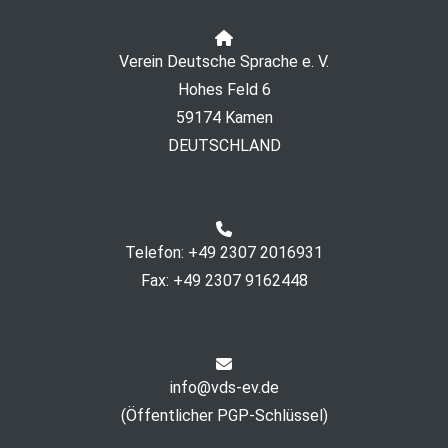
Verein Deutsche Sprache e. V.
Hohes Feld 6
59174 Kamen
DEUTSCHLAND
Telefon: +49 2307 2016931
Fax: +49 2307 9162448
info@vds-ev.de
(
Öffentlicher PGP-Schlüssel
)