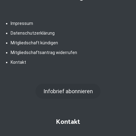
Impressum
Datenschutzerklärung
Mitgliedschaft kündigen
Mitgliedschaftsantrag widerrufen
Kontakt
Infobrief abonnieren
Kontakt