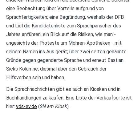
eine Beobachtung über Vorteile aufgrund von
Sprachfertigkeiten; eine Begründung, weshalb der DFB
und Lidl die Kandidatenliste zum Sprachpanscher des
Jahres anführen; ein Blick auf die Risiken, wie man ­‑
angesichts der Proteste um Mohren-Apotheken ‑ mit
seinem Namen ins Aus gerät; über zwei selten genannte
Gründe gegen gegenderte Sprache und erneut Bastian
Sicks Kolumne, diesmal über den Gebrauch der
Hilfsverben sein und haben.
Die Sprachnachrichten gibt es auch an Kiosken und in
Buchhandlungen zu kaufen. Eine Liste der Verkaufsorte ist
hier:
vds-ev.de
(
SN am Kiosk
).