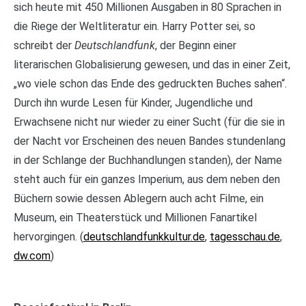
sich heute mit 450 Millionen Ausgaben in 80 Sprachen in
die Riege der Weltliteratur ein. Harry Potter sei, so
schreibt der
Deutschlandfunk
, der Beginn einer
literarischen Globalisierung gewesen, und das in einer Zeit,
„wo viele schon das Ende des gedruckten Buches sahen“.
Durch ihn wurde Lesen für Kinder, Jugendliche und
Erwachsene nicht nur wieder zu einer Sucht (für die sie in
der Nacht vor Erscheinen des neuen Bandes stundenlang
in der Schlange der Buchhandlungen standen), der Name
steht auch für ein ganzes Imperium, aus dem neben den
Büchern sowie dessen Ablegern auch acht Filme, ein
Museum, ein Theaterstück und Millionen Fanartikel
hervorgingen. (
deutschlandfunkkultur.de
,
tagesschau.de
,
dw.com
)