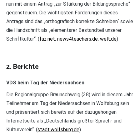
nun mit einem Antrag „zur Stärkung der Bildungssprache“
gegensteuern. Die wichtigsten Forderungen dieses
Antrags sind das „orthografisch korrekte Schreiben“ sowie
die Handschrift als „elementarer Bestandteil unserer
Schriftkultur“. (
faz.net
,
news4teachers.de
,
welt.de
)
2. Berichte
VDS beim Tag der Niedersachsen
Die Regionalgruppe Braunschweig (38) wird in diesem Jahr
Teilnehmer am Tag der Niedersachsen in Wolfsburg sein
und präsentiert sich bereits auf der dazugehörigen
Internetseite als „Deutschlands größter Sprach- und
Kulturverein“. (
stadt.wolfsburg.de
)