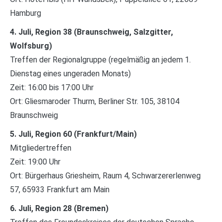
Hamburg
4. Juli, Region 38 (Braunschweig, Salzgitter,
Wolfsburg)
Treffen der Regionalgruppe (regelmäßig an jedem 1.
Dienstag eines ungeraden Monats)
Zeit: 16:00 bis 17:00 Uhr
Ort: Gliesmaroder Thurm, Berliner Str. 105, 38104
Braunschweig
5. Juli, Region 60 (Frankfurt/Main)
Mitgliedertreffen
Zeit: 19:00 Uhr
Ort: Bürgerhaus Griesheim, Raum 4, Schwarzererlenweg
57, 65933 Frankfurt am Main
6. Juli, Region 28 (Bremen)