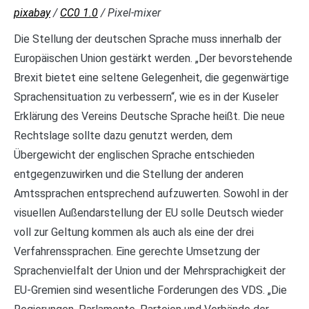
pixabay
/
CC0 1.0
/ Pixel-mixer
Die Stellung der deutschen Sprache muss innerhalb der
Europäischen Union gestärkt werden. „Der bevorstehende
Brexit bietet eine seltene Gelegenheit, die gegenwärtige
Sprachensituation zu verbessern“, wie es in der Kuseler
Erklärung des Vereins Deutsche Sprache heißt. Die neue
Rechtslage sollte dazu genutzt werden, dem
Übergewicht der englischen Sprache entschieden
entgegenzuwirken und die Stellung der anderen
Amtssprachen entsprechend aufzuwerten. Sowohl in der
visuellen Außendarstellung der EU solle Deutsch wieder
voll zur Geltung kommen als auch als eine der drei
Verfahrenssprachen. Eine gerechte Umsetzung der
Sprachenvielfalt der Union und der Mehrsprachigkeit der
EU-Gremien sind wesentliche Forderungen des VDS. „Die