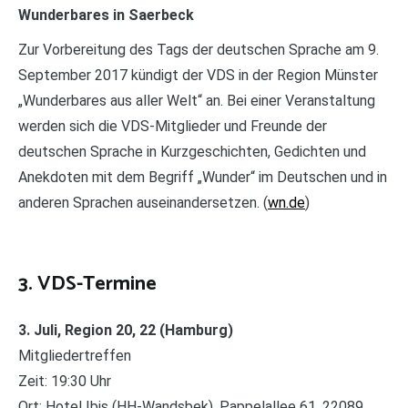
Wunderbares in Saerbeck
Zur Vorbereitung des Tags der deutschen Sprache am 9.
September 2017 kündigt der VDS in der Region Münster
„Wunderbares aus aller Welt“ an. Bei einer Veranstaltung
werden sich die VDS-Mitglieder und Freunde der
deutschen Sprache in Kurzgeschichten, Gedichten und
Anekdoten mit dem Begriff „Wunder“ im Deutschen und in
anderen Sprachen auseinandersetzen. (
wn.de
)
3. VDS-Termine
3. Juli, Region 20, 22 (Hamburg)
Mitgliedertreffen
Zeit: 19:30 Uhr
Ort: Hotel Ibis (HH-Wandsbek), Pappelallee 61, 22089