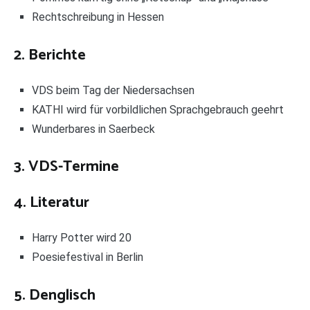
Rechtschreibung in Hessen
2. Berichte
VDS beim Tag der Niedersachsen
KATHI wird für vorbildlichen Sprachgebrauch geehrt
Wunderbares in Saerbeck
3. VDS-Termine
4. Literatur
Harry Potter wird 20
Poesiefestival in Berlin
5. Denglisch