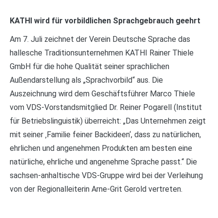
KATHI wird für vorbildlichen Sprachgebrauch geehrt
Am 7. Juli zeichnet der Verein Deutsche Sprache das
hallesche Traditionsunternehmen KATHI Rainer Thiele
GmbH für die hohe Qualität seiner sprachlichen
Außendarstellung als „Sprachvorbild“ aus. Die
Auszeichnung wird dem Geschäftsführer Marco Thiele
vom VDS-Vorstandsmitglied Dr. Reiner Pogarell (Institut
für Betriebslinguistik) überreicht: „Das Unternehmen zeigt
mit seiner ‚Familie feiner Backideen‘, dass zu natürlichen,
ehrlichen und angenehmen Produkten am besten eine
natürliche, ehrliche und angenehme Sprache passt.“ Die
sachsen-anhaltische VDS-Gruppe wird bei der Verleihung
von der Regionalleiterin Arne-Grit Gerold vertreten.