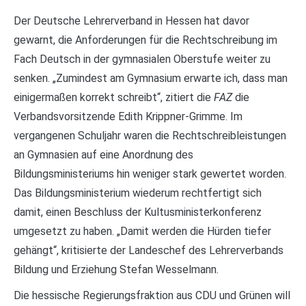
Der Deutsche Lehrerverband in Hessen hat davor
gewarnt, die Anforderungen für die Rechtschreibung im
Fach Deutsch in der gymnasialen Oberstufe weiter zu
senken. „Zumindest am Gymnasium erwarte ich, dass man
einigermaßen korrekt schreibt“, zitiert die
FAZ
die
Verbandsvorsitzende Edith Krippner-Grimme. Im
vergangenen Schuljahr waren die Rechtschreibleistungen
an Gymnasien auf eine Anordnung des
Bildungsministeriums hin weniger stark gewertet worden.
Das Bildungsministerium wiederum rechtfertigt sich
damit, einen Beschluss der Kultusministerkonferenz
umgesetzt zu haben. „Damit werden die Hürden tiefer
gehängt“, kritisierte der Landeschef des Lehrerverbands
Bildung und Erziehung Stefan Wesselmann.
Die hessische Regierungsfraktion aus CDU und Grünen will