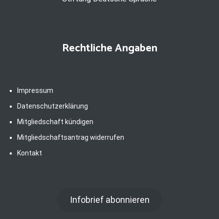
Rechtliche Angaben
Impressum
Datenschutzerklärung
Mitgliedschaft kündigen
Mitgliedschaftsantrag widerrufen
Kontakt
Infobrief abonnieren