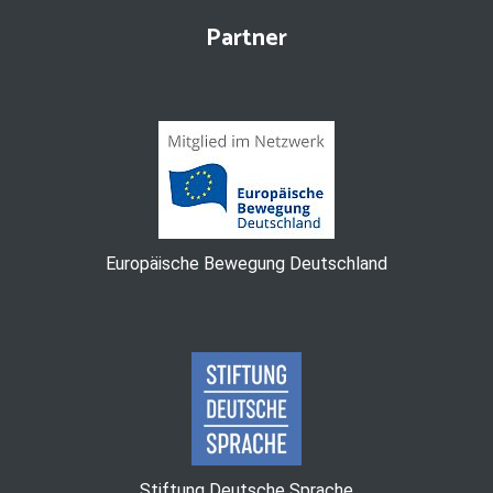
Partner
Europäische Bewegung Deutschland
Stiftung Deutsche Sprache