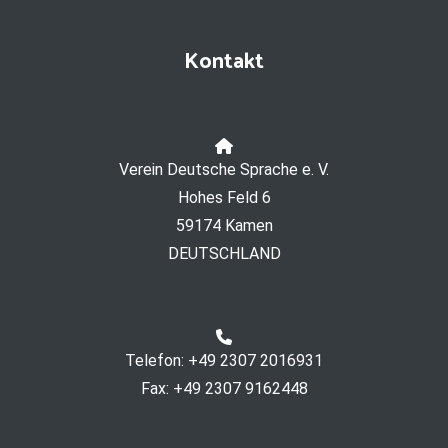
Kontakt
Verein Deutsche Sprache e. V.
Hohes Feld 6
59174 Kamen
DEUTSCHLAND
Telefon: +49 2307 2016931
Fax: +49 2307 9162448