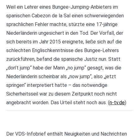
Weil ein Lehrer eines Bungee-Jumping-Anbieters im
spanischen Cabezon de la Sal einen schwerwiegenden
sprachlichen Fehler machte, stürzte eine 17-jährige
Niederländerin ungesichert in den Tod. Der Vorfall, der
sich bereits im Jahr 2015 ereignete, ließe sich auf die
schlechten Englischkenntnisse des Bungee-Lehrers
zurückführen, befand die spanische Justiz nun. Statt
„don’t jump“ habe der Mann „no jump“ gesagt, was die
Niederländerin scheinbar als „now jump“, also „jetzt
springen“ interpretiert hatte – das notwendige
Sicherheitsseil war zu diesem Zeitpunkt noch nicht
angebracht worden. Das Urteil steht noch aus. (
n-tv.de
)
Der VDS-Infobrief enthält Neuigkeiten und Nachrichten