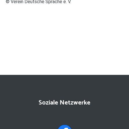
© Verein Deutsche Sprache e. V.
Soziale Netzwerke