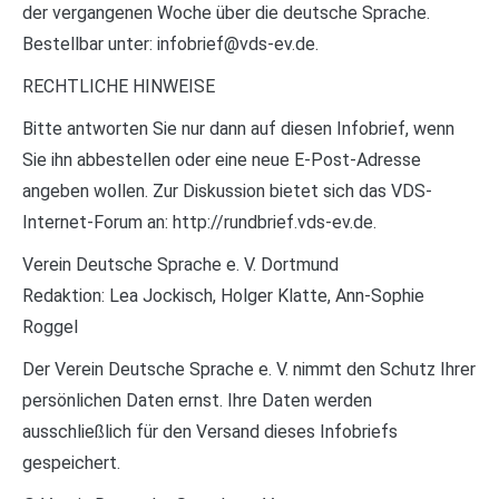
der vergangenen Woche über die deutsche Sprache.
Bestellbar unter: infobrief@vds-ev.de.
RECHTLICHE HINWEISE
Bitte antworten Sie nur dann auf diesen Infobrief, wenn
Sie ihn abbestellen oder eine neue E-Post-Adresse
angeben wollen. Zur Diskussion bietet sich das VDS-
Internet-Forum an: http://rundbrief.vds-ev.de.
Verein Deutsche Sprache e. V. Dortmund
Redaktion: Lea Jockisch, Holger Klatte, Ann-Sophie
Roggel
Der Verein Deutsche Sprache e. V. nimmt den Schutz Ihrer
persönlichen Daten ernst. Ihre Daten werden
ausschließlich für den Versand dieses Infobriefs
gespeichert.