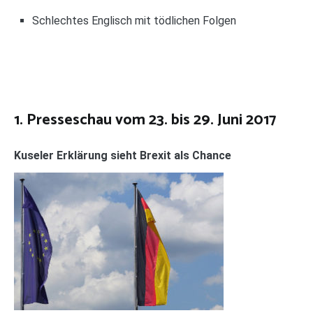
Schlechtes Englisch mit tödlichen Folgen
1. Presseschau vom 23. bis 29. Juni 2017
Kuseler Erklärung sieht Brexit als Chance