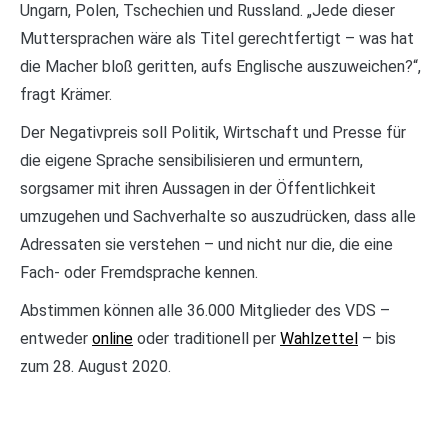
Ungarn, Polen, Tschechien und Russland. „Jede dieser
Muttersprachen wäre als Titel gerechtfertigt – was hat
die Macher bloß geritten, aufs Englische auszuweichen?“,
fragt Krämer.
Der Negativpreis soll Politik, Wirtschaft und Presse für
die eigene Sprache sensibilisieren und ermuntern,
sorgsamer mit ihren Aussagen in der Öffentlichkeit
umzugehen und Sachverhalte so auszudrücken, dass alle
Adressaten sie verstehen – und nicht nur die, die eine
Fach- oder Fremdsprache kennen.
Abstimmen können alle 36.000 Mitglieder des VDS –
entweder
online
oder traditionell per
Wahlzettel
– bis
zum 28. August 2020.