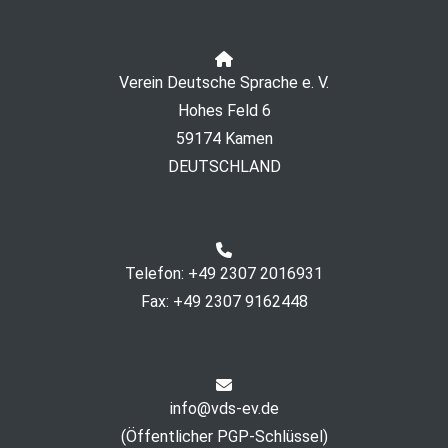
Verein Deutsche Sprache e. V.
Hohes Feld 6
59174 Kamen
DEUTSCHLAND
Telefon: +49 2307 2016931
Fax: +49 2307 9162448
info@vds-ev.de
(
Öffentlicher PGP-Schlüssel
)