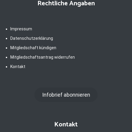
Rechtliche Angaben
Impressum
Datenschutzerklärung
Mitgliedschaft kündigen
Mitgliedschaftsantrag widerrufen
Kontakt
Infobrief abonnieren
Kontakt