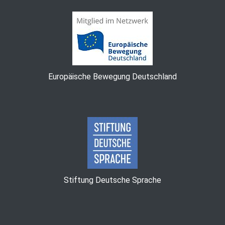
Europäische Bewegung Deutschland
Stiftung Deutsche Sprache