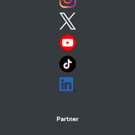
Partner