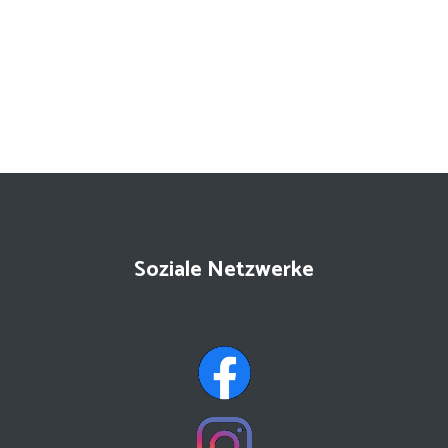
Soziale Netzwerke