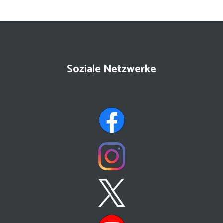
Soziale Netzwerke