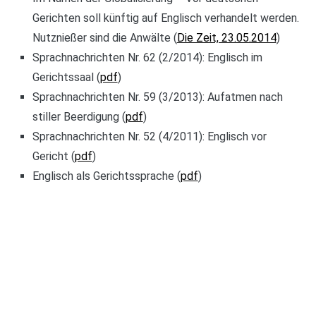
Gerichten soll künftig auf Englisch verhandelt werden.
Nutznießer sind die Anwälte (
Die Zeit, 23.05.2014
)
Sprachnachrichten Nr. 62 (2/2014): Englisch im
Gerichtssaal (
pdf
)
Sprachnachrichten Nr. 59 (3/2013): Aufatmen nach
stiller Beerdigung (
pdf
)
Sprachnachrichten Nr. 52 (4/2011): Englisch vor
Gericht (
pdf
)
Englisch als Gerichtssprache (
pdf
)