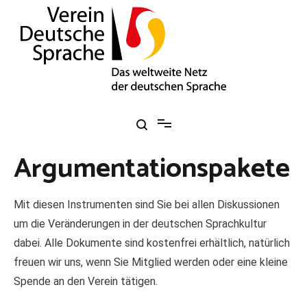
Zum
Inhalt
springen
Verein Deutsche Sprache e. V.
Das weltweite Netz der deutschen Sprache
Argumentationspakete
Mit diesen Instrumenten sind Sie bei allen Diskussionen
um die Veränderungen in der deutschen Sprachkultur
dabei. Alle Dokumente sind kostenfrei erhältlich, natürlich
freuen wir uns, wenn Sie Mitglied werden oder eine kleine
Spende an den Verein tätigen.