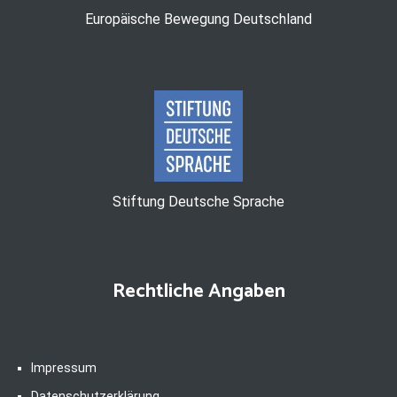
Europäische Bewegung Deutschland
Stiftung Deutsche Sprache
Rechtliche Angaben
Impressum
Datenschutzerklärung