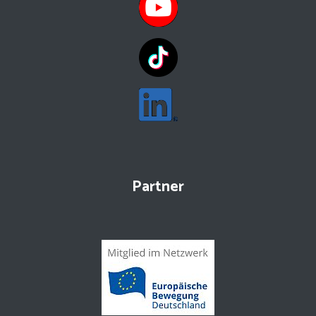
Partner