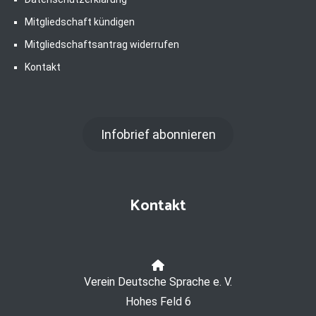
Mitgliedschaft kündigen
Mitgliedschaftsantrag widerrufen
Kontakt
Infobrief abonnieren
Kontakt
Verein Deutsche Sprache e. V.
Hohes Feld 6