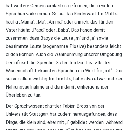
hat weitere Gemeinsamkeiten gefunden, die in vielen
Sprachen vorkommen. So sei das Kinderwort für Mutter
häufig „Mama“, „Ma“, „Amma“ oder ähnlich, das für den
Vater häufig „Papa“ oder „Baba“. Das hänge damit
zusammen, dass Babys die Laute „m“ und „a“ sowie
bestimmte Laute (sogenannte Plosive) besonders leicht
bilden können. Auch die Wahrnehmung unserer Umgebung
beeinflusst die Sprache. So hätten laut List alle der
Wissenschaft bekannten Sprachen ein Wort für „rot“. Das
sei vor allem wichtig für Früchte, habe also etwas mit der
Nahrungsaufnahme und dem damit einhergehenden
Überleben zu tun.
Der Sprachwissenschaftler Fabian Bross von der
Universität Stuttgart hat zudem herausgefunden, dass
Dinge, die klein sind, eher mit „i“ gebildet werden, während