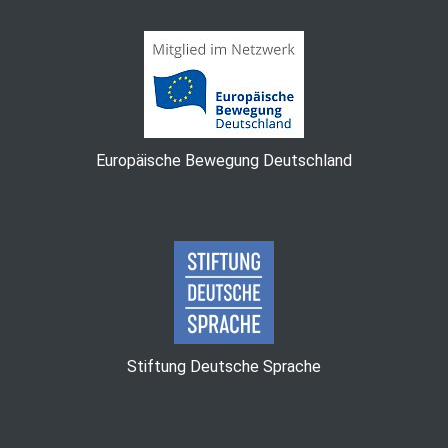
Europäische Bewegung Deutschland
Stiftung Deutsche Sprache