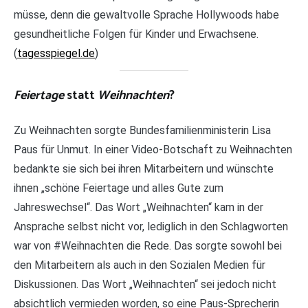
müsse, denn die gewaltvolle Sprache Hollywoods habe
gesundheitliche Folgen für Kinder und Erwachsene.
(
tagesspiegel.de
)
Feiertage
statt
Weihnachten
?
Zu Weihnachten sorgte Bundesfamilienministerin Lisa
Paus für Unmut. In einer Video-Botschaft zu Weihnachten
bedankte sie sich bei ihren Mitarbeitern und wünschte
ihnen „schöne Feiertage und alles Gute zum
Jahreswechsel“. Das Wort „Weihnachten“ kam in der
Ansprache selbst nicht vor, lediglich in den Schlagworten
war von #Weihnachten die Rede. Das sorgte sowohl bei
den Mitarbeitern als auch in den Sozialen Medien für
Diskussionen. Das Wort „Weihnachten“ sei jedoch nicht
absichtlich vermieden worden, so eine Paus-Sprecherin