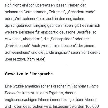
sich nicht einfach übersetzen lassen. Neben den
bekannten Germanismen „Zeitgeist“, „Schadenfreude“
oder „Weltschmerz“, die auch in den englischen
Sprachgebrauch Eingang geunden haben, gibt es nämlich
weitere Beispiele für einzigartig deutsche Begriffe, so
etwa das „Abendbrot“, die „Schnapsidee“ oder der
„Dreikäsehoch“. Auch „verschlimmbessern“, der „innere
Schweinehund“ und die „Erklärungsnot“ seien nicht direkt
übersetzbar. (
familie.de
)
Gewaltvolle Filmsprache
Eine Studie amerikanischer Forscher im Fachblatt
Jama
Pediatrics
kommt zu dem Ergebnis, dass in
englischsprachigen Filmen immer häufiger über Morden
und Töten gesprochen wird. Insgesamt wurden 160.000