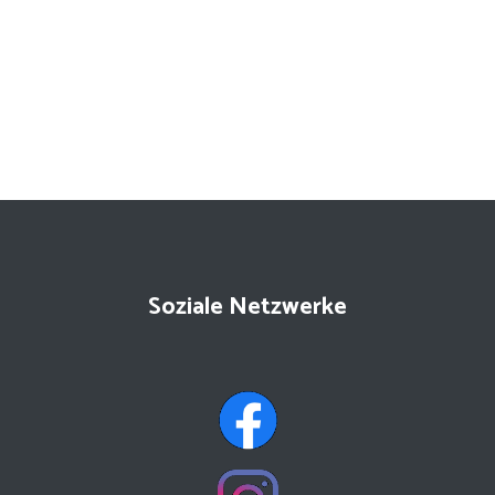
Soziale Netzwerke