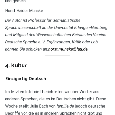
und gemein.
Horst Haider Munske
Der Autor ist Professor für Germanistische
Sprachwissenschaft an der Universität Erlangen-Nürnberg
und Mitglied des Wissenschaftlichen Beirats des Vereins
Deutsche Sprache e. V. Ergänzungen, Kritik oder Lob
können Sie schicken an:
horst.munske@fau.de
.
4. Kultur
Einzigartig Deutsch
Im letzten Infobrief berichteten wir über Wörter aus
anderen Sprachen, die es im Deutschen nicht gibt. Diese
Woche stellt Julia Bach von
familie.de
jedoch deutsche
Begriffe vor, die es in anderen Sprachen nicht gibt und