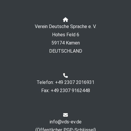
Verein Deutsche Sprache e. V.
Hohes Feld 6
59174 Kamen
DEUTSCHLAND
Telefon: +49 2307 2016931
Fax: +49 2307 9162448
info@vds-ev.de
(
Öffentlicher PGP-Schlüssel
)