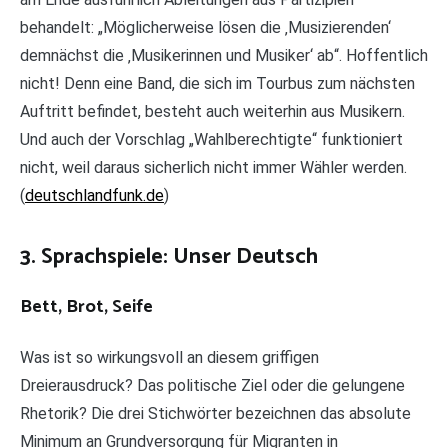
behandelt: „Möglicherweise lösen die ‚Musizierenden‘
demnächst die ‚Musikerinnen und Musiker‘ ab“. Hoffentlich
nicht! Denn eine Band, die sich im Tourbus zum nächsten
Auftritt befindet, besteht auch weiterhin aus Musikern.
Und auch der Vorschlag „Wahlberechtigte“ funktioniert
nicht, weil daraus sicherlich nicht immer Wähler werden.
(
deutschlandfunk.de
)
3. Sprachspiele: Unser Deutsch
Bett, Brot, Seife
Was ist so wirkungsvoll an diesem griffigen
Dreierausdruck? Das politische Ziel oder die gelungene
Rhetorik? Die drei Stichwörter bezeichnen das absolute
Minimum an Grundversorgung für Migranten in