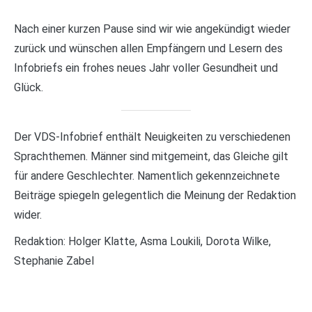
Nach einer kurzen Pause sind wir wie angekündigt wieder
zurück und wünschen allen Empfängern und Lesern des
Infobriefs ein frohes neues Jahr voller Gesundheit und
Glück.
Der VDS-Infobrief enthält Neuigkeiten zu verschiedenen
Sprachthemen. Männer sind mitgemeint, das Gleiche gilt
für andere Geschlechter. Namentlich gekennzeichnete
Beiträge spiegeln gelegentlich die Meinung der Redaktion
wider.
Redaktion: Holger Klatte, Asma Loukili, Dorota Wilke,
Stephanie Zabel