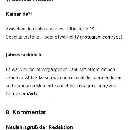
Keiner da?!
Zwischen den Jahren war es still in der VDS-
Geschäftsstelle … oder etwa nicht? (
instagram.com/vds
)
Jahresrückblick
Es war viel los im vergangenen Jahr. Mit einem kleinen
Jahresrückblick lassen wir noch einmal die spannendsten
und lustigsten Momente aufleben:
instagram.com/vds
,
tiktok.com/vds
.
8. Kommentar
Neujahrsgruß der Redaktion