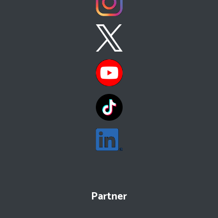
Partner