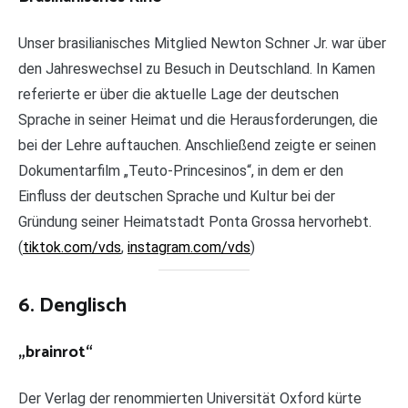
Unser brasilianisches Mitglied Newton Schner Jr. war über
den Jahreswechsel zu Besuch in Deutschland. In Kamen
referierte er über die aktuelle Lage der deutschen
Sprache in seiner Heimat und die Herausforderungen, die
bei der Lehre auftauchen. Anschließend zeigte er seinen
Dokumentarfilm „Teuto-Princesinos“, in dem er den
Einfluss der deutschen Sprache und Kultur bei der
Gründung seiner Heimatstadt Ponta Grossa hervorhebt.
(
tiktok.com/vds
,
instagram.com/vds
)
6. Denglisch
„brainrot“
Der Verlag der renommierten Universität Oxford kürte