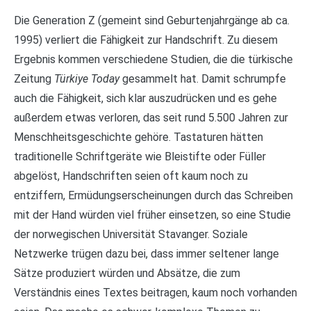
Die Generation Z (gemeint sind Geburtenjahrgänge ab ca.
1995) verliert die Fähigkeit zur Handschrift. Zu diesem
Ergebnis kommen verschiedene Studien, die die türkische
Zeitung
Türkiye Today
gesammelt hat. Damit schrumpfe
auch die Fähigkeit, sich klar auszudrücken und es gehe
außerdem etwas verloren, das seit rund 5.500 Jahren zur
Menschheitsgeschichte gehöre. Tastaturen hätten
traditionelle Schriftgeräte wie Bleistifte oder Füller
abgelöst, Handschriften seien oft kaum noch zu
entziffern, Ermüdungserscheinungen durch das Schreiben
mit der Hand würden viel früher einsetzen, so eine Studie
der norwegischen Universität Stavanger. Soziale
Netzwerke trügen dazu bei, dass immer seltener lange
Sätze produziert würden und Absätze, die zum
Verständnis eines Textes beitragen, kaum noch vorhanden