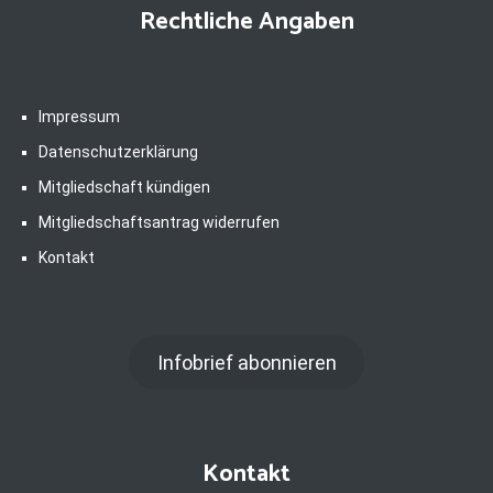
Rechtliche Angaben
Impressum
Datenschutzerklärung
Mitgliedschaft kündigen
Mitgliedschaftsantrag widerrufen
Kontakt
Infobrief abonnieren
Kontakt