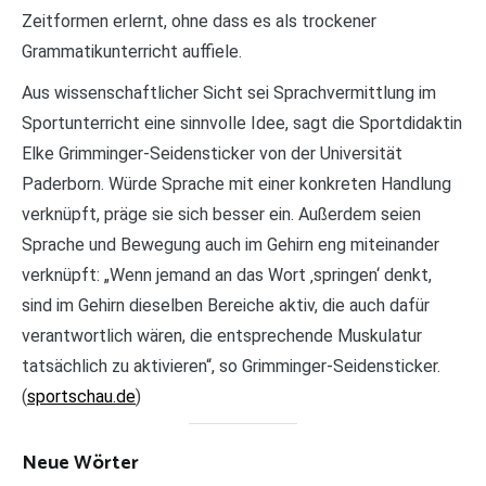
Zeitformen erlernt, ohne dass es als trockener
Grammatikunterricht auffiele.
Aus wissenschaftlicher Sicht sei Sprachvermittlung im
Sportunterricht eine sinnvolle Idee, sagt die Sportdidaktin
Elke Grimminger-Seidensticker von der Universität
Paderborn. Würde Sprache mit einer konkreten Handlung
verknüpft, präge sie sich besser ein. Außerdem seien
Sprache und Bewegung auch im Gehirn eng miteinander
verknüpft: „Wenn jemand an das Wort ‚springen‘ denkt,
sind im Gehirn dieselben Bereiche aktiv, die auch dafür
verantwortlich wären, die entsprechende Muskulatur
tatsächlich zu aktivieren“, so Grimminger-Seidensticker.
(
sportschau.de
)
Neue Wörter