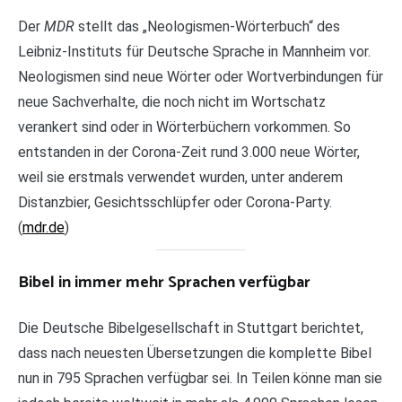
Der
MDR
stellt das „Neologismen-Wörterbuch“ des
Leibniz-Instituts für Deutsche Sprache in Mannheim vor.
Neologismen sind neue Wörter oder Wortverbindungen für
neue Sachverhalte, die noch nicht im Wortschatz
verankert sind oder in Wörterbüchern vorkommen. So
entstanden in der Corona-Zeit rund 3.000 neue Wörter,
weil sie erstmals verwendet wurden, unter anderem
Distanzbier, Gesichtsschlüpfer oder Corona-Party.
(
mdr.de
)
Bibel in immer mehr Sprachen verfügbar
Die Deutsche Bibelgesellschaft in Stuttgart berichtet,
dass nach neuesten Übersetzungen die komplette Bibel
nun in 795 Sprachen verfügbar sei. In Teilen könne man sie