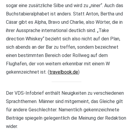
sogar eine zusätzliche Silbe und wird zu „niner“. Auch das
Buchstabieralphabet ist anders. Statt Anton, Bertha und
Cäsar gibt es Alpha, Bravo und Charlie, also Wörter, die in
ihrer Aussprache international deutlich sind. „Take
direction Whiskey“ bezieht sich also nicht auf den Plan,
sich abends an der Bar zu treffen, sondern bezeichnet
einen bestimmten Bereich oder Rollweg auf dem
Flughafen, der von weitem erkennbar mit einem W
gekennzeichnet ist. (
travelbook.de
)
Der VDS-Infobrief enthält Neuigkeiten zu verschiedenen
Sprachthemen. Männer sind mitgemeint, das Gleiche gilt
für andere Geschlechter. Namentlich gekennzeichnete
Beiträge spiegeln gelegentlich die Meinung der Redaktion
wider.