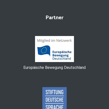
Partner
Europäische Bewegung Deutschland