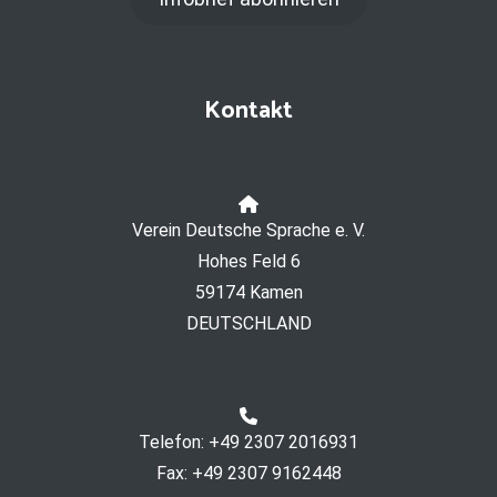
Kontakt
Verein Deutsche Sprache e. V.
Hohes Feld 6
59174 Kamen
DEUTSCHLAND
Telefon: +49 2307 2016931
Fax: +49 2307 9162448