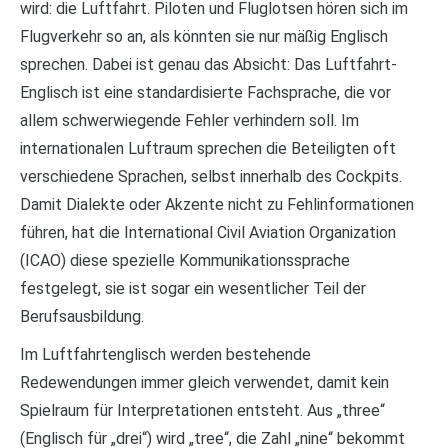
wird: die Luftfahrt. Piloten und Fluglotsen hören sich im
Flugverkehr so an, als könnten sie nur mäßig Englisch
sprechen. Dabei ist genau das Absicht: Das Luftfahrt-
Englisch ist eine standardisierte Fachsprache, die vor
allem schwerwiegende Fehler verhindern soll. Im
internationalen Luftraum sprechen die Beteiligten oft
verschiedene Sprachen, selbst innerhalb des Cockpits.
Damit Dialekte oder Akzente nicht zu Fehlinformationen
führen, hat die International Civil Aviation Organization
(ICAO) diese spezielle Kommunikationssprache
festgelegt, sie ist sogar ein wesentlicher Teil der
Berufsausbildung.
Im Luftfahrtenglisch werden bestehende
Redewendungen immer gleich verwendet, damit kein
Spielraum für Interpretationen entsteht. Aus „three“
(Englisch für „drei“) wird „tree“, die Zahl „nine“ bekommt