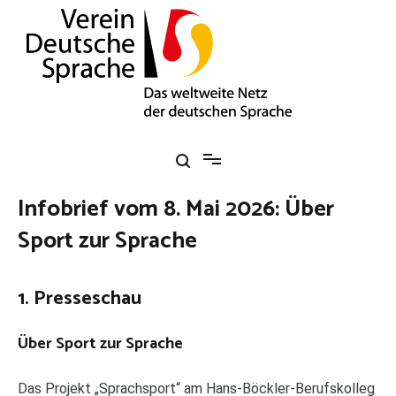
Zum
Inhalt
springen
Verein Deutsche Sprache e. V.
Das weltweite Netz der deutschen Sprache
Infobrief vom 8. Mai 2026: Über
Sport zur Sprache
1. Presseschau
Über Sport zur Sprache
Das Projekt „Sprachsport“ am Hans-Böckler-Berufskolleg