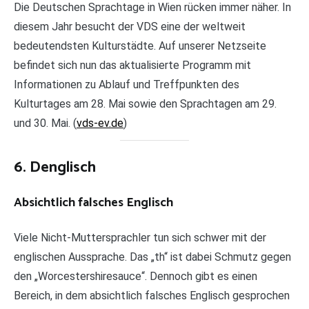
Die Deutschen Sprachtage in Wien rücken immer näher. In
diesem Jahr besucht der VDS eine der weltweit
bedeutendsten Kulturstädte. Auf unserer Netzseite
befindet sich nun das aktualisierte Programm mit
Informationen zu Ablauf und Treffpunkten des
Kulturtages am 28. Mai sowie den Sprachtagen am 29.
und 30. Mai. (
vds-ev.de
)
6. Denglisch
Absichtlich falsches Englisch
Viele Nicht-Muttersprachler tun sich schwer mit der
englischen Aussprache. Das „th“ ist dabei Schmutz gegen
den „Worcestershiresauce“. Dennoch gibt es einen
Bereich, in dem absichtlich falsches Englisch gesprochen