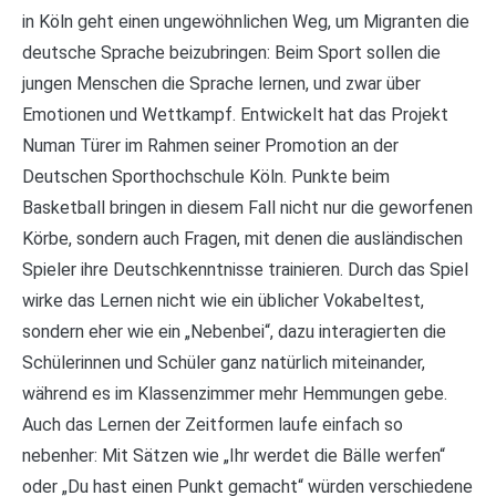
in Köln geht einen ungewöhnlichen Weg, um Migranten die
deutsche Sprache beizubringen: Beim Sport sollen die
jungen Menschen die Sprache lernen, und zwar über
Emotionen und Wettkampf. Entwickelt hat das Projekt
Numan Türer im Rahmen seiner Promotion an der
Deutschen Sporthochschule Köln. Punkte beim
Basketball bringen in diesem Fall nicht nur die geworfenen
Körbe, sondern auch Fragen, mit denen die ausländischen
Spieler ihre Deutschkenntnisse trainieren. Durch das Spiel
wirke das Lernen nicht wie ein üblicher Vokabeltest,
sondern eher wie ein „Nebenbei“, dazu interagierten die
Schülerinnen und Schüler ganz natürlich miteinander,
während es im Klassenzimmer mehr Hemmungen gebe.
Auch das Lernen der Zeitformen laufe einfach so
nebenher: Mit Sätzen wie „Ihr werdet die Bälle werfen“
oder „Du hast einen Punkt gemacht“ würden verschiedene