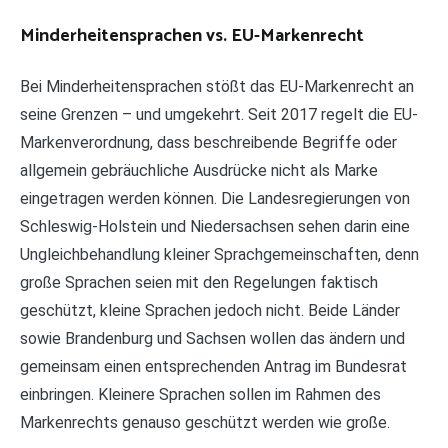
Minderheitensprachen vs. EU-Markenrecht
Bei Minderheitensprachen stößt das EU-Markenrecht an
seine Grenzen – und umgekehrt. Seit 2017 regelt die EU-
Markenverordnung, dass beschreibende Begriffe oder
allgemein gebräuchliche Ausdrücke nicht als Marke
eingetragen werden können. Die Landesregierungen von
Schleswig-Holstein und Niedersachsen sehen darin eine
Ungleichbehandlung kleiner Sprachgemeinschaften, denn
große Sprachen seien mit den Regelungen faktisch
geschützt, kleine Sprachen jedoch nicht. Beide Länder
sowie Brandenburg und Sachsen wollen das ändern und
gemeinsam einen entsprechenden Antrag im Bundesrat
einbringen. Kleinere Sprachen sollen im Rahmen des
Markenrechts genauso geschützt werden wie große.