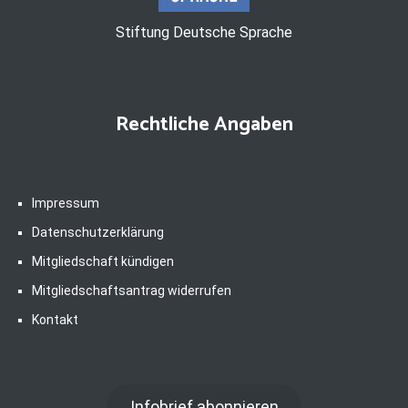
Stiftung Deutsche Sprache
Rechtliche Angaben
Impressum
Datenschutzerklärung
Mitgliedschaft kündigen
Mitgliedschaftsantrag widerrufen
Kontakt
Infobrief abonnieren