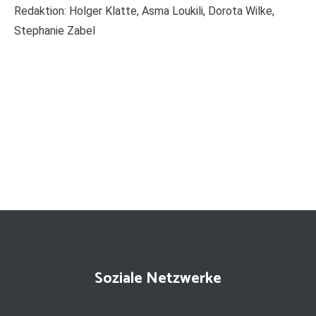
Redaktion: Holger Klatte, Asma Loukili, Dorota Wilke,
Stephanie Zabel
Soziale Netzwerke