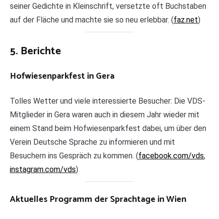
seiner Gedichte in Kleinschrift, versetzte oft Buchstaben
auf der Fläche und machte sie so neu erlebbar. (
faz.net
)
5. Berichte
Hofwiesenparkfest in Gera
Tolles Wetter und viele interessierte Besucher: Die VDS-
Mitglieder in Gera waren auch in diesem Jahr wieder mit
einem Stand beim Hofwiesenparkfest dabei, um über den
Verein Deutsche Sprache zu informieren und mit
Besuchern ins Gespräch zu kommen. (
facebook.com/vds
,
instagram.com/vds
)
Aktuelles Programm der Sprachtage in Wien