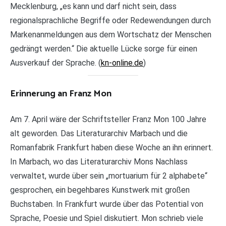
Mecklenburg, „es kann und darf nicht sein, dass
regionalsprachliche Begriffe oder Redewendungen durch
Markenanmeldungen aus dem Wortschatz der Menschen
gedrängt werden.“ Die aktuelle Lücke sorge für einen
Ausverkauf der Sprache. (
kn-online.de
)
Erinnerung an Franz Mon
Am 7. April wäre der Schriftsteller Franz Mon 100 Jahre
alt geworden. Das Literaturarchiv Marbach und die
Romanfabrik Frankfurt haben diese Woche an ihn erinnert.
In Marbach, wo das Literaturarchiv Mons Nachlass
verwaltet, wurde über sein „mortuarium für 2 alphabete“
gesprochen, ein begehbares Kunstwerk mit großen
Buchstaben. In Frankfurt wurde über das Potential von
Sprache, Poesie und Spiel diskutiert. Mon schrieb viele