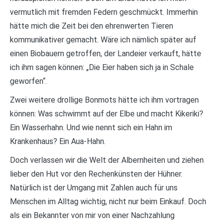
vermutlich mit fremden Federn geschmückt. Immerhin
hätte mich die Zeit bei den ehrenwerten Tieren
kommunikativer gemacht. Wäre ich nämlich später auf
einen Biobauern getroffen, der Landeier verkauft, hätte
ich ihm sagen können: „Die Eier haben sich ja in Schale
geworfen“.
Zwei weitere drollige Bonmots hätte ich ihm vortragen
können: Was schwimmt auf der Elbe und macht Kikeriki?
Ein Wasserhahn. Und wie nennt sich ein Hahn im
Krankenhaus? Ein Aua-Hahn.
Doch verlassen wir die Welt der Albernheiten und ziehen
lieber den Hut vor den Rechenkünsten der Hühner.
Natürlich ist der Umgang mit Zahlen auch für uns
Menschen im Alltag wichtig, nicht nur beim Einkauf. Doch
als ein Bekannter von mir von einer Nachzahlung