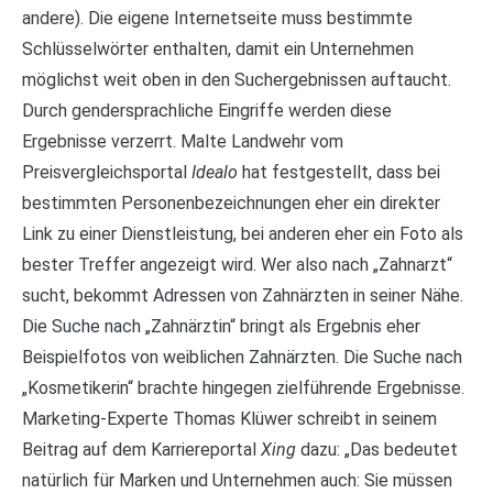
andere). Die eigene Internetseite muss bestimmte
Schlüsselwörter enthalten, damit ein Unternehmen
möglichst weit oben in den Suchergebnissen auftaucht.
Durch gendersprachliche Eingriffe werden diese
Ergebnisse verzerrt. Malte Landwehr vom
Preisvergleichsportal
Idealo
hat festgestellt, dass bei
bestimmten Personenbezeichnungen eher ein direkter
Link zu einer Dienstleistung, bei anderen eher ein Foto als
bester Treffer angezeigt wird. Wer also nach „Zahnarzt“
sucht, bekommt Adressen von Zahnärzten in seiner Nähe.
Die Suche nach „Zahnärztin“ bringt als Ergebnis eher
Beispielfotos von weiblichen Zahnärzten. Die Suche nach
„Kosmetikerin“ brachte hingegen zielführende Ergebnisse.
Marketing-Experte Thomas Klüwer schreibt in seinem
Beitrag auf dem Karriereportal
Xing
dazu: „Das bedeutet
natürlich für Marken und Unternehmen auch: Sie müssen