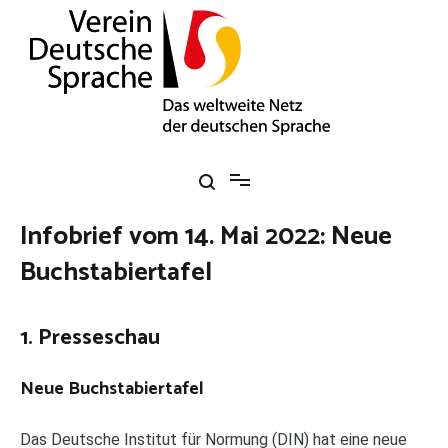
Zum
Inhalt
springen
Verein Deutsche Sprache e. V.
Das weltweite Netz der deutschen Sprache
Infobrief vom 14. Mai 2022: Neue
Buchstabiertafel
1. Presseschau
Neue Buchstabiertafel
Das Deutsche Institut für Normung (DIN) hat eine neue