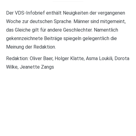
Der VDS-Infobrief enthält Neuigkeiten der vergangenen
Woche zur deutschen Sprache. Männer sind mitgemeint,
das Gleiche gilt für andere Geschlechter. Namentlich
gekennzeichnete Beiträge spiegeln gelegentlich die
Meinung der Redaktion.
Redaktion: Oliver Baer, Holger Klatte, Asma Loukili, Dorota
Wilke, Jeanette Zangs