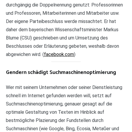
durchgängig die Doppelnennung genutzt: Professorinnen
und Professoren, Mitarbeiterinnen und Mitarbeiter usw.
Der eigene Parteibeschluss werde missachtet. Er hat
daher dem bayerischen Wissenschaftsminister Markus
Blume (CSU) geschrieben und um Umsetzung des
Beschlusses oder Erläuterung gebeten, weshalb davon
abgewichen wird. (
facebook.com
)
Gendern schädigt Suchmaschinenoptimierung
Wer mit seinem Unternehmen oder seiner Dienstleistung
schnell im Internet gefunden werden will, setzt auf
Suchmaschinenoptimierung, genauer gesagt auf die
optimale Gestaltung von Texten im Hinblick auf
bestmögliche Plazierung der Fundstellen durch
Suchmaschinen (wie Google, Bing, Ecosia, MetaGer und