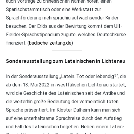
auch Vorträge zu chinesischen Namen hören, einen
Spanischstammtisch oder eine Werkstatt zur
Sprachförderung mehrsprachig aufwachsender Kinder
besuchen. Der Erlös aus der Bewirtung kommt dem Ulf-
Fielder-Sprachstipendium zugute, welches Deutschkurse
finanziert. (
badische-zeitung.de
)
Sonderausstellung zum Lateinischen in Lichtenau
In der Sonderausstellung „Latein. Tot oder lebendig?“, die
ab dem 13. Mai 2022 im westfälischen Lichtenau startet,
wird die Geschichte des Lateinischen seit der Antike und
die weiterhin große Bedeutung der vermeintlich toten
Sprache präsentiert. Im Kloster Dalheim kann man sich
auf eine unterhaltsame Sprachreise durch den Aufstieg
und Fall des Lateinischen begeben. Neben einem Latein-