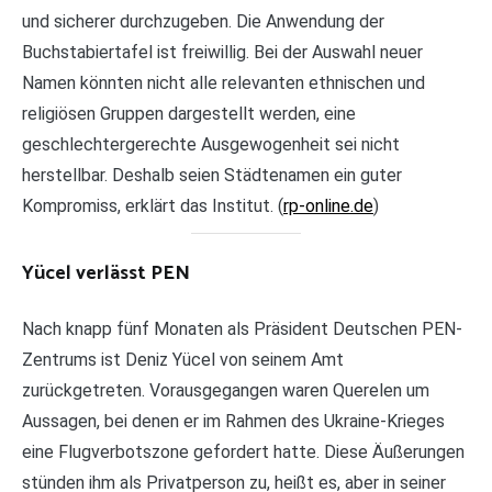
und sicherer durchzugeben. Die Anwendung der
Buchstabiertafel ist freiwillig. Bei der Auswahl neuer
Namen könnten nicht alle relevanten ethnischen und
religiösen Gruppen dargestellt werden, eine
geschlechtergerechte Ausgewogenheit sei nicht
herstellbar. Deshalb seien Städtenamen ein guter
Kompromiss, erklärt das Institut. (
rp-online.de
)
Yücel verlässt PEN
Nach knapp fünf Monaten als Präsident Deutschen PEN-
Zentrums ist Deniz Yücel von seinem Amt
zurückgetreten. Vorausgegangen waren Querelen um
Aussagen, bei denen er im Rahmen des Ukraine-Krieges
eine Flugverbotszone gefordert hatte. Diese Äußerungen
stünden ihm als Privatperson zu, heißt es, aber in seiner