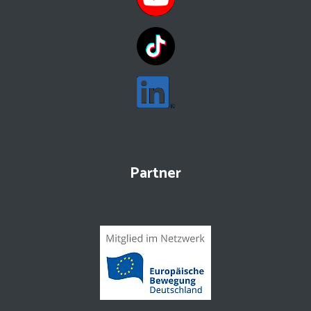
Partner