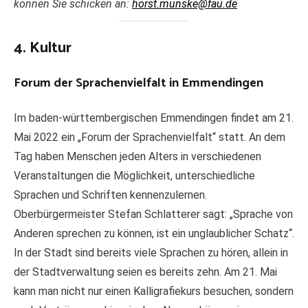
können Sie schicken an:
horst.munske@fau.de
4. Kultur
Forum der Sprachenvielfalt in Emmendingen
Im baden-württembergischen Emmendingen findet am 21.
Mai 2022 ein „Forum der Sprachenvielfalt“ statt. An dem
Tag haben Menschen jeden Alters in verschiedenen
Veranstaltungen die Möglichkeit, unterschiedliche
Sprachen und Schriften kennenzulernen.
Oberbürgermeister Stefan Schlatterer sagt: „Sprache von
Anderen sprechen zu können, ist ein unglaublicher Schatz“.
In der Stadt sind bereits viele Sprachen zu hören, allein in
der Stadtverwaltung seien es bereits zehn. Am 21. Mai
kann man nicht nur einen Kalligrafiekurs besuchen, sondern