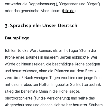
entweder die Doppelnennung („Bürgerinnen und Bürger“)
oder das generische Maskulinum. (
bild.de
)
3. Sprachspiele: Unser Deutsch
Baumpflege
Ich lernte das Wort kennen, als ein heftiger Sturm die
Krone eines Baumes in unserem Garten abknickte. Wer
würde da hinaufsteigen, die beschädigte Krone absägen
und herunterlassen, ohne die Pflanzen auf dem Beet zu
zerstören? Nach wenigen Tagen erschien eine junge Frau
mit einem robusten Helfer. In geübter Seilklettertechnik
stieg der behelmte Mann in die Höhe, sägte,
photographierte (für die Versicherung) und seilte das
Abgeschnittene und danach sich selber herunter. Säubern