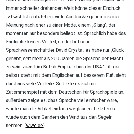
immer schneller drehenden Welt könne dieser Eindruck
tatsächlich entstehen; viele Ausdrücke gehören seiner
Meinung nach eher zu einer Mode, einem „Slang“, der
momentan nur besonders beliebt ist. Sprachlich habe das
Englische keinen Vorteil, so der britische
Sprachwissenschaftler David Crystal, es habe nur „Glück
gehabt, seit mehr als 200 Jahren die Sprache der Macht
zu sein: zuerst im British Empire, dann der USA.“ Littger
selbst steht mit dem Englischen auf besserem Fuß, sieht
durchaus viele Vorteile: So biete es sich im
Zusammenspiel mit dem Deutschen für Sprachspiele an,
außerdem zeige es, dass Sprache viel einfacher wäre,
würde man die Artikel einfach weglassen. Letzteres
würde auch dem Gendern den Wind aus den Segeln
nehmen. (
wiwo.de
)