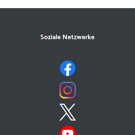
Soziale Netzwerke