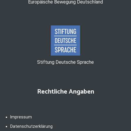
Europäische Bewegung Deutschland
Stiftung Deutsche Sprache
Rechtliche Angaben
Impressum
Datenschutzerklärung