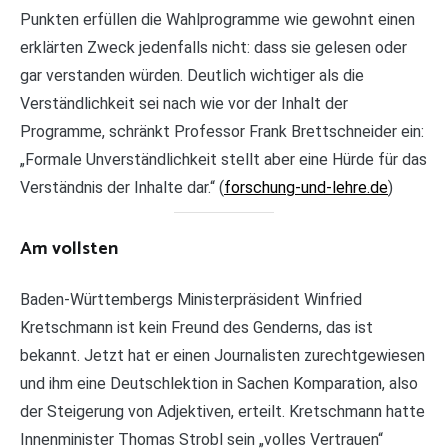
Punkten erfüllen die Wahlprogramme wie gewohnt einen
erklärten Zweck jedenfalls nicht: dass sie gelesen oder
gar verstanden würden. Deutlich wichtiger als die
Verständlichkeit sei nach wie vor der Inhalt der
Programme, schränkt Professor Frank Brettschneider ein:
„Formale Unverständlichkeit stellt aber eine Hürde für das
Verständnis der Inhalte dar.“ (
forschung-und-lehre.de
)
Am vollsten
Baden-Württembergs Ministerpräsident Winfried
Kretschmann ist kein Freund des Genderns, das ist
bekannt. Jetzt hat er einen Journalisten zurechtgewiesen
und ihm eine Deutschlektion in Sachen Komparation, also
der Steigerung von Adjektiven, erteilt. Kretschmann hatte
Innenminister Thomas Strobl sein „volles Vertrauen“