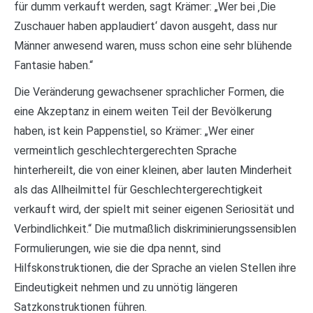
für dumm verkauft werden, sagt Krämer: „Wer bei ‚Die
Zuschauer haben applaudiert‘ davon ausgeht, dass nur
Männer anwesend waren, muss schon eine sehr blühende
Fantasie haben.“
Die Veränderung gewachsener sprachlicher Formen, die
eine Akzeptanz in einem weiten Teil der Bevölkerung
haben, ist kein Pappenstiel, so Krämer: „Wer einer
vermeintlich geschlechtergerechten Sprache
hinterhereilt, die von einer kleinen, aber lauten Minderheit
als das Allheilmittel für Geschlechtergerechtigkeit
verkauft wird, der spielt mit seiner eigenen Seriosität und
Verbindlichkeit.“ Die mutmaßlich diskriminierungssensiblen
Formulierungen, wie sie die dpa nennt, sind
Hilfskonstruktionen, die der Sprache an vielen Stellen ihre
Eindeutigkeit nehmen und zu unnötig längeren
Satzkonstruktionen führen.