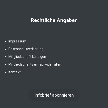
Rechtliche Angaben
Impressum
Datenschutzerklärung
Mitgliedschaft kündigen
Mitgliedschaftsantrag widerrufen
Kontakt
Infobrief abonnieren