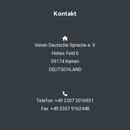
Kontakt
Verein Deutsche Sprache e. V.
Hohes Feld 6
59174 Kamen
DEUTSCHLAND
Telefon: +49 2307 2016931
Fax: +49 2307 9162448