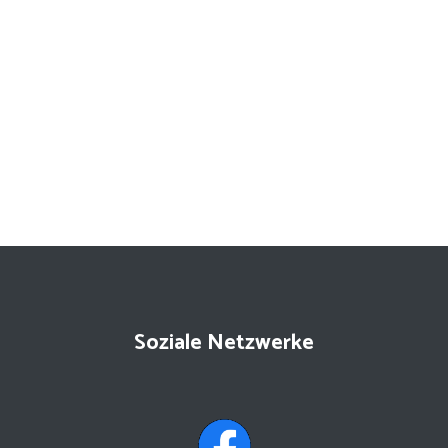
Soziale Netzwerke