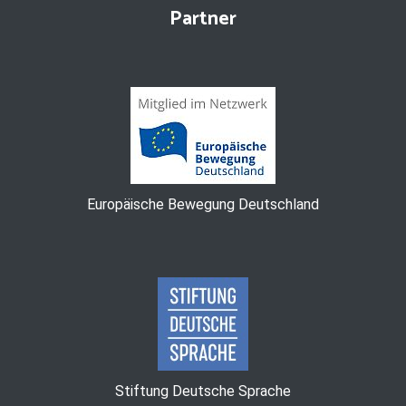
Partner
Europäische Bewegung Deutschland
Stiftung Deutsche Sprache