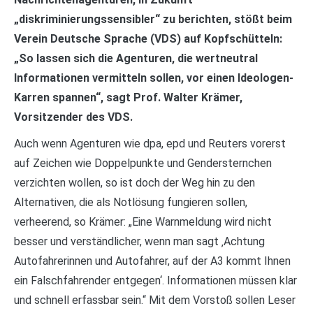
„diskriminierungssensibler“ zu berichten, stößt beim
Verein Deutsche Sprache (VDS) auf Kopfschütteln:
„So lassen sich die Agenturen, die wertneutral
Informationen vermitteln sollen, vor einen Ideologen-
Karren spannen“, sagt Prof. Walter Krämer,
Vorsitzender des VDS.
Auch wenn Agenturen wie dpa, epd und Reuters vorerst
auf Zeichen wie Doppelpunkte und Gendersternchen
verzichten wollen, so ist doch der Weg hin zu den
Alternativen, die als Notlösung fungieren sollen,
verheerend, so Krämer: „Eine Warnmeldung wird nicht
besser und verständlicher, wenn man sagt ‚Achtung
Autofahrerinnen und Autofahrer, auf der A3 kommt Ihnen
ein Falschfahrender entgegen‘. Informationen müssen klar
und schnell erfassbar sein.“ Mit dem Vorstoß sollen Leser