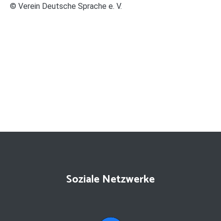
© Verein Deutsche Sprache e. V.
Soziale Netzwerke