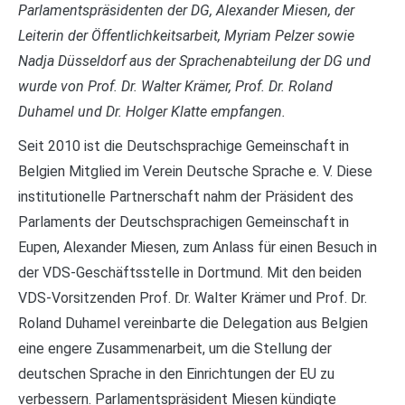
Parlamentspräsidenten der DG, Alexander Miesen, der
Leiterin der Öffentlichkeitsarbeit, Myriam Pelzer sowie
Nadja Düsseldorf aus der Sprachenabteilung der DG und
wurde von Prof. Dr. Walter Krämer, Prof. Dr. Roland
Duhamel und Dr. Holger Klatte empfangen.
Seit 2010 ist die Deutschsprachige Gemeinschaft in
Belgien Mitglied im Verein Deutsche Sprache e. V. Diese
institutionelle Partnerschaft nahm der Präsident des
Parlaments der Deutschsprachigen Gemeinschaft in
Eupen, Alexander Miesen, zum Anlass für einen Besuch in
der VDS-Geschäftsstelle in Dortmund. Mit den beiden
VDS-Vorsitzenden Prof. Dr. Walter Krämer und Prof. Dr.
Roland Duhamel vereinbarte die Delegation aus Belgien
eine engere Zusammenarbeit, um die Stellung der
deutschen Sprache in den Einrichtungen der EU zu
verbessern. Parlamentspräsident Miesen kündigte