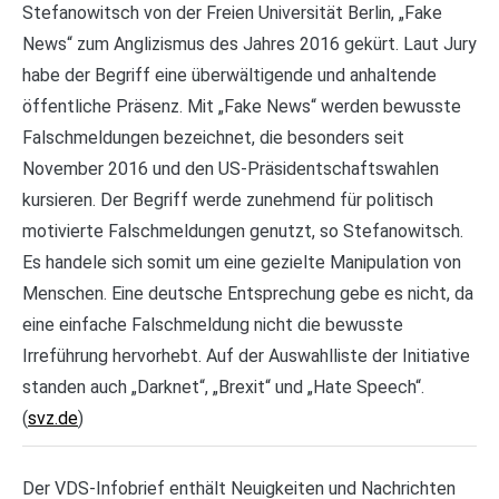
Stefanowitsch von der Freien Universität Berlin, „Fake
News“ zum Anglizismus des Jahres 2016 gekürt. Laut Jury
habe der Begriff eine überwältigende und anhaltende
öffentliche Präsenz. Mit „Fake News“ werden bewusste
Falschmeldungen bezeichnet, die besonders seit
November 2016 und den US-Präsidentschaftswahlen
kursieren. Der Begriff werde zunehmend für politisch
motivierte Falschmeldungen genutzt, so Stefanowitsch.
Es handele sich somit um eine gezielte Manipulation von
Menschen. Eine deutsche Entsprechung gebe es nicht, da
eine einfache Falschmeldung nicht die bewusste
Irreführung hervorhebt. Auf der Auswahlliste der Initiative
standen auch „Darknet“, „Brexit“ und „Hate Speech“.
(
svz.de
)
Der VDS-Infobrief enthält Neuigkeiten und Nachrichten