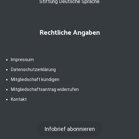
Stiftung Deutsche Sprache
Rechtliche Angaben
Impressum
Datenschutzerklärung
Mitgliedschaft kündigen
Mitgliedschaftsantrag widerrufen
Kontakt
Infobrief abonnieren