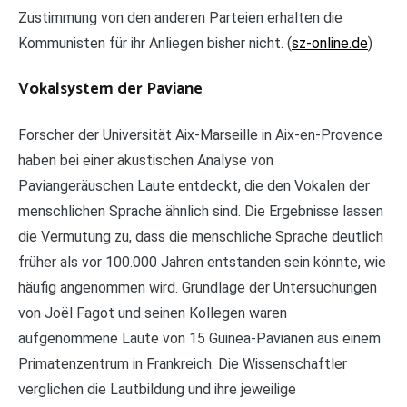
Zustimmung von den anderen Parteien erhalten die
Kommunisten für ihr Anliegen bisher nicht. (
sz-online.de
)
Vokalsystem der Paviane
Forscher der Universität Aix-Marseille in Aix-en-Provence
haben bei einer akustischen Analyse von
Paviangeräuschen Laute entdeckt, die den Vokalen der
menschlichen Sprache ähnlich sind. Die Ergebnisse lassen
die Vermutung zu, dass die menschliche Sprache deutlich
früher als vor 100.000 Jahren entstanden sein könnte, wie
häufig angenommen wird. Grundlage der Untersuchungen
von Joël Fagot und seinen Kollegen waren
aufgenommene Laute von 15 Guinea-Pavianen aus einem
Primatenzentrum in Frankreich. Die Wissenschaftler
verglichen die Lautbildung und ihre jeweilige