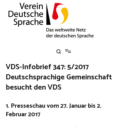
Zum
Inhalt
springen
Verein Deutsche Sprache e. V.
Das weltweite Netz der deutschen Sprache
VDS-Infobrief 347: 5/2017
Deutschsprachige Gemeinschaft
besucht den VDS
1. Presseschau vom 27. Januar bis 2.
Februar 2017