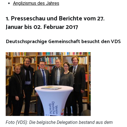
Anglizismus des Jahres
1. Presseschau und Berichte vom 27.
Januar bis 02. Februar 2017
Deutschsprachige Gemeinschaft besucht den VDS
Foto (VDS): Die belgische Delegation bestand aus dem