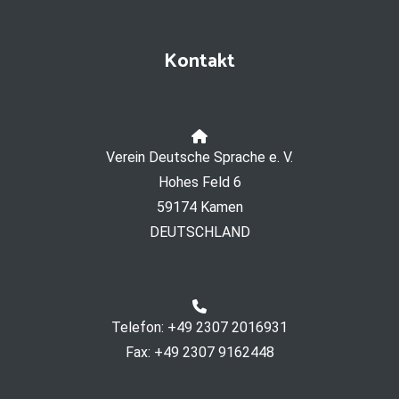
Kontakt
Verein Deutsche Sprache e. V.
Hohes Feld 6
59174 Kamen
DEUTSCHLAND
Telefon: +49 2307 2016931
Fax: +49 2307 9162448