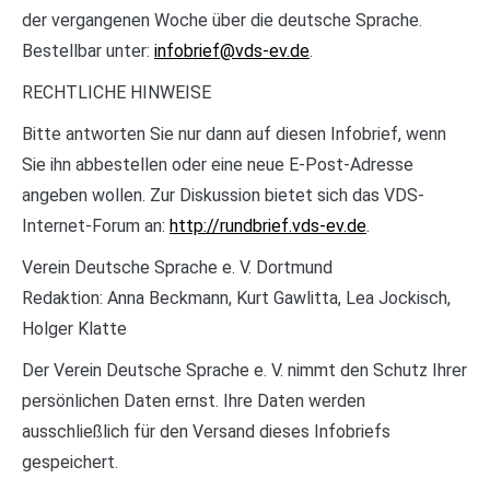
der vergangenen Woche über die deutsche Sprache.
Bestellbar unter:
infobrief@vds-ev.de
.
RECHTLICHE HINWEISE
Bitte antworten Sie nur dann auf diesen Infobrief, wenn
Sie ihn abbestellen oder eine neue E-Post-Adresse
angeben wollen. Zur Diskussion bietet sich das VDS-
Internet-Forum an:
http://rundbrief.vds-ev.de
.
Verein Deutsche Sprache e. V. Dortmund
Redaktion: Anna Beckmann, Kurt Gawlitta, Lea Jockisch,
Holger Klatte
Der Verein Deutsche Sprache e. V. nimmt den Schutz Ihrer
persönlichen Daten ernst. Ihre Daten werden
ausschließlich für den Versand dieses Infobriefs
gespeichert.