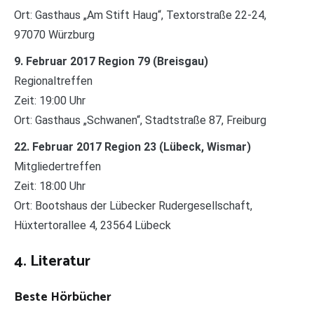
Ort: Gasthaus „Am Stift Haug“, Textorstraße 22-24,
97070 Würzburg
9. Februar 2017 Region 79 (Breisgau)
Regionaltreffen
Zeit: 19:00 Uhr
Ort: Gasthaus „Schwanen“, Stadtstraße 87, Freiburg
22. Februar 2017 Region 23 (Lübeck, Wismar)
Mitgliedertreffen
Zeit: 18:00 Uhr
Ort: Bootshaus der Lübecker Rudergesellschaft,
Hüxtertorallee 4, 23564 Lübeck
4. Literatur
Beste Hörbücher