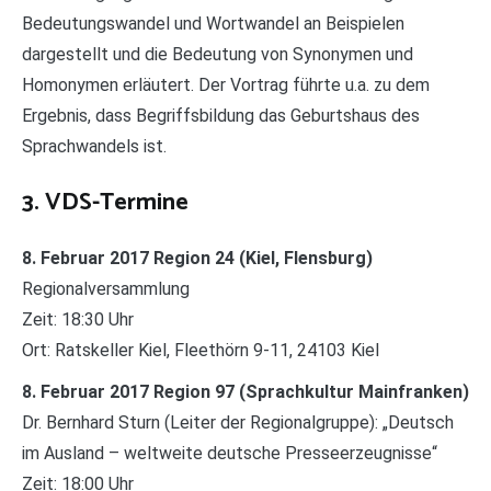
Bedeutungswandel und Wortwandel an Beispielen
dargestellt und die Bedeutung von Synonymen und
Homonymen erläutert. Der Vortrag führte u.a. zu dem
Ergebnis, dass Begriffsbildung das Geburtshaus des
Sprachwandels ist.
3. VDS-Termine
8. Februar 2017 Region 24 (Kiel, Flensburg)
Regionalversammlung
Zeit: 18:30 Uhr
Ort: Ratskeller Kiel, Fleethörn 9-11, 24103 Kiel
8. Februar 2017 Region 97 (Sprachkultur Mainfranken)
Dr. Bernhard Sturn (Leiter der Regionalgruppe): „Deutsch
im Ausland – weltweite deutsche Presseerzeugnisse“
Zeit: 18:00 Uhr