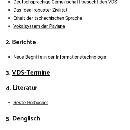
Deutschsprachige Gemeinschaft besucht den VDS
Das Ideal robuster Zivilität
Erhalt der tschechischen Sprache
Vokalsystem der Paviane
2. Berichte
Neue Begriffe in der Informationstechnologie
3.
VDS-Termine
4. Literatur
Beste Hörbücher
5. Denglisch