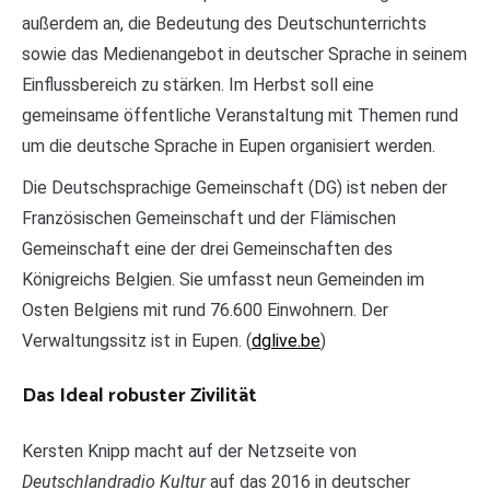
außerdem an, die Bedeutung des Deutschunterrichts
sowie das Medienangebot in deutscher Sprache in seinem
Einflussbereich zu stärken. Im Herbst soll eine
gemeinsame öffentliche Veranstaltung mit Themen rund
um die deutsche Sprache in Eupen organisiert werden.
Die Deutschsprachige Gemeinschaft (DG) ist neben der
Französischen Gemeinschaft und der Flämischen
Gemeinschaft eine der drei Gemeinschaften des
Königreichs Belgien. Sie umfasst neun Gemeinden im
Osten Belgiens mit rund 76.600 Einwohnern. Der
Verwaltungssitz ist in Eupen. (
dglive.be
)
Das Ideal robuster Zivilität
Kersten Knipp macht auf der Netzseite von
Deutschlandradio Kultur
auf das 2016 in deutscher