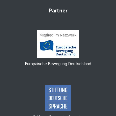
Partner
Europäische Bewegung Deutschland