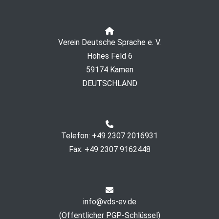
Verein Deutsche Sprache e. V.
Hohes Feld 6
59174 Kamen
DEUTSCHLAND
Telefon: +49 2307 2016931
Fax: +49 2307 9162448
info@vds-ev.de
(
Öffentlicher PGP-Schlüssel
)