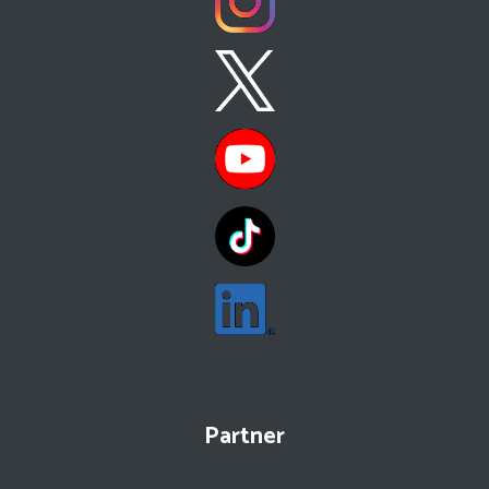
Partner