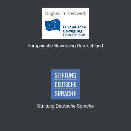
Europäische Bewegung Deutschland
Stiftung Deutsche Sprache