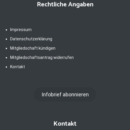
Rechtliche Angaben
Impressum
Datenschutzerklärung
Mitgliedschaft kündigen
Mitgliedschaftsantrag widerrufen
Kontakt
Infobrief abonnieren
Kontakt