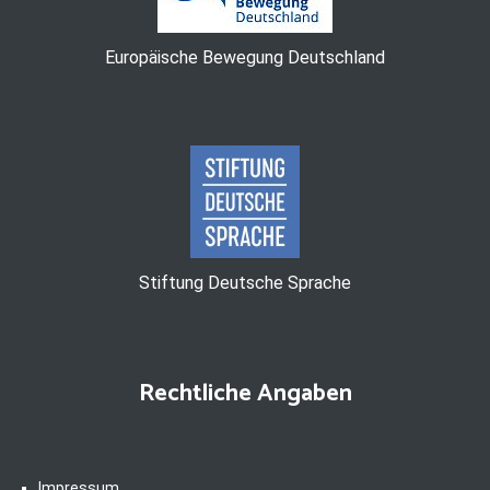
Europäische Bewegung Deutschland
Stiftung Deutsche Sprache
Rechtliche Angaben
Impressum