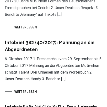
2017 20 Jahre VDS Neue Formen des Deutschlernens
Fremdsprachen bei Gericht 2. Unser Deutsch Respekt 3.
Berichte „Germany“ auf Trikots […]
WEITERLESEN
Infobrief 382 (40/2017): Mahnung an die
Abgeordneten
6. Oktober 2017 1. Presseschau vom 29. September bis 5.
Oktober 2017 Mahnung an die Abgeordneten Motivation
schlägt Talent Drei Chinesen mit dem Wörterbuch 2.
Unser Deutsch Handy 3. Berichte […]
WEITERLESEN