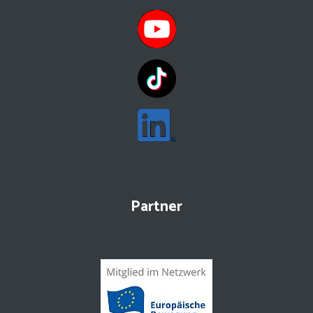
Partner