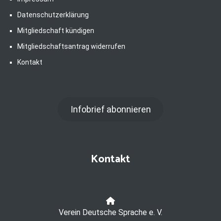
Datenschutzerklärung
Mitgliedschaft kündigen
Mitgliedschaftsantrag widerrufen
Kontakt
Infobrief abonnieren
Kontakt
Verein Deutsche Sprache e. V.