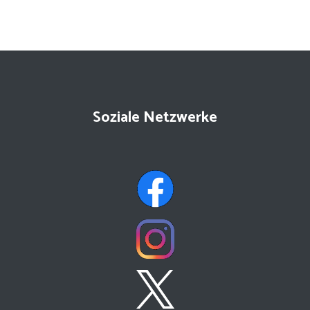
Soziale Netzwerke