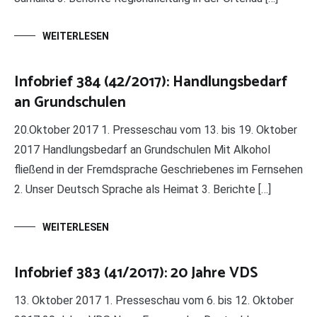
WEITERLESEN
Infobrief 384 (42/2017): Handlungsbedarf
an Grundschulen
20.Oktober 2017 1. Presseschau vom 13. bis 19. Oktober
2017 Handlungsbedarf an Grundschulen Mit Alkohol
fließend in der Fremdsprache Geschriebenes im Fernsehen
2. Unser Deutsch Sprache als Heimat 3. Berichte […]
WEITERLESEN
Infobrief 383 (41/2017): 20 Jahre VDS
13. Oktober 2017 1. Presseschau vom 6. bis 12. Oktober