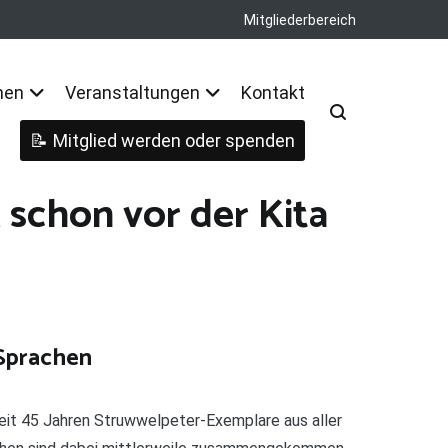
Mitgliederbereich
nen
Veranstaltungen
Kontakt
Mitglied werden oder spenden
 schon vor der Kita
 Sprachen
it 45 Jahren Struwwelpeter-Exemplare aus aller