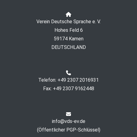
Verein Deutsche Sprache e. V.
Hohes Feld 6
59174 Kamen
DEUTSCHLAND
Telefon: +49 2307 2016931
Fax: +49 2307 9162448
info@vds-ev.de
(
Öffentlicher PGP-Schlüssel
)