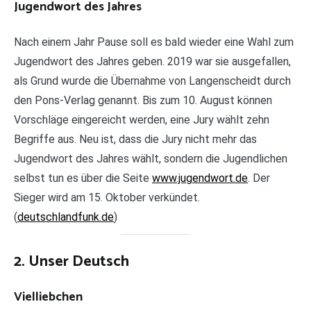
Jugendwort des Jahres
Nach einem Jahr Pause soll es bald wieder eine Wahl zum
Jugendwort des Jahres geben. 2019 war sie ausgefallen,
als Grund wurde die Übernahme von Langenscheidt durch
den Pons-Verlag genannt. Bis zum 10. August können
Vorschläge eingereicht werden, eine Jury wählt zehn
Begriffe aus. Neu ist, dass die Jury nicht mehr das
Jugendwort des Jahres wählt, sondern die Jugendlichen
selbst tun es über die Seite
www.jugendwort.de
. Der
Sieger wird am 15. Oktober verkündet.
(
deutschlandfunk.de
)
2. Unser Deutsch
Vielliebchen