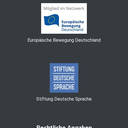
Europäische Bewegung Deutschland
Stiftung Deutsche Sprache