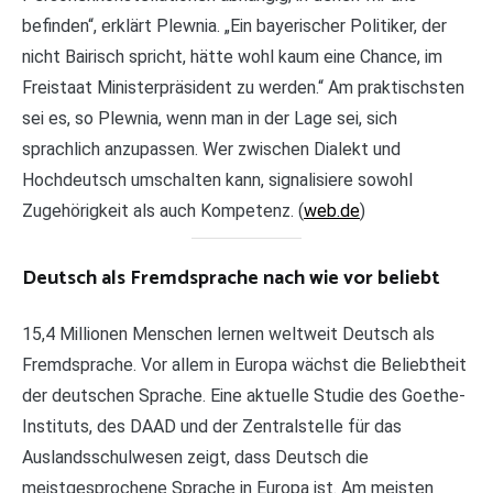
befinden“, erklärt Plewnia. „Ein bayerischer Politiker, der
nicht Bairisch spricht, hätte wohl kaum eine Chance, im
Freistaat Ministerpräsident zu werden.“ Am praktischsten
sei es, so Plewnia, wenn man in der Lage sei, sich
sprachlich anzupassen. Wer zwischen Dialekt und
Hochdeutsch umschalten kann, signalisiere sowohl
Zugehörigkeit als auch Kompetenz. (
web.de
)
Deutsch als Fremdsprache nach wie vor beliebt
15,4 Millionen Menschen lernen weltweit Deutsch als
Fremdsprache. Vor allem in Europa wächst die Beliebtheit
der deutschen Sprache. Eine aktuelle Studie des Goethe-
Instituts, des DAAD und der Zentralstelle für das
Auslandsschulwesen zeigt, dass Deutsch die
meistgesprochene Sprache in Europa ist. Am meisten