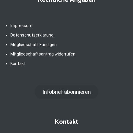
Rechtliche Angaben
Impressum
Datenschutzerklärung
Mitgliedschaft kündigen
Mitgliedschaftsantrag widerrufen
Kontakt
Infobrief abonnieren
Kontakt