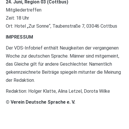
24. Juni, Region 03 (Cottbus)
Mitgliedertreffen
Zeit: 18 Uhr
Ort: Hotel „Zur Sonne“, Taubenstraße 7, 03046 Cottbus
IMPRESSUM
Der VDS-Infobrief enthält Neuigkeiten der vergangenen
Woche zur deutschen Sprache. Männer sind mitgemeint,
das Gleiche gilt für andere Geschlechter. Namentlich
gekennzeichnete Beiträge spiegeln mitunter die Meinung
der Redaktion.
Redaktion: Holger Klatte, Alina Letzel, Dorota Wilke
© Verein Deutsche Sprache e. V.