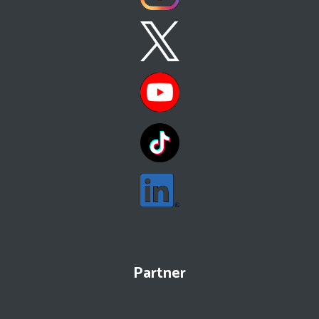
Partner