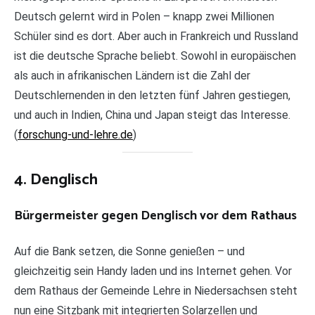
Deutsch gelernt wird in Polen – knapp zwei Millionen
Schüler sind es dort. Aber auch in Frankreich und Russland
ist die deutsche Sprache beliebt. Sowohl in europäischen
als auch in afrikanischen Ländern ist die Zahl der
Deutschlernenden in den letzten fünf Jahren gestiegen,
und auch in Indien, China und Japan steigt das Interesse.
(
forschung-und-lehre.de
)
4. Denglisch
Bürgermeister gegen Denglisch vor dem Rathaus
Auf die Bank setzen, die Sonne genießen – und
gleichzeitig sein Handy laden und ins Internet gehen. Vor
dem Rathaus der Gemeinde Lehre in Niedersachsen steht
nun eine Sitzbank mit integrierten Solarzellen und