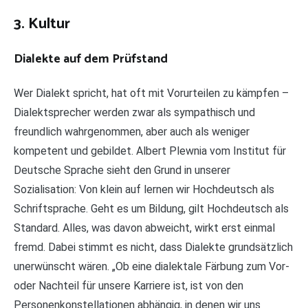
3. Kultur
Dialekte auf dem Prüfstand
Wer Dialekt spricht, hat oft mit Vorurteilen zu kämpfen –
Dialektsprecher werden zwar als sympathisch und
freundlich wahrgenommen, aber auch als weniger
kompetent und gebildet. Albert Plewnia vom Institut für
Deutsche Sprache sieht den Grund in unserer
Sozialisation: Von klein auf lernen wir Hochdeutsch als
Schriftsprache. Geht es um Bildung, gilt Hochdeutsch als
Standard. Alles, was davon abweicht, wirkt erst einmal
fremd. Dabei stimmt es nicht, dass Dialekte grundsätzlich
unerwünscht wären. „Ob eine dialektale Färbung zum Vor-
oder Nachteil für unsere Karriere ist, ist von den
Personenkonstellationen abhängig, in denen wir uns