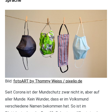
Sprache
Bild:
fotoART by Thommy Weiss / pixelio.de
Seit Corona ist der Mundschutz zwar nicht in, aber auf
aller Munde. Kein Wunder, dass er im Volksmund
verschiedene Namen bekommen hat. So ist im