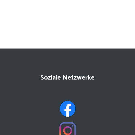
Soziale Netzwerke