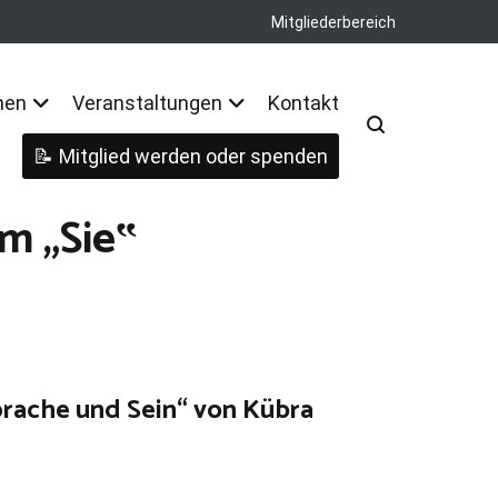
Mitgliederbereich
nen
Veranstaltungen
Kontakt
Mitglied werden oder spenden
m „Sie‟
rache und Sein“ von Kübra