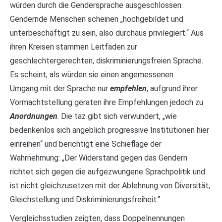
würden durch die Gendersprache ausgeschlossen.
Gendernde Menschen scheinen „hochgebildet und
unterbeschäftigt zu sein, also durchaus privilegiert.“ Aus
ihren Kreisen stammen Leitfäden zur
geschlechtergerechten, diskriminierungsfreien Sprache.
Es scheint, als würden sie einen angemessenen
Umgang mit der Sprache nur
empfehlen
, aufgrund ihrer
Vormachtstellung geraten ihre Empfehlungen jedoch zu
Anordnungen
. Die taz gibt sich verwundert, „wie
bedenkenlos sich angeblich progressive Institutionen hier
einreihen“ und berichtigt eine Schieflage der
Wahrnehmung: „Der Widerstand gegen das Gendern
richtet sich gegen die aufgezwungene Sprachpolitik und
ist nicht gleichzusetzen mit der Ablehnung von Diversität,
Gleichstellung und Diskriminierungsfreiheit.“
Vergleichsstudien zeigten, dass Doppelnennungen