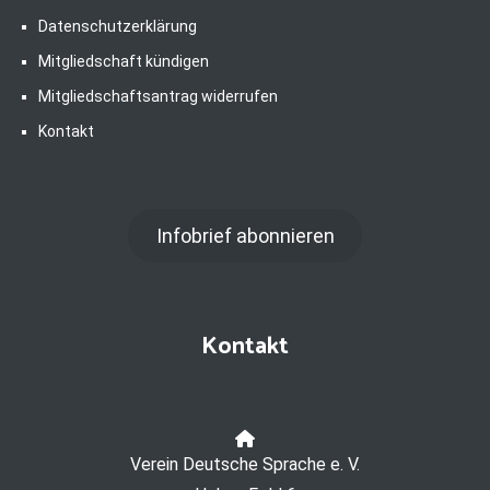
Datenschutzerklärung
Mitgliedschaft kündigen
Mitgliedschaftsantrag widerrufen
Kontakt
Infobrief abonnieren
Kontakt
Verein Deutsche Sprache e. V.