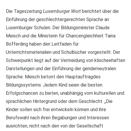
Die Tageszeitung
Luxemburger Wort
berichtet über die
Einführung der geschlechtergerechten Sprache an
Luxemburger Schulen. Der Bildungsminister Claude
Meisch und die Ministerin für Chancengleichheit Taina
Bofferding haben den Leitfaden für
Unterrichtsmaterialien und Schulbücher vorgestellt. Der
Schwerpunkt liegt auf der Vermeidung von klischeehaften
Darstellungen und der Einführung der genderneutralen
Sprache. Meisch betont den Hauptauftragdes
Bildungssystems: Jedem Kind seien die besten
Erfolgschancen zu bieten, unabhängig vom kulturellen und
sprachlichen Hintergrund oder dem Geschlecht. „Die
Kinder sollen sich frei entwickeln können und ihre
Berufswahl nach ihren Begabungen und Interessen
ausrichten, nicht nach den von der Gesellschaft