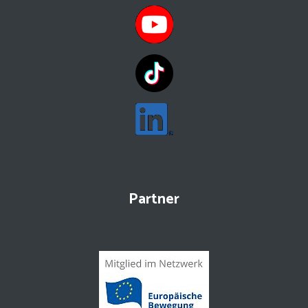
Partner