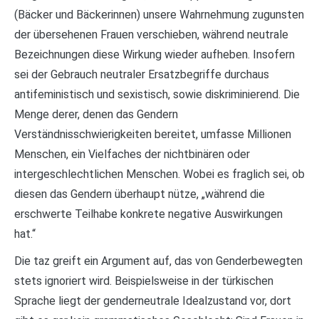
(Bäcker und Bäckerinnen) unsere Wahrnehmung zugunsten
der übersehenen Frauen verschieben, während neutrale
Bezeichnungen diese Wirkung wieder aufheben. Insofern
sei der Gebrauch neutraler Ersatzbegriffe durchaus
antifeministisch und sexistisch, sowie diskriminierend. Die
Menge derer, denen das Gendern
Verständnisschwierigkeiten bereitet, umfasse Millionen
Menschen, ein Vielfaches der nichtbinären oder
intergeschlechtlichen Menschen. Wobei es fraglich sei, ob
diesen das Gendern überhaupt nütze, „während die
erschwerte Teilhabe konkrete negative Auswirkungen
hat.“
Die taz greift ein Argument auf, das von Genderbewegten
stets ignoriert wird. Beispielsweise in der türkischen
Sprache liegt der genderneutrale Idealzustand vor, dort