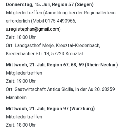
Donnerstag, 15. Juli, Region 57 (Siegen)
Mitgliedertreffen (Anmeldung bei der Regionalleiterin
erforderlich (Mobil 0175 4490966,
u.regi.stephan@gmail.com
)
Zeit: 18:00 Uhr
Ort: Landgasthof Merje, Kreuztal-Kredenbach,
Kredenbacher Str. 18, 57223 Kreuztal
Mittwoch, 21. Juli, Region 67, 68, 69 (Rhein-Neckar)
Mitgliedertreffen
Zeit: 19:00 Uhr
Ort: Gastwirtschaft Antica Sicilia, In der Au 20, 68259
Mannheim
Mittwoch, 21. Juli, Region 97 (Würzburg)
Mitgliedertreffen
Zeit: 18:00 Uhr