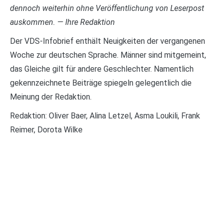
dennoch weiterhin ohne Veröffentlichung von Leserpost
auskommen. — Ihre Redaktion
Der VDS-Infobrief enthält Neuigkeiten der vergangenen
Woche zur deutschen Sprache. Männer sind mitgemeint,
das Gleiche gilt für andere Geschlechter. Namentlich
gekennzeichnete Beiträge spiegeln gelegentlich die
Meinung der Redaktion.
Redaktion: Oliver Baer, Alina Letzel, Asma Loukili, Frank
Reimer, Dorota Wilke