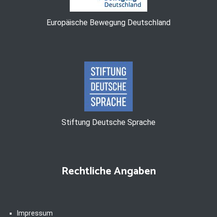
Europäische Bewegung Deutschland
Stiftung Deutsche Sprache
Rechtliche Angaben
Impressum