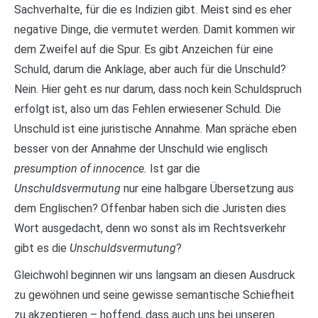
Sachverhalte, für die es Indizien gibt. Meist sind es eher
negative Dinge, die vermutet werden. Damit kommen wir
dem Zweifel auf die Spur. Es gibt Anzeichen für eine
Schuld, darum die Anklage, aber auch für die Unschuld?
Nein. Hier geht es nur darum, dass noch kein Schuldspruch
erfolgt ist, also um das Fehlen erwiesener Schuld. Die
Unschuld ist eine juristische Annahme. Man spräche eben
besser von der Annahme der Unschuld wie englisch
presumption of innocence.
Ist gar die
Unschuldsvermutung
nur eine halbgare Übersetzung aus
dem Englischen? Offenbar haben sich die Juristen dies
Wort ausgedacht, denn wo sonst als im Rechtsverkehr
gibt es die
Unschuldsvermutung
?
Gleichwohl beginnen wir uns langsam an diesen Ausdruck
zu gewöhnen und seine gewisse semantische Schiefheit
zu akzeptieren – hoffend, dass auch uns bei unseren