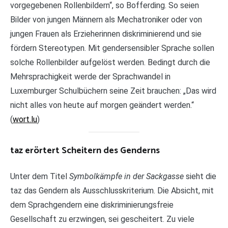
vorgegebenen Rollenbildern“, so Bofferding. So seien
Bilder von jungen Männern als Mechatroniker oder von
jungen Frauen als Erzieherinnen diskriminierend und sie
fördern Stereotypen. Mit gendersensibler Sprache sollen
solche Rollenbilder aufgelöst werden. Bedingt durch die
Mehrsprachigkeit werde der Sprachwandel in
Luxemburger Schulbüchern seine Zeit brauchen: „Das wird
nicht alles von heute auf morgen geändert werden.“
(
wort.lu
)
​taz erörtert Scheitern des Genderns
Unter dem Titel
Symbolkämpfe in der Sackgasse
sieht die
taz das Gendern als Ausschlusskriterium. Die Absicht, mit
dem Sprachgendern eine diskriminierungsfreie
Gesellschaft zu erzwingen, sei gescheitert. Zu viele