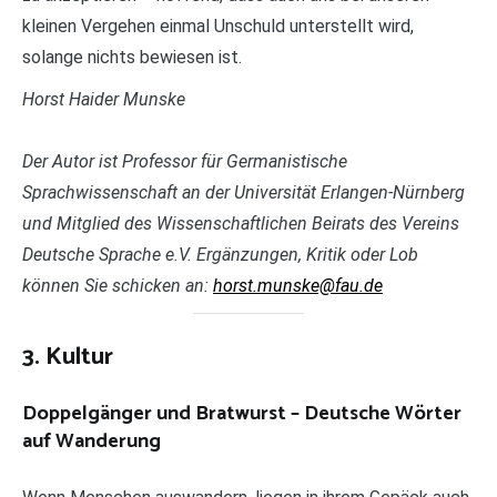
kleinen Vergehen einmal Unschuld unterstellt wird,
solange nichts bewiesen ist.
Horst Haider Munske
Der Autor ist Professor für Germanistische
Sprachwissenschaft an der Universität Erlangen-Nürnberg
und Mitglied des Wissenschaftlichen Beirats des Vereins
Deutsche Sprache e.V. Ergänzungen, Kritik oder Lob
können Sie schicken an:
horst.munske@fau.de
​3. Kultur
Doppelgänger und Bratwurst – Deutsche Wörter
auf Wanderung