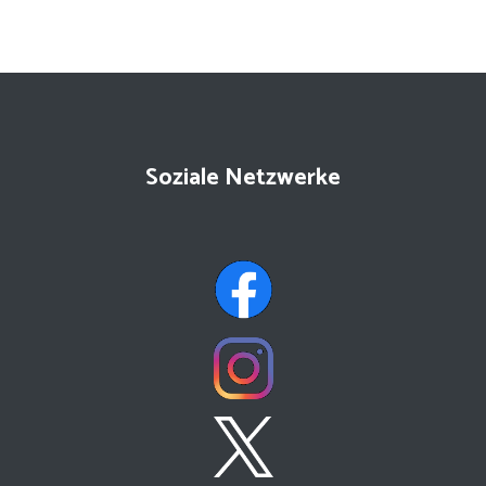
Soziale Netzwerke