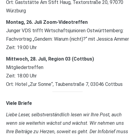
Ort: Gaststätte Am Stift Haug, Textorstraße 20, 97070
Würzburg
Montag, 26. Juli Zoom-Videotreffen
Junger VDS trifft Wirtschaftsjunioren Ostwürttemberg:
Fachvortrag „Gendern: Warum (nicht)?“ mit Jessica Ammer
Zeit: 19:00 Uhr
Mittwoch, 28. Juli, Region 03 (Cottbus)
Mitgliedertreffen
Zeit: 18:00 Uhr
Ort: Hotel „Zur Sonne“, Taubenstraße 7, 03046 Cottbus
Viele Briefe
Liebe Leser, selbstverständlich lesen wir Ihre Post, auch
wenn sie weiterhin wächst und wächst. Wir nehmen uns
Ihre Beiträge zu Herzen, soweit es geht. Der Infobrief muss