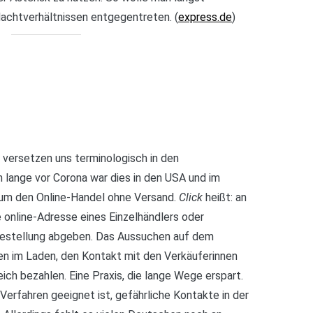
achtverhältnissen entgegentreten. (
express.de
)
versetzen uns terminologisch in den
 lange vor Corona war dies in den USA und im
 um den Online-Handel ohne Versand.
Click
heißt: an
 online-Adresse eines Einzelhändlers oder
Bestellung abgeben. Das Aussuchen auf dem
en im Laden, den Kontakt mit den Verkäuferinnen
ch bezahlen. Eine Praxis, die lange Wege erspart.
 Verfahren geeignet ist, gefährliche Kontakte in der