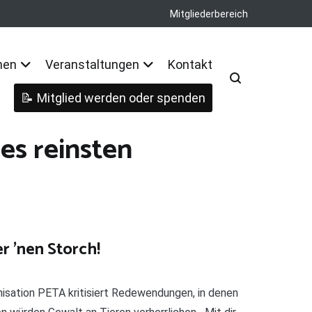
Mitgliederbereich
nen
Veranstaltungen
Kontakt
Mitglied werden oder spenden
es reinsten
r ’nen Storch!
nisation PETA kritisiert Redewendungen, in denen