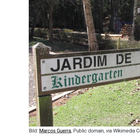
Bild:
Marcos Guerra
, Public domain, via Wikimedia