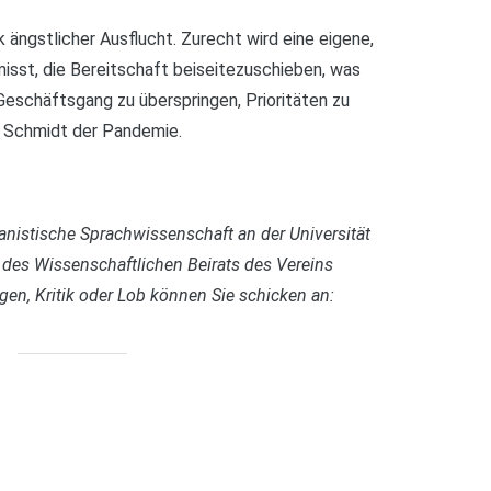
 ängstlicher Ausflucht. Zurecht wird eine eigene,
isst, die Bereitschaft beiseitezuschieben, was
 Geschäftsgang zu überspringen, Prioritäten zu
t Schmidt der Pandemie.
manistische Sprachwissenschaft an der Universität
 des Wissenschaftlichen Beirats des Vereins
en, Kritik oder Lob können Sie schicken an: