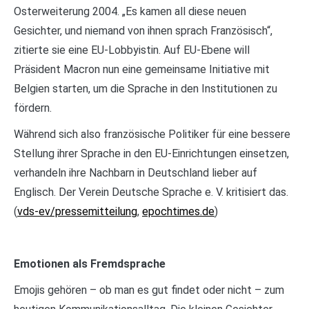
Osterweiterung 2004. „Es kamen all diese neuen
Gesichter, und niemand von ihnen sprach Französisch“,
zitierte sie eine EU-Lobbyistin. Auf EU-Ebene will
Präsident Macron nun eine gemeinsame Initiative mit
Belgien starten, um die Sprache in den Institutionen zu
fördern.
Während sich also französische Politiker für eine bessere
Stellung ihrer Sprache in den EU-Einrichtungen einsetzen,
verhandeln ihre Nachbarn in Deutschland lieber auf
Englisch. Der Verein Deutsche Sprache e. V. kritisiert das.
(
vds-ev/pressemitteilung
,
epochtimes.de
)
Emotionen als Fremdsprache
Emojis gehören – ob man es gut findet oder nicht – zum