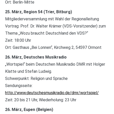
Ort: Berlin-Mitte
25. März, Region 54 (Trier, Bitburg)
Mitgliederversammlung mit Wahl der Regionalleitung
Vortrag: Prof. Dr. Walter Krämer (VDS-Vorsitzender) zum
Thema „Wozu braucht Deutschland den VDS?“
Zeit: 18:00 Uhr
Ort: Gasthaus „Bei Lonnen“, Kirchweg 2, 54597 Ormont
26. März, Deutsches Musikradio
„Wortspiel“ beim Deutschen Musikradio DMR mit Holger
Klatte und Stefan Ludwig.
Schwerpunkt: Religion und Sprache
Sendungsseite:
http://www.deutschesmusikradio.de/dmr/wortspiel/
Zeit: 20 bis 21 Uhr, Wiederholung: 23 Uhr
26. März, Eupen (Belgien)