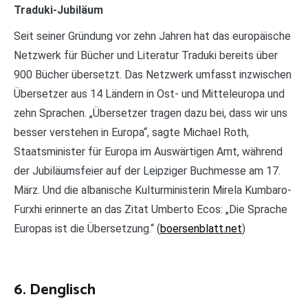
Traduki-Jubiläum
Seit seiner Gründung vor zehn Jahren hat das europäische
Netzwerk für Bücher und Literatur Traduki bereits über
900 Bücher übersetzt. Das Netzwerk umfasst inzwischen
Übersetzer aus 14 Ländern in Ost- und Mitteleuropa und
zehn Sprachen. „Übersetzer tragen dazu bei, dass wir uns
besser verstehen in Europa“, sagte Michael Roth,
Staatsminister für Europa im Auswärtigen Amt, während
der Jubiläumsfeier auf der Leipziger Buchmesse am 17.
März. Und die albanische Kulturministerin Mirela Kumbaro-
Furxhi erinnerte an das Zitat Umberto Ecos: „Die Sprache
Europas ist die Übersetzung.“ (
boersenblatt.net
)
6. Denglisch