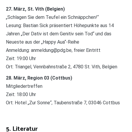
27. März, St. Vith (Belgien)
„Schlagen Sie dem Teufel ein Schnäppchen!“
Lesung: Bastian Sick präsentiert Höhepunkte aus 14
Jahren „Der Dativ ist dem Genitiv sein Tod“ und das
Neueste aus der „Happy Aua“-Reihe
Anmeldung: anmeldung@pdg.be, freier Eintritt
Zeit: 19:00 Uhr
Ort: Triangel, Vennbahnstraße 2, 4780 St. Vith, Belgien
28. März, Region 03 (Cottbus)
Mitgliedertreffen
Zeit: 18:00 Uhr
Ort: Hotel „Zur Sonne“, Taubenstraße 7, 03046 Cottbus
5. Literatur