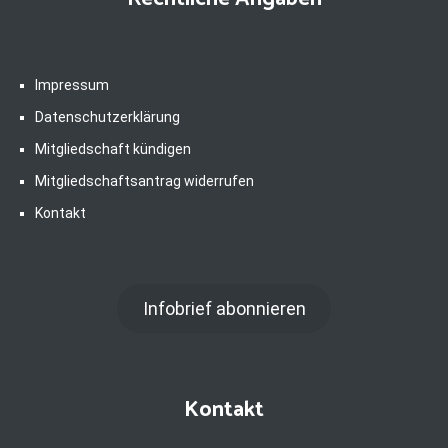
Impressum
Datenschutzerklärung
Mitgliedschaft kündigen
Mitgliedschaftsantrag widerrufen
Kontakt
Infobrief abonnieren
Kontakt