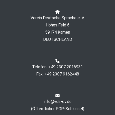
Verein Deutsche Sprache e. V.
Hohes Feld 6
59174 Kamen
DEUTSCHLAND
Telefon: +49 2307 2016931
Fax: +49 2307 9162448
info@vds-ev.de
(
Öffentlicher PGP-Schlüssel
)