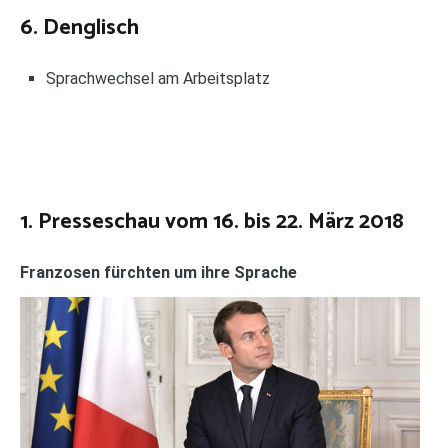
6. Denglisch
Sprachwechsel am Arbeitsplatz
1. Presseschau vom 16. bis 22. März 2018
Franzosen fürchten um ihre Sprache