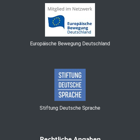
Europäische Bewegung Deutschland
Stiftung Deutsche Sprache
Rechtliche Angaben