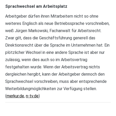
Sprachwechsel am Arbeitsplatz
Arbeitgeber dürfen ihren Mitarbeitern nicht so ohne
weiteres Englisch als neue Betriebssprache vorschreiben,
weiß Jürgen Markowski, Fachanwalt für Arbeitsrecht.
Zwar gilt, dass die Geschäftsführung generell das
Direktionsrecht über die Sprache im Unternehmen hat. Ein
plötzlicher Wechsel in eine andere Sprache ist aber nur
zulässig, wenn dies auch so im Arbeitsvertrag
festgehalten wurde. Wenn der Arbeitsvertrag nichts
dergleichen hergibt, kann der Arbeitgeber dennoch den
Sprachwechsel vorschreiben, muss aber entsprechende
Weiterbildungmöglichkeiten zur Verfügung stellen.
(
merkur.de
,
n-tv.de
)