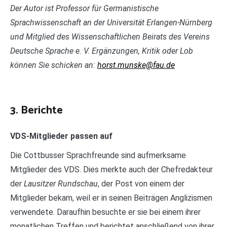
Der Autor ist Professor für Germanistische
Sprachwissenschaft an der Universität Erlangen-Nürnberg
und Mitglied des Wissenschaftlichen Beirats des Vereins
Deutsche Sprache e. V. Ergänzungen, Kritik oder Lob
können Sie schicken an:
horst.munske@fau.de
3. Berichte
VDS-Mitglieder passen auf
Die Cottbusser Sprachfreunde sind aufmerksame
Mitglieder des VDS. Dies merkte auch der Chefredakteur
der
Lausitzer Rundschau
, der Post von einem der
Mitglieder bekam, weil er in seinen Beiträgen Anglizismen
verwendete. Daraufhin besuchte er sie bei einem ihrer
monatlichen Treffen und berichtet anschließend von ihrer