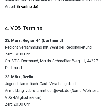
Arbeit. (
lr-online.de
)
4. VDS-Termine
23. März, Region 44 (Dortmund)
Regionalversammlung mit Wahl der Regionalleitung
Zeit: 19:00 Uhr
Ort: VDS-Dortmund, Martin-Schmeißer-Weg 11, 44227
Dortmund
23. März, Berlin
Jugendstammtisch, Gast: Vera Lengsfeld
Anmeldung: vds-stammtisch@web.de (Name, Wohnort,
VDS-Mitglied ja/nein)
Zeit: 20:00 Uhr