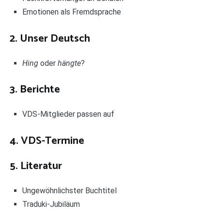
Emotionen als Fremdsprache
2. Unser Deutsch
Hing
oder
hängte
?
3. Berichte
VDS-Mitglieder passen auf
4. VDS-Termine
5. Literatur
Ungewöhnlichster Buchtitel
Traduki-Jubiläum