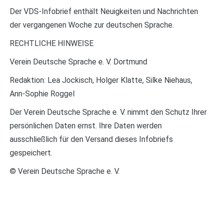
Der VDS-Infobrief enthält Neuigkeiten und Nachrichten
der vergangenen Woche zur deutschen Sprache.
RECHTLICHE HINWEISE
Verein Deutsche Sprache e. V. Dortmund
Redaktion: Lea Jockisch, Holger Klatte, Silke Niehaus,
Ann-Sophie Roggel
Der Verein Deutsche Sprache e. V. nimmt den Schutz Ihrer
persönlichen Daten ernst. Ihre Daten werden
ausschließlich für den Versand dieses Infobriefs
gespeichert.
© Verein Deutsche Sprache e. V.