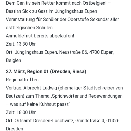
Dem Genitiv sein Retter kommt nach Ostbelgien! –
Bastian Sick zu Gast im Jünglingshaus Eupen
Veranstaltung für Schüler der Oberstufe Sekundar aller
ostbelgischen Schulen
Anmeldefrist bereits abgelaufen!
Zeit: 13:30 Uhr
Ort: Jünglingshaus Eupen, Neustraße 86, 4700 Eupen,
Belgien
27. März, Region 01 (Dresden, Riesa)
Regionaltreffen
Vortrag: Albrecht Ludwig (ehemaliger Stadtschreiber von
Bautzen) zum Thema „Sprichwörter und Redewendungen
– was auf keine Kuhhaut passt“
Zeit: 18:00 Uhr
Ort: Ortsamt Dresden-Loschwitz, Grundstraße 3, 01326
Dresden