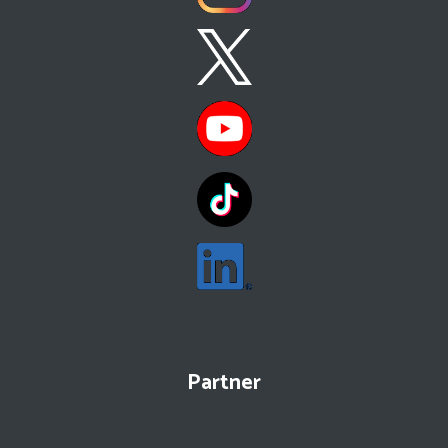
Partner