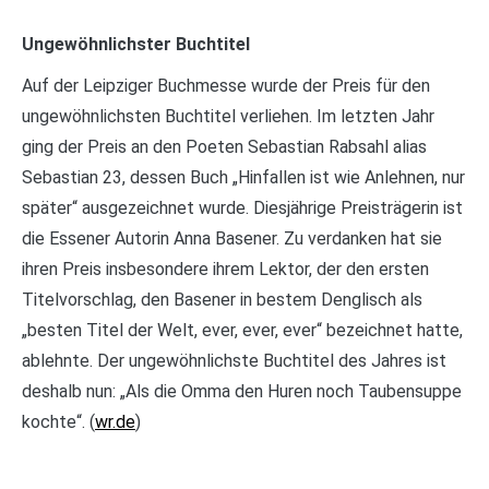
Ungewöhnlichster Buchtitel
Auf der Leipziger Buchmesse wurde der Preis für den
ungewöhnlichsten Buchtitel verliehen. Im letzten Jahr
ging der Preis an den Poeten Sebastian Rabsahl alias
Sebastian 23, dessen Buch „Hinfallen ist wie Anlehnen, nur
später“ ausgezeichnet wurde. Diesjährige Preisträgerin ist
die Essener Autorin Anna Basener. Zu verdanken hat sie
ihren Preis insbesondere ihrem Lektor, der den ersten
Titelvorschlag, den Basener in bestem Denglisch als
„besten Titel der Welt, ever, ever, ever“ bezeichnet hatte,
ablehnte. Der ungewöhnlichste Buchtitel des Jahres ist
deshalb nun: „Als die Omma den Huren noch Taubensuppe
kochte“. (
wr.de
)