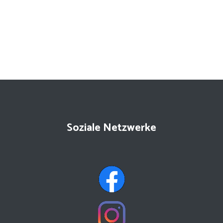
Soziale Netzwerke