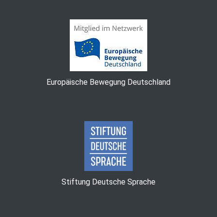
Europäische Bewegung Deutschland
Stiftung Deutsche Sprache