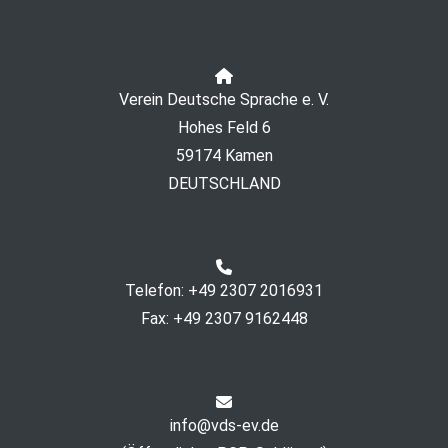
Verein Deutsche Sprache e. V.
Hohes Feld 6
59174 Kamen
DEUTSCHLAND
Telefon: +49 2307 2016931
Fax: +49 2307 9162448
info@vds-ev.de