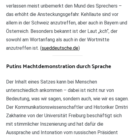
verlassen meist unbemerkt den Mund des Sprechers –
das erhöht die Ansteckungsgefahr. Kehllaute sind vor
allem in der Schweiz anzutreffen, aber auch in Bayern und
Österreich. Besonders bekannt ist der Laut „kch“, der
sowohl am Wortanfang als auch in der Wortmitte
anzutreffen ist. (
sueddeutsche.de
)
Putins Machtdemonstration durch Sprache
Der Inhalt eines Satzes kann bei Menschen
unterschiedlich ankommen – dabei ist nicht nur von
Bedeutung, was wir sagen, sondern auch, wie wir es sagen.
Der Kommunikationswissenschaftler und Historiker Dmitri
Zakharine von der Universität Freiburg beschäftigt sich
mit stimmlicher Inszenierung und hat dafür die
Aussprache und Intonation vom russischen Präsident