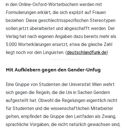
in den Online-Oxford-Wörterbüchern werden mit
Formulierungen erklärt, die sich explizit auf Frauen
beziehen. Diese geschlechtsspezifischen Stereotypen
sollen jetzt überarbeitet und abgeschafft werden. Der
Verlag hat nach eigenen Angaben dazu bereits mehr als
5.000 Worterklärungen ersetzt; etwa die gleiche Zahl
liegt noch vor den Linguisten. (
deutschlandfunk.de
)
Mit Aufklebern gegen den Gender-Unfug
Eine Gruppe von Studenten der Universität Wien wehrt
sich gegen die Regeln, die die Uni in Sachen Gendern
aufgestellt hat. Obwohl die Regelungen eigentlich nicht
für Studenten und die wissenschaftlichen Mitarbeiter
gelten, empfindet die Gruppe den Leitfaden als Zwang;
sprachliche Vorgaben, die nicht natürlich gewachsen sind,