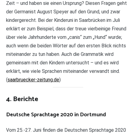
Zeit – und haben sie einen Ursprung? Diesen Fragen geht
der Germanist August Speyer auf den Grund, und zwar
kindergerecht. Bei der Kinderuni in Saarbrücken im Juli
erklärt er zum Beispiel, dass der treue vierbeinige Freund
über viele Jahrhunderte vom „canis“ zum „Hund“ wurde;
auch wenn die beiden Wörter auf den ersten Blick nichts
miteinander zu tun haben. Auch die Grammatik wird
gemeinsam mit den Kindern untersucht – und es wird
erklärt, wie viele Sprachen miteinander verwandt sind.
(
saarbruecker-zeitung.de
)
4. Berichte
Deutsche Sprachtage 2020 in Dortmund
Vom 25.-27. Juni finden die Deutschen Sprachtage 2020