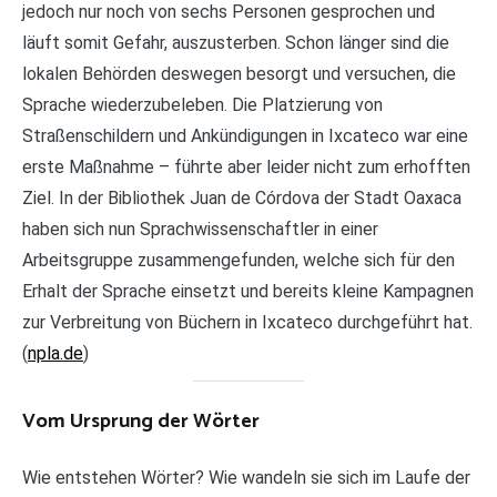
jedoch nur noch von sechs Personen gesprochen und
läuft somit Gefahr, auszusterben. Schon länger sind die
lokalen Behörden deswegen besorgt und versuchen, die
Sprache wiederzubeleben. Die Platzierung von
Straßenschildern und Ankündigungen in Ixcateco war eine
erste Maßnahme – führte aber leider nicht zum erhofften
Ziel. In der Bibliothek Juan de Córdova der Stadt Oaxaca
haben sich nun Sprachwissenschaftler in einer
Arbeitsgruppe zusammengefunden, welche sich für den
Erhalt der Sprache einsetzt und bereits kleine Kampagnen
zur Verbreitung von Büchern in Ixcateco durchgeführt hat.
(
npla.de
)
Vom Ursprung der Wörter
Wie entstehen Wörter? Wie wandeln sie sich im Laufe der