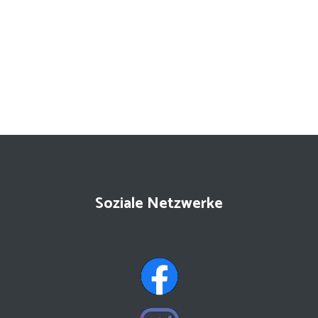
Soziale Netzwerke