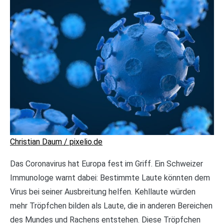
Christian Daum / pixelio.de
Das Coronavirus hat Europa fest im Griff. Ein Schweizer
Immunologe warnt dabei: Bestimmte Laute könnten dem
Virus bei seiner Ausbreitung helfen. Kehllaute würden
mehr Tröpfchen bilden als Laute, die in anderen Bereichen
des Mundes und Rachens entstehen. Diese Tröpfchen