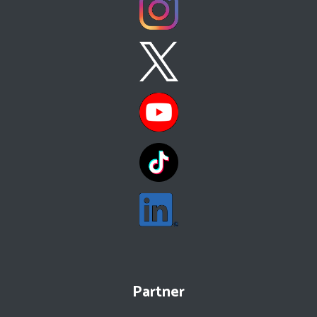
Partner