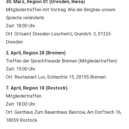
30. März, Region 01 (Dresden, Riesa)
Mitgliedertreffen mit Vortrag:
Wie der Bergbau unsere
Sprache veränderte
Zeit: 18:00 Uhr
Ort: Ortsamt Dresden-Loschwitz, Grundstr. 3, 01326
Dresden
2. April, Region 28 (Bremen)
Treffen der Sprachfreunde Bremen (Mitgliedertreffen)
Zeit: 19:00 Uhr
Ort: Restaurant Luv, Schlachte 15, 28195 Bremen
7. April, Region 18 (Rostock)
Mitgliedertreffen
Zeit: 18:00 Uhr
Ort: Gasthaus Zum Bauernhaus Biestow, Am Dorfteich 16,
18059 Rostock