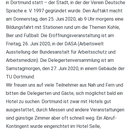
in Dortmund statt – der Stadt, in der der Verein Deutsche
Sprache e. V. 1997 gegründet wurde. Den Auftakt macht
am Donnerstag, den 25. Juni 2020, ab 9 Uhr morgens eine
Bildungsfahrt mit Stationen rund um die Themen Kohle,
Bier und Fußball. Die Eröffnungsveranstaltung ist am
Freitag, 26. Juni 2020, in der DASA (Arbeitswelt
Ausstellung der Bundesanstalt für Arbeitsschutz und
Arbeitsmedizin). Die Delegiertenversammlung ist am
Samstagmorgen, den 27. Juni 2020, in einem Gebäude der
TU Dortmund.
Wir freuen uns auf viele Teilnehmer aus Nah und Fern und
bitten die Delegierten und Gäste, sich möglichst bald ein
Hotel zu suchen. Dortmund ist zwar mit Hotels gut
ausgestattet, durch Messen und andere Veranstaltungen
sind günstige Zimmer aber oft schnell weg. Ein Abruf-
Kontingent wurde eingerichtet im Hotel Selle,