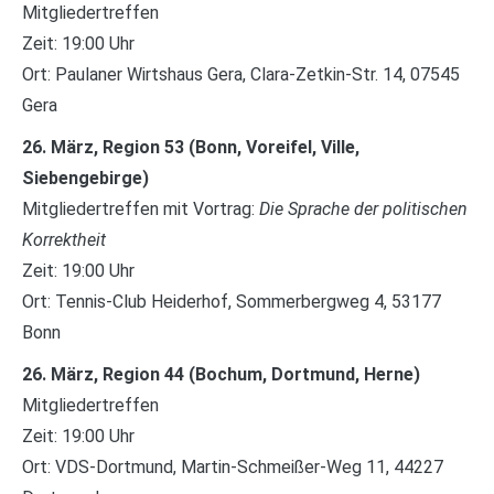
Mitgliedertreffen
Zeit: 19:00 Uhr
Ort: Paulaner Wirtshaus Gera, Clara-Zetkin-Str. 14, 07545
Gera
26. März, Region 53 (Bonn, Voreifel, Ville,
Siebengebirge)
Mitgliedertreffen mit Vortrag:
Die Sprache der politischen
Korrektheit
Zeit: 19:00 Uhr
Ort: Tennis-Club Heiderhof, Sommerbergweg 4, 53177
Bonn
26. März, Region 44 (Bochum, Dortmund, Herne)
Mitgliedertreffen
Zeit: 19:00 Uhr
Ort: VDS-Dortmund, Martin-Schmeißer-Weg 11, 44227