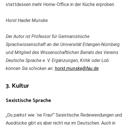
stattdessen mehr Home-Office in der Küche erproben.
Horst Haider Munske
Der Autor ist Professor für Germanistische
Sprachwissenschaft an der Universität Erlangen-Nürnberg
und Mitglied des Wissenschaftlichen Beirats des Vereins
Deutsche Sprache e. V. Ergänzungen, Kritik oder Lob
können Sie schicken an:
horst.munske@fau.de
3. Kultur
Sexistische Sprache
„Du parkst wie ´ne Frau!“ Sexistische Redewendungen und
Ausdrücke gibt es aber nicht nur im Deutschen. Auch in