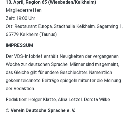
10. April, Region 65 (Wiesbaden/Kelkheim)
Mitgliedertreffen
Zeit: 19:00 Uhr
Ort: Restaurant Europa, Stadthalle Kelkheim, Gagernring 1,
65779 Kelkheim (Taunus)
IMPRESSUM
Der VDS-Infobrief enthält Neuigkeiten der vergangenen
Woche zur deutschen Sprache. Männer sind mitgemeint,
das Gleiche gilt für andere Geschlechter. Namentlich
gekennzeichnete Beiträge spiegeln mitunter die Meinung
der Redaktion.
Redaktion: Holger Klatte, Alina Letzel, Dorota Wilke
© Verein Deutsche Sprache e. V.