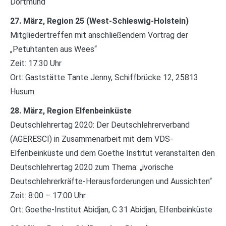
Dortmund
27. März, Region 25 (West-Schleswig-Holstein)
Mitgliedertreffen mit anschließendem Vortrag der
„Petuhtanten aus Wees“
Zeit: 17:30 Uhr
Ort: Gaststätte Tante Jenny, Schiffbrücke 12, 25813
Husum
28. März, Region Elfenbeinküste
Deutschlehrertag 2020: Der Deutschlehrerverband
(AGERESCI) in Zusammenarbeit mit dem VDS-
Elfenbeinküste und dem Goethe Institut veranstalten den
Deutschlehrertag 2020 zum Thema: „ivorische
Deutschlehrerkräfte-Herausforderungen und Aussichten“
Zeit: 8:00 – 17:00 Uhr
Ort: Goethe-Institut Abidjan, C 31 Abidjan, Elfenbeinküste