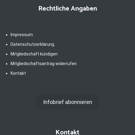
Rechtliche Angaben
Impressum
Datenschutzerklärung
Mitgliedschaft kündigen
Mitgliedschaftsantrag widerrufen
Kontakt
Infobrief abonnieren
Kontakt