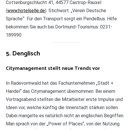
Cottenburgschlucht 41, 44577 Castrop-Rauxel
(
www.hotelselle.de
). Stichwort: „Verein Deutsche
Sprache‟. Für den Transport sorgt ein Pendelbus. Hilfe
bekommen Sie auch bei Dortmund-Tourismus: 0231-
189990
5. Denglisch
Citymanagement stellt neue Trends vor
In Radevormwald hat das Fachunternehmen „Stadt +
Handel“ das Citymanagement übernommen. Bei einem
Vortragsabend stellten die Mitarbeiter erste Impulse und
Ideen vor, welche künftig die Innenstadt stärken sollen.
Dabei mangelte es natürlich nicht an englischen Begriffen.
Man sprach von der „Power of Places“, von der Nutzung