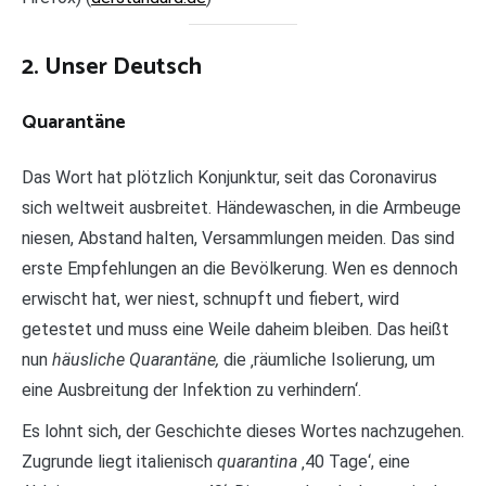
2. Unser Deutsch
Quarantäne
Das Wort hat plötzlich Konjunktur, seit das Coronavirus
sich weltweit ausbreitet. Händewaschen, in die Armbeuge
niesen, Abstand halten, Versammlungen meiden. Das sind
erste Empfehlungen an die Bevölkerung. Wen es dennoch
erwischt hat, wer niest, schnupft und fiebert, wird
getestet und muss eine Weile daheim bleiben. Das heißt
nun
häusliche Quarantäne,
die ‚räumliche Isolierung, um
eine Ausbreitung der Infektion zu verhindern‘.
Es lohnt sich, der Geschichte dieses Wortes nachzugehen.
Zugrunde liegt italienisch
quarantina
‚40 Tage‘, eine