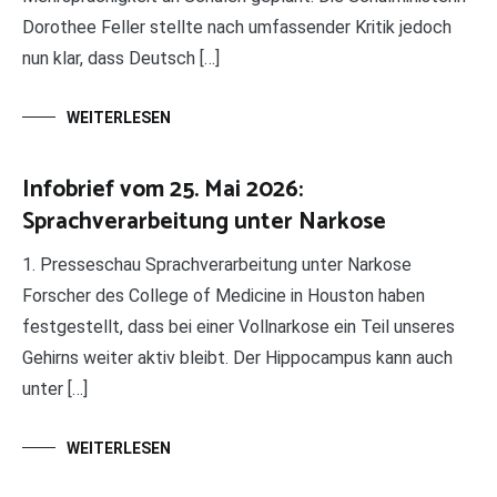
Dorothee Feller stellte nach umfassender Kritik jedoch
nun klar, dass Deutsch […]
WEITERLESEN
Infobrief vom 25. Mai 2026:
Sprachverarbeitung unter Narkose
1. Presseschau Sprachverarbeitung unter Narkose
Forscher des College of Medicine in Houston haben
festgestellt, dass bei einer Vollnarkose ein Teil unseres
Gehirns weiter aktiv bleibt. Der Hippocampus kann auch
unter […]
WEITERLESEN