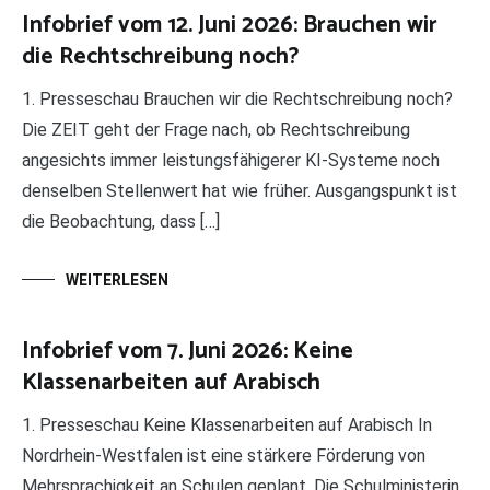
Infobrief vom 12. Juni 2026: Brauchen wir
die Rechtschreibung noch?
1. Presseschau Brauchen wir die Rechtschreibung noch?
Die ZEIT geht der Frage nach, ob Rechtschreibung
angesichts immer leistungsfähigerer KI-Systeme noch
denselben Stellenwert hat wie früher. Ausgangspunkt ist
die Beobachtung, dass […]
WEITERLESEN
Infobrief vom 7. Juni 2026: Keine
Klassenarbeiten auf Arabisch
1. Presseschau Keine Klassenarbeiten auf Arabisch In
Nordrhein-Westfalen ist eine stärkere Förderung von
Mehrsprachigkeit an Schulen geplant. Die Schulministerin