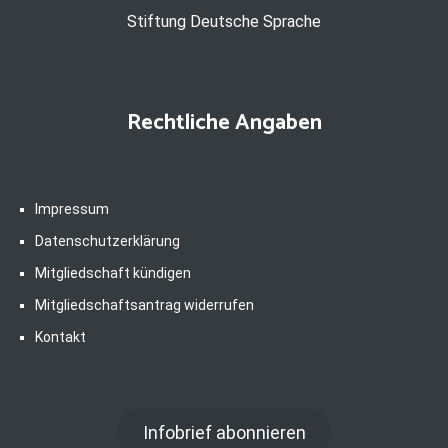
Stiftung Deutsche Sprache
Rechtliche Angaben
Impressum
Datenschutzerklärung
Mitgliedschaft kündigen
Mitgliedschaftsantrag widerrufen
Kontakt
Infobrief abonnieren