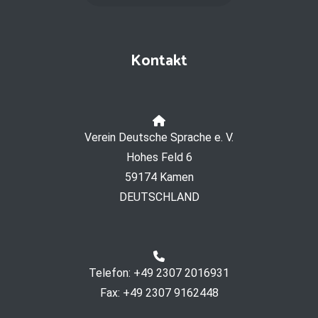
Kontakt
Verein Deutsche Sprache e. V.
Hohes Feld 6
59174 Kamen
DEUTSCHLAND
Telefon: +49 2307 2016931
Fax: +49 2307 9162448