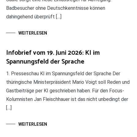
Badbesucher ohne Deutschkenntnisse können
dahingehend überprüft […]
WEITERLESEN
Infobrief vom 19. Juni 2026: KI im
Spannungsfeld der Sprache
1. Presseschau KI im Spannungsfeld der Sprache Der
thüringische Ministerpräsident Mario Voigt soll Reden und
Gastbeiträge per KI geschrieben haben. Für den Focus-
Kolumnisten Jan Fleischhauer ist das nicht unbedingt der
[…]
WEITERLESEN