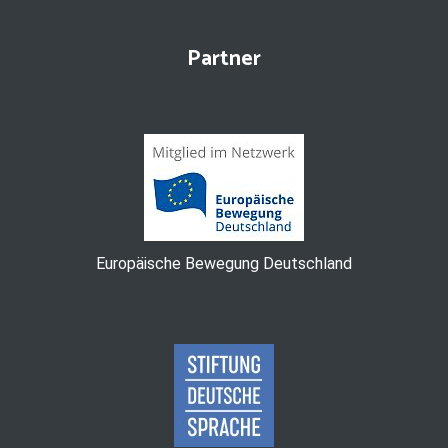
Partner
Europäische Bewegung Deutschland