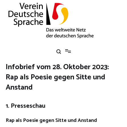
Zum
Inhalt
springen
Verein Deutsche Sprache e. V.
Das weltweite Netz der deutschen Sprache
Infobrief vom 28. Oktober 2023:
Rap als Poesie gegen Sitte und
Anstand
1. Presseschau
Rap als Poesie gegen Sitte und Anstand