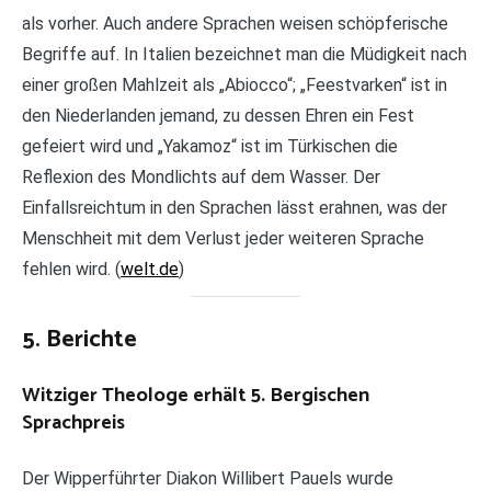
als vorher. Auch andere Sprachen weisen schöpferische
Begriffe auf. In Italien bezeichnet man die Müdigkeit nach
einer großen Mahlzeit als „Abiocco“; „Feestvarken“ ist in
den Niederlanden jemand, zu dessen Ehren ein Fest
gefeiert wird und „Yakamoz“ ist im Türkischen die
Reflexion des Mondlichts auf dem Wasser. Der
Einfallsreichtum in den Sprachen lässt erahnen, was der
Menschheit mit dem Verlust jeder weiteren Sprache
fehlen wird. (
welt.de
)
5. Berichte
Witziger Theologe erhält 5. Bergischen
Sprachpreis
Der Wipperführter Diakon Willibert Pauels wurde