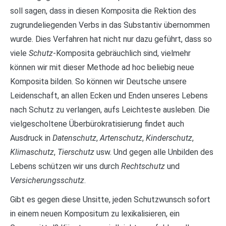
soll sagen, dass in diesen Komposita die Rektion des
zugrundeliegenden Verbs in das Substantiv übernommen
wurde. Dies Verfahren hat nicht nur dazu geführt, dass so
viele
Schutz
-Komposita gebräuchlich sind, vielmehr
können wir mit dieser Methode ad hoc beliebig neue
Komposita bilden. So können wir Deutsche unsere
Leidenschaft, an allen Ecken und Enden unseres Lebens
nach Schutz zu verlangen, aufs Leichteste ausleben. Die
vielgescholtene Überbürokratisierung findet auch
Ausdruck in
Datenschutz
,
Artenschutz
,
Kinderschutz
,
Klimaschutz
,
Tierschutz
usw. Und gegen alle Unbilden des
Lebens schützen wir uns durch
Rechtschutz
und
Versicherungsschutz
.
Gibt es gegen diese Unsitte, jeden Schutzwunsch sofort
in einem neuen Kompositum zu lexikalisieren, ein