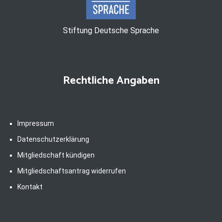
Stiftung Deutsche Sprache
Rechtliche Angaben
Impressum
Datenschutzerklärung
Mitgliedschaft kündigen
Mitgliedschaftsantrag widerrufen
Kontakt