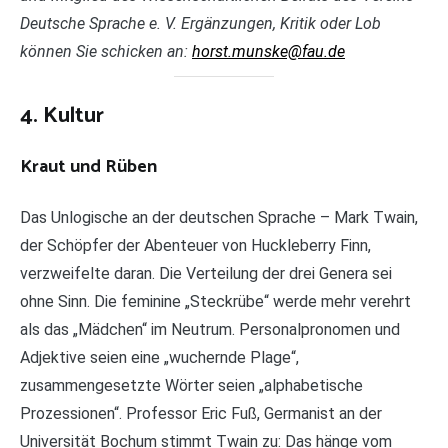
Deutsche Sprache e. V. Ergänzungen, Kritik oder Lob
können Sie schicken an:
horst.munske@fau.de
4. Kultur
Kraut und Rüben
Das Unlogische an der deutschen Sprache – Mark Twain,
der Schöpfer der Abenteuer von Huckleberry Finn,
verzweifelte daran. Die Verteilung der drei Genera sei
ohne Sinn. Die feminine „Steckrübe“ werde mehr verehrt
als das „Mädchen“ im Neutrum. Personalpronomen und
Adjektive seien eine „wuchernde Plage“,
zusammengesetzte Wörter seien „alphabetische
Prozessionen“. Professor Eric Fuß, Germanist an der
Universität Bochum stimmt Twain zu: Das hänge vom