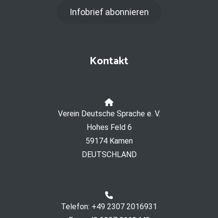
Infobrief abonnieren
Kontakt
Verein Deutsche Sprache e. V.
Hohes Feld 6
59174 Kamen
DEUTSCHLAND
Telefon: +49 2307 2016931