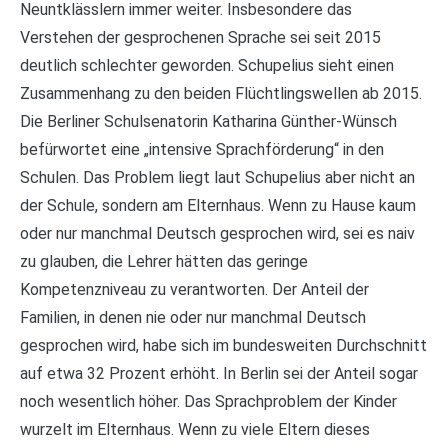
Neuntklässlern immer weiter. Insbesondere das
Verstehen der gesprochenen Sprache sei seit 2015
deutlich schlechter geworden. Schupelius sieht einen
Zusammenhang zu den beiden Flüchtlingswellen ab 2015.
Die Berliner Schulsenatorin Katharina Günther-Wünsch
befürwortet eine „intensive Sprachförderung“ in den
Schulen. Das Problem liegt laut Schupelius aber nicht an
der Schule, sondern am Elternhaus. Wenn zu Hause kaum
oder nur manchmal Deutsch gesprochen wird, sei es naiv
zu glauben, die Lehrer hätten das geringe
Kompetenzniveau zu verantworten. Der Anteil der
Familien, in denen nie oder nur manchmal Deutsch
gesprochen wird, habe sich im bundesweiten Durchschnitt
auf etwa 32 Prozent erhöht. In Berlin sei der Anteil sogar
noch wesentlich höher. Das Sprachproblem der Kinder
wurzelt im Elternhaus. Wenn zu viele Eltern dieses