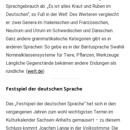
Sprachgebrauch ab. „Es ist alles Kraut und Rüben im
Deutschen“, so Fuß in der
Welt
. Des Weiteren vergleicht
er: zwei Genera im Italienischen und Französischen,
Neutrum und Utrum im Schwedischen und Dänischen.
Ganz andere grammatikalische Kategorien gibt es in
anderen Sprachen: So gebe es in der Bantusprache Swahili
Nominalklassensysteme für Tiere, Pflanzen, Werkzeuge.
Längliche Gegenstände bekämen andere Endungen als
rundliche. (
welt.de
)
Festspiel der deutschen Sprache
Das „Festspiel der deutschen Sprache“ hat sich in den
vergangenen Jahren zum wohl wichtigsten Termin im
Kulturkalender Sachsen-Anhalts gemausert – zu diesem
Schluss kommt Joachim Lange in der
Volksstimme
. Die