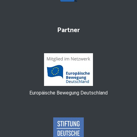
Partner
Europäische Bewegung Deutschland