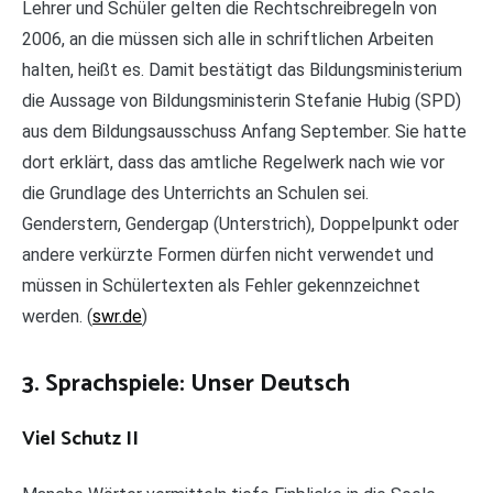
Lehrer und Schüler gelten die Rechtschreibregeln von
2006, an die müssen sich alle in schriftlichen Arbeiten
halten, heißt es. Damit bestätigt das Bildungsministerium
die Aussage von Bildungsministerin Stefanie Hubig (SPD)
aus dem Bildungsausschuss Anfang September. Sie hatte
dort erklärt, dass das amtliche Regelwerk nach wie vor
die Grundlage des Unterrichts an Schulen sei.
Genderstern, Gendergap (Unterstrich), Doppelpunkt oder
andere verkürzte Formen dürfen nicht verwendet und
müssen in Schülertexten als Fehler gekennzeichnet
werden. (
swr.de
)
3. Sprachspiele: Unser Deutsch
Viel Schutz II