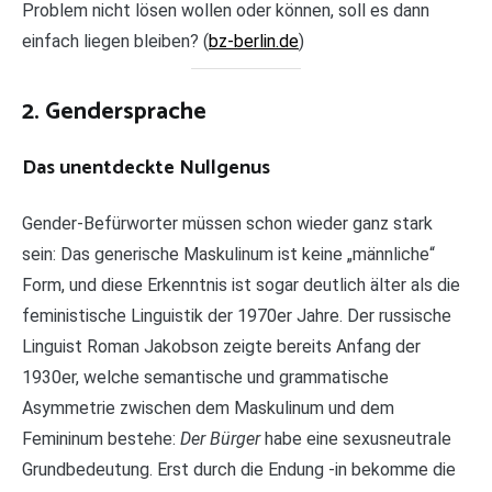
Problem nicht lösen wollen oder können, soll es dann
einfach liegen bleiben? (
bz-berlin.de
)
2. Gendersprache
Das unentdeckte Nullgenus
Gender-Befürworter müssen schon wieder ganz stark
sein: Das generische Maskulinum ist keine „männliche“
Form, und diese Erkenntnis ist sogar deutlich älter als die
feministische Linguistik der 1970er Jahre. Der russische
Linguist Roman Jakobson zeigte bereits Anfang der
1930er, welche semantische und grammatische
Asymmetrie zwischen dem Maskulinum und dem
Femininum bestehe:
Der Bürger
habe eine sexusneutrale
Grundbedeutung. Erst durch die Endung -in bekomme die