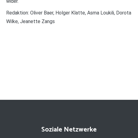
wider.
Redaktion: Oliver Baer, Holger Klatte, Asma Loukili, Dorota
Wilke, Jeanette Zangs
Soziale Netzwerke