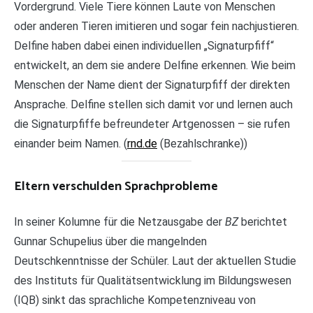
Vordergrund. Viele Tiere können Laute von Menschen
oder anderen Tieren imitieren und sogar fein nachjustieren.
Delfine haben dabei einen individuellen „Signaturpfiff“
entwickelt, an dem sie andere Delfine erkennen. Wie beim
Menschen der Name dient der Signaturpfiff der direkten
Ansprache. Delfine stellen sich damit vor und lernen auch
die Signaturpfiffe befreundeter Artgenossen – sie rufen
einander beim Namen. (
rnd.de
(Bezahlschranke))
Eltern verschulden Sprachprobleme
In seiner Kolumne für die Netzausgabe der
BZ
berichtet
Gunnar Schupelius über die mangelnden
Deutschkenntnisse der Schüler. Laut der aktuellen Studie
des Instituts für Qualitätsentwicklung im Bildungswesen
(IQB) sinkt das sprachliche Kompetenzniveau von