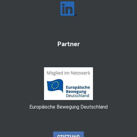
Partner
Europäische Bewegung Deutschland