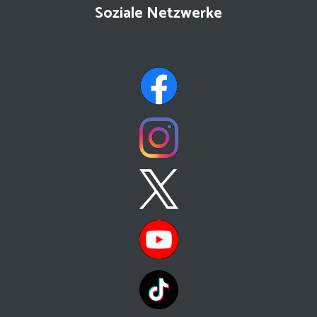
Soziale Netzwerke