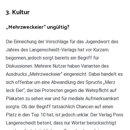
3. Kultur
„Mehrzweckeier“ ungültig?
Die Einreichung der Vorschläge für das Jugendwort des
Jahres des Langenscheidt-Verlags hat vor Kurzem
begonnen, jedoch sorgt bereits ein Begriff für
Diskussionen. Mehrere Nutzer haben Varianten des
Ausdrucks „Mehrzweckeier“ eingereicht. Dabei handelt es
sich offenbar um eine Abwandlung des Spruchs „Merz
leck Eier“, der bei Protesten gegen die Wehrpflicht auf
Plakaten zu sehen war und für mediale Aufmerksamkeit
sorgte. Ob der Begriff tatsächlich Chancen auf einen
Platz in den Top 10 hat, ist jedoch unklar. Der Verlag Pons
Langenscheidt betont, dass nur Wörter berücksichtigt