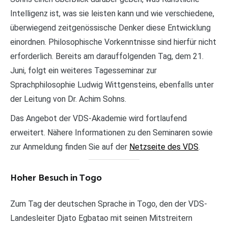
Intelligenz ist, was sie leisten kann und wie verschiedene,
überwiegend zeitgenössische Denker diese Entwicklung
einordnen. Philosophische Vorkenntnisse sind hierfür nicht
erforderlich. Bereits am darauffolgenden Tag, dem 21.
Juni, folgt ein weiteres Tagesseminar zur
Sprachphilosophie Ludwig Wittgensteins, ebenfalls unter
der Leitung von Dr. Achim Sohns.
Das Angebot der VDS-Akademie wird fortlaufend
erweitert. Nähere Informationen zu den Seminaren sowie
zur Anmeldung finden Sie auf der
Netzseite des VDS
.
Hoher Besuch in Togo
Zum Tag der deutschen Sprache in Togo, den der VDS-
Landesleiter Djato Egbatao mit seinen Mitstreitern