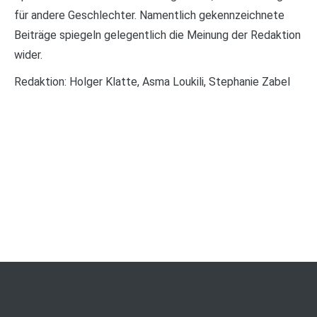
für andere Geschlechter. Namentlich gekennzeichnete
Beiträge spiegeln gelegentlich die Meinung der Redaktion
wider.
Redaktion: Holger Klatte, Asma Loukili, Stephanie Zabel