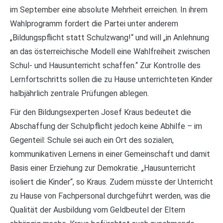
im September eine absolute Mehrheit erreichen. In ihrem
Wahlprogramm fordert die Partei unter anderem
„Bildungspflicht statt Schulzwang!“ und will „in Anlehnung
an das österreichische Modell eine Wahlfreiheit zwischen
Schul- und Hausunterricht schaffen.“ Zur Kontrolle des
Lernfortschritts sollen die zu Hause unterrichteten Kinder
halbjährlich zentrale Prüfungen ablegen.
Für den Bildungsexperten Josef Kraus bedeutet die
Abschaffung der Schulpflicht jedoch keine Abhilfe – im
Gegenteil: Schule sei auch ein Ort des sozialen,
kommunikativen Lernens in einer Gemeinschaft und damit
Basis einer Erziehung zur Demokratie. „Hausunterricht
isoliert die Kinder“, so Kraus. Zudem müsste der Unterricht
zu Hause von Fachpersonal durchgeführt werden, was die
Qualität der Ausbildung vom Geldbeutel der Eltern