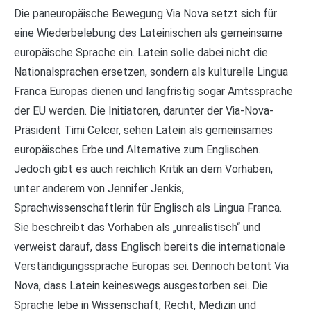
Die paneuropäische Bewegung Via Nova setzt sich für
eine Wiederbelebung des Lateinischen als gemeinsame
europäische Sprache ein. Latein solle dabei nicht die
Nationalsprachen ersetzen, sondern als kulturelle Lingua
Franca Europas dienen und langfristig sogar Amtssprache
der EU werden. Die Initiatoren, darunter der Via-Nova-
Präsident Timi Celcer, sehen Latein als gemeinsames
europäisches Erbe und Alternative zum Englischen.
Jedoch gibt es auch reichlich Kritik an dem Vorhaben,
unter anderem von Jennifer Jenkis,
Sprachwissenschaftlerin für Englisch als Lingua Franca.
Sie beschreibt das Vorhaben als „unrealistisch“ und
verweist darauf, dass Englisch bereits die internationale
Verständigungssprache Europas sei. Dennoch betont Via
Nova, dass Latein keineswegs ausgestorben sei. Die
Sprache lebe in Wissenschaft, Recht, Medizin und