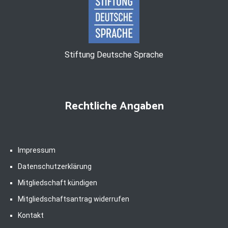
Stiftung Deutsche Sprache
Rechtliche Angaben
Impressum
Datenschutzerklärung
Mitgliedschaft kündigen
Mitgliedschaftsantrag widerrufen
Kontakt