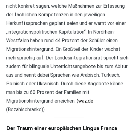
nicht konkret sagen, welche Maßnahmen zur Erfassung
der fachlichen Kompetenzen in den jeweiligen
Herkunftssprachen geplant seien und er warnt vor einer
„integrationspolitischen Kapitulation“. In Nordrhein-
Westfalen haben rund 44 Prozent der Schüler einen
Migrationshintergrund. Ein Großteil der Kinder wächst
mehrsprachig auf. Der Landesintegrationsrat spricht sich
zudem für bilinguale Unterrichtsangebote bis zum Abitur
aus und nennt dabei Sprachen wie Arabisch, Türkisch,
Polnisch oder Ukrainisch. Durch diese Angebote könne
man bis zu 60 Prozent der Familien mit
Migrationshintergrund erreichen. (
waz.de
(Bezahlschranke))
Der Traum einer europäischen Lingua Franca