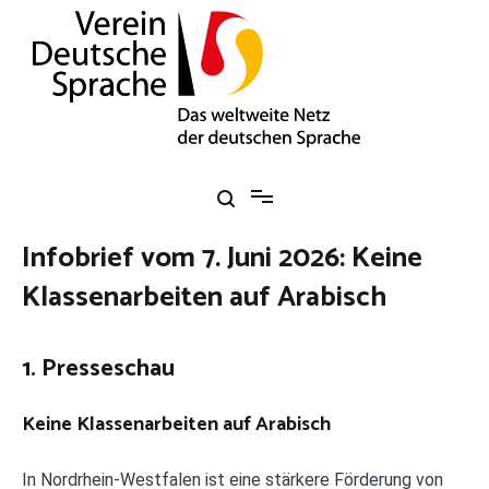
Zum
Inhalt
springen
Verein Deutsche Sprache e. V.
Das weltweite Netz der deutschen Sprache
Infobrief vom 7. Juni 2026: Keine
Klassenarbeiten auf Arabisch
1. Presseschau
Keine Klassenarbeiten auf Arabisch
In Nordrhein-Westfalen ist eine stärkere Förderung von