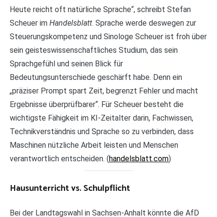
Heute reicht oft natürliche Sprache“, schreibt Stefan
Scheuer im
Handelsblatt
. Sprache werde deswegen zur
Steuerungskompetenz und Sinologe Scheuer ist froh über
sein geisteswissenschaftliches Studium, das sein
Sprachgefühl und seinen Blick für
Bedeutungsunterschiede geschärft habe. Denn ein
„präziser Prompt spart Zeit, begrenzt Fehler und macht
Ergebnisse überprüfbarer“. Für Scheuer besteht die
wichtigste Fähigkeit im KI-Zeitalter darin, Fachwissen,
Technikverständnis und Sprache so zu verbinden, dass
Maschinen nützliche Arbeit leisten und Menschen
verantwortlich entscheiden. (
handelsblatt.com
)
Hausunterricht vs. Schulpflicht
Bei der Landtagswahl in Sachsen-Anhalt könnte die AfD