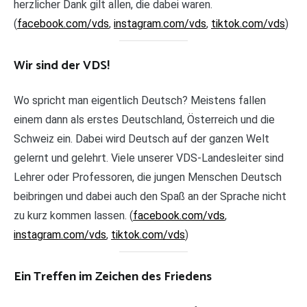
herzlicher Dank gilt allen, die dabei waren.
(
facebook.com/vds
,
instagram.com/vds
,
tiktok.com/vds
)
Wir sind der VDS!
Wo spricht man eigentlich Deutsch? Meistens fallen
einem dann als erstes Deutschland, Österreich und die
Schweiz ein. Dabei wird Deutsch auf der ganzen Welt
gelernt und gelehrt. Viele unserer VDS-Landesleiter sind
Lehrer oder Professoren, die jungen Menschen Deutsch
beibringen und dabei auch den Spaß an der Sprache nicht
zu kurz kommen lassen. (
facebook.com/vds
,
instagram.com/vds
,
tiktok.com/vds
)
Ein Treffen im Zeichen des Friedens