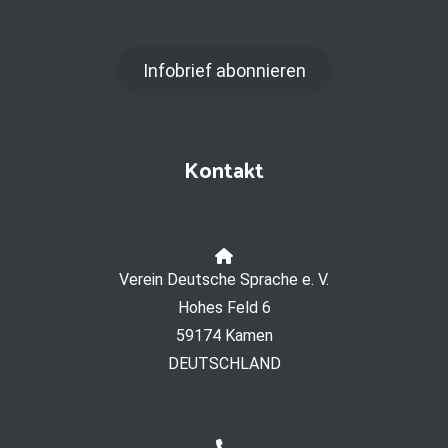
Infobrief abonnieren
Kontakt
Verein Deutsche Sprache e. V.
Hohes Feld 6
59174 Kamen
DEUTSCHLAND