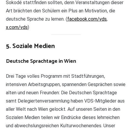
Sokodé stattfinden sollten, denn Veranstaltungen dieser
Art brächten den Schülern ein Plus an Motivation, die
deutsche Sprache zu lernen. (
facebook.com/vds
,
x.com/vds
)
5. Soziale Medien
Deutsche Sprachtage in Wien
Drei Tage volles Programm mit Stadtführungen,
intensiven Arbeitsgruppen, spannenden Gesprächen sowie
alten und neuen Freunden: Die Deutschen Sprachtage
samt Delegiertenversammlung haben VDS-Mitglieder aus
aller Welt nach Wien gelockt. Auf unseren Seiten in den
Sozialen Medien teilen wir Eindrücke dieses lehrreichen
und abwechslungsreichen Kulturwochenendes. Unser