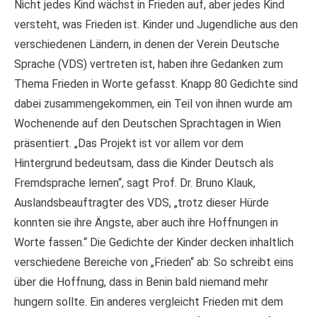
Nicht jedes Kind wächst in Frieden auf, aber jedes Kind
versteht, was Frieden ist. Kinder und Jugendliche aus den
verschiedenen Ländern, in denen der Verein Deutsche
Sprache (VDS) vertreten ist, haben ihre Gedanken zum
Thema Frieden in Worte gefasst. Knapp 80 Gedichte sind
dabei zusammengekommen, ein Teil von ihnen wurde am
Wochenende auf den Deutschen Sprachtagen in Wien
präsentiert. „Das Projekt ist vor allem vor dem
Hintergrund bedeutsam, dass die Kinder Deutsch als
Fremdsprache lernen“, sagt Prof. Dr. Bruno Klauk,
Auslandsbeauftragter des VDS, „trotz dieser Hürde
konnten sie ihre Ängste, aber auch ihre Hoffnungen in
Worte fassen.“ Die Gedichte der Kinder decken inhaltlich
verschiedene Bereiche von „Frieden“ ab: So schreibt eins
über die Hoffnung, dass in Benin bald niemand mehr
hungern sollte. Ein anderes vergleicht Frieden mit dem