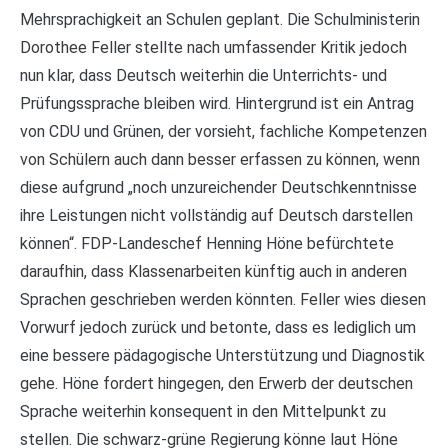
Mehrsprachigkeit an Schulen geplant. Die Schulministerin
Dorothee Feller stellte nach umfassender Kritik jedoch
nun klar, dass Deutsch weiterhin die Unterrichts- und
Prüfungssprache bleiben wird. Hintergrund ist ein Antrag
von CDU und Grünen, der vorsieht, fachliche Kompetenzen
von Schülern auch dann besser erfassen zu können, wenn
diese aufgrund „noch unzureichender Deutschkenntnisse
ihre Leistungen nicht vollständig auf Deutsch darstellen
können“. FDP-Landeschef Henning Höne befürchtete
daraufhin, dass Klassenarbeiten künftig auch in anderen
Sprachen geschrieben werden könnten. Feller wies diesen
Vorwurf jedoch zurück und betonte, dass es lediglich um
eine bessere pädagogische Unterstützung und Diagnostik
gehe. Höne fordert hingegen, den Erwerb der deutschen
Sprache weiterhin konsequent in den Mittelpunkt zu
stellen. Die schwarz-grüne Regierung könne laut Höne