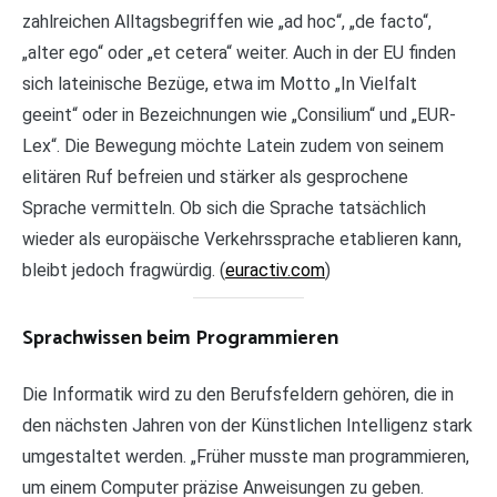
zahlreichen Alltagsbegriffen wie „ad hoc“, „de facto“,
„alter ego“ oder „et cetera“ weiter. Auch in der EU finden
sich lateinische Bezüge, etwa im Motto „In Vielfalt
geeint“ oder in Bezeichnungen wie „Consilium“ und „EUR-
Lex“. Die Bewegung möchte Latein zudem von seinem
elitären Ruf befreien und stärker als gesprochene
Sprache vermitteln. Ob sich die Sprache tatsächlich
wieder als europäische Verkehrssprache etablieren kann,
bleibt jedoch fragwürdig. (
euractiv.com
)
Sprachwissen beim Programmieren
Die Informatik wird zu den Berufsfeldern gehören, die in
den nächsten Jahren von der Künstlichen Intelligenz stark
umgestaltet werden. „Früher musste man programmieren,
um einem Computer präzise Anweisungen zu geben.