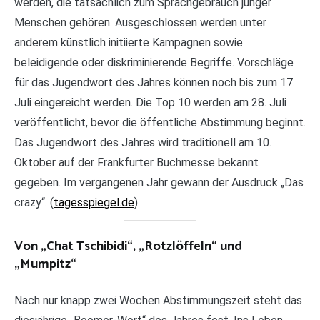
werden, die tatsächlich zum Sprachgebrauch junger
Menschen gehören. Ausgeschlossen werden unter
anderem künstlich initiierte Kampagnen sowie
beleidigende oder diskriminierende Begriffe. Vorschläge
für das Jugendwort des Jahres können noch bis zum 17.
Juli eingereicht werden. Die Top 10 werden am 28. Juli
veröffentlicht, bevor die öffentliche Abstimmung beginnt.
Das Jugendwort des Jahres wird traditionell am 10.
Oktober auf der Frankfurter Buchmesse bekannt
gegeben. Im vergangenen Jahr gewann der Ausdruck „Das
crazy“. (
tagesspiegel.de
)
Von „Chat Tschibidi“, „Rotzlöffeln“ und
„Mumpitz“
Nach nur knapp zwei Wochen Abstimmungszeit steht das