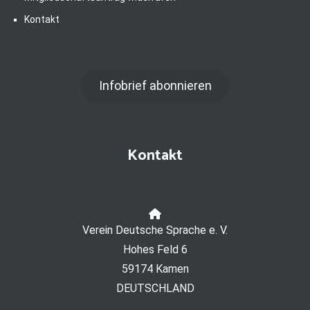
Kontakt
Infobrief abonnieren
Kontakt
Verein Deutsche Sprache e. V.
Hohes Feld 6
59174 Kamen
DEUTSCHLAND