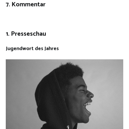
7. Kommentar
1. Presseschau
Jugendwort des Jahres