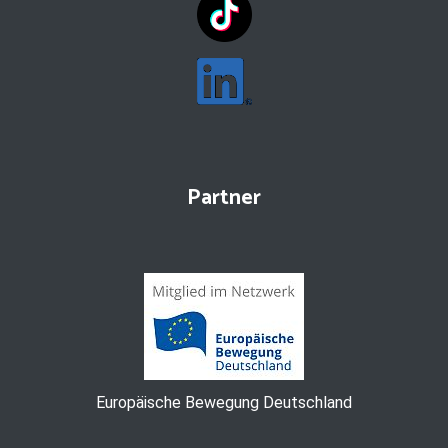
Partner
Europäische Bewegung Deutschland