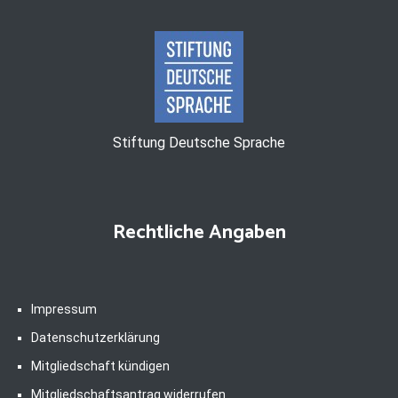
Stiftung Deutsche Sprache
Rechtliche Angaben
Impressum
Datenschutzerklärung
Mitgliedschaft kündigen
Mitgliedschaftsantrag widerrufen