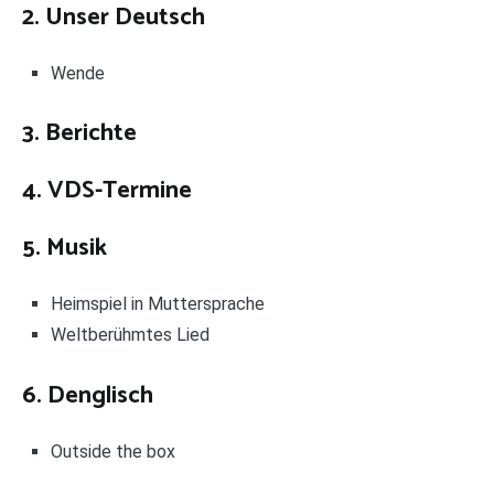
2. Unser Deutsch
Wende
3. Berichte
4. VDS-Termine
5. Musik
Heimspiel in Muttersprache
Weltberühmtes Lied
6. Denglisch
Outside the box