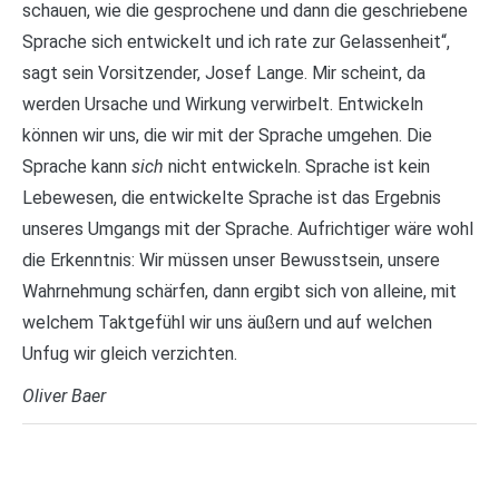
schauen, wie die gesprochene und dann die geschriebene
Sprache sich entwickelt und ich rate zur Gelassenheit“,
sagt sein Vorsitzender, Josef Lange. Mir scheint, da
werden Ursache und Wirkung verwirbelt. Entwickeln
können wir uns, die wir mit der Sprache umgehen. Die
Sprache kann
sich
nicht entwickeln. Sprache ist kein
Lebewesen, die entwickelte Sprache ist das Ergebnis
unseres Umgangs mit der Sprache. Aufrichtiger wäre wohl
die Erkenntnis: Wir müssen unser Bewusstsein, unsere
Wahrnehmung schärfen, dann ergibt sich von alleine, mit
welchem Taktgefühl wir uns äußern ­und auf welchen
Unfug wir gleich verzichten.
Oliver Baer