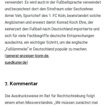
verwendet. Es wird auch in der Fußballsprache verwendet
und bezeichnet dort den Strafraum oder Sechzehner.
Armin Veh, Sportchef des 1. FC Köln, beanstandet solche
Anglizismen und erweist damit Konrad Koch Ehre, der
seinerzeit den Fußball nach Deutschland importierte und
sich für viele Fachbegriffe deutsche Entsprechungen
ausdachte; ein wichtiger Schritt, um die englische
„Fußlümmelei“ in Deutschland populär zu machen.
(
general-anzeiger-bonn.de
,
suedkurier.de
)
7. Kommentar
Die Ausdrucksweise im Rat für Rechtschreibung folgt
einem alten Missverständnis: „Wir müssen zunächst mal