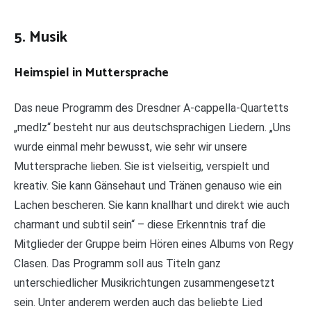
5. Musik
Heimspiel in Muttersprache
Das neue Programm des Dresdner A-cappella-Quartetts
„medlz“ besteht nur aus deutschsprachigen Liedern. „Uns
wurde einmal mehr bewusst, wie sehr wir unsere
Muttersprache lieben. Sie ist vielseitig, verspielt und
kreativ. Sie kann Gänsehaut und Tränen genauso wie ein
Lachen bescheren. Sie kann knallhart und direkt wie auch
charmant und subtil sein“ – diese Erkenntnis traf die
Mitglieder der Gruppe beim Hören eines Albums von Regy
Clasen. Das Programm soll aus Titeln ganz
unterschiedlicher Musikrichtungen zusammengesetzt
sein. Unter anderem werden auch das beliebte Lied