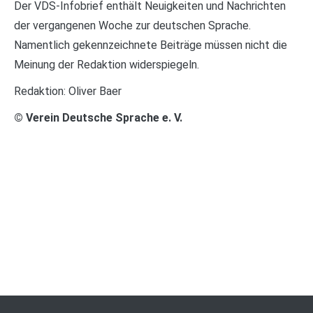
Der VDS-Infobrief enthält Neuigkeiten und Nachrichten
der vergangenen Woche zur deutschen Sprache.
Namentlich gekennzeichnete Beiträge müssen nicht die
Meinung der Redaktion widerspiegeln.
Redaktion: Oliver Baer
© Verein Deutsche Sprache e. V.