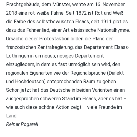
Prachtgebäude, dem Münster, wehte am 16. November
2018 eine rot-weiße Fahne. Seit 1872 ist Rot und Weiß
die Farbe des selbstbewussten Elsass, seit 1911 gibt es
dazu das Fahnenlied, einer Art elsässische Nationalhymne.
Ursache dieser Protestaktion bilden die Pläne der
französischen Zentralregierung, das Departement Elsass-
Lothringen in ein neues, riesiges Departement
einzugliedern, in dem es fast unmöglich sein wird, den
regionalen Eigenarten wie der Regionalsprache (Dialekt
und Hochdeutsch) entsprechenden Raum zu geben.
Schon jetzt hat das Deutsche in beiden Varianten einen
ausgesprochen schweren Stand im Elsass, aber es hat –
wie auch diese schöne Aktion zeigt – viele Freunde im
Land.
Reiner Pogarell