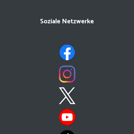
Soziale Netzwerke