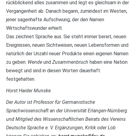
rückblickend alles zusammen und legt es gleichsam in der
Vergangenheit ab. Danach begann, zumindest im Westen,
jener sagenhafte Aufschwung, der den Namen
Wirtschaftswunder erhielt.
Das zeichnet Sprache aus. Sie steht immer bereit, neuen
Ereignissen, neuen Sichtweisen, neuen Lebensformen und
natürlich der Unzahl neuer Produkte einen eigenen Namen
zu geben.
Wende
und
Zusammenbruch
haben eine Nation
bewegt und sind in diesen Worten dauerhaft
festgehalten.
Horst Haider Munske
Der Autor ist Professor für Germanistische
Sprachwissenschaft an der Universität Erlangen-Nürnberg
und Mitglied des Wissenschaftlichen Beirats des Vereins
Deutsche Sprache e. V. Ergänzungen, Kritik oder Lob