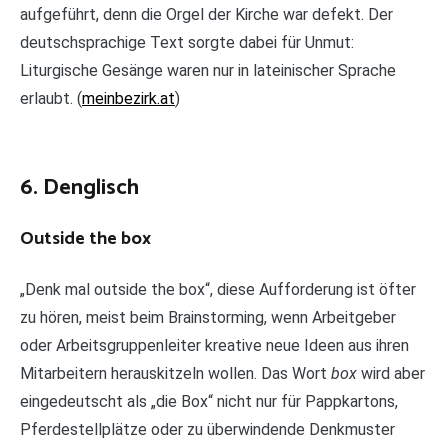
aufgeführt, denn die Orgel der Kirche war defekt. Der
deutschsprachige Text sorgte dabei für Unmut:
Liturgische Gesänge waren nur in lateinischer Sprache
erlaubt. (
meinbezirk.at
)
6. Denglisch
Outside the box
„Denk mal outside the box“, diese Aufforderung ist öfter
zu hören, meist beim Brainstorming, wenn Arbeitgeber
oder Arbeitsgruppenleiter kreative neue Ideen aus ihren
Mitarbeitern herauskitzeln wollen. Das Wort
box
wird aber
eingedeutscht als „die Box“ nicht nur für Pappkartons,
Pferdestellplätze oder zu überwindende Denkmuster