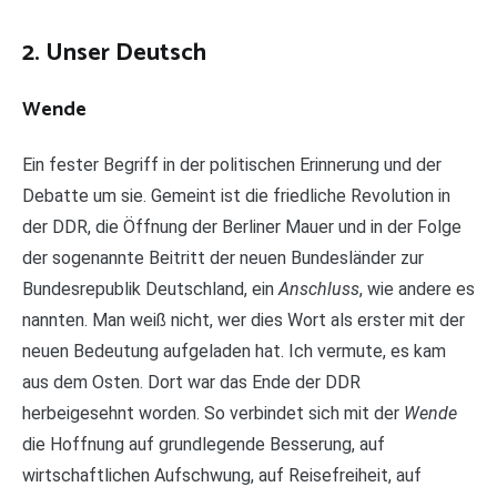
2. Unser Deutsch
Wende
Ein fester Begriff in der politischen Erinnerung und der
Debatte um sie. Gemeint ist die friedliche Revolution in
der DDR, die Öffnung der Berliner Mauer und in der Folge
der sogenannte Beitritt der neuen Bundesländer zur
Bundesrepublik Deutschland, ein
Anschluss
, wie andere es
nannten. Man weiß nicht, wer dies Wort als erster mit der
neuen Bedeutung aufgeladen hat. Ich vermute, es kam
aus dem Osten. Dort war das Ende der DDR
herbeigesehnt worden. So verbindet sich mit der
Wende
die Hoffnung auf grundlegende Besserung, auf
wirtschaftlichen Aufschwung, auf Reisefreiheit, auf