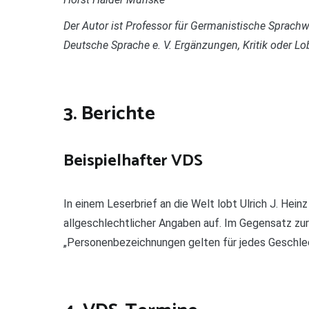
Der Autor ist Professor für Germanistische Sprachw
Deutsche Sprache e. V. Ergänzungen, Kritik oder L
3. Berichte
Beispielhafter VDS
In einem Leserbrief an die Welt lobt Ulrich J. Hei
allgeschlechtlicher Angaben auf. Im Gegensatz zur
„Personenbezeichnungen gelten für jedes Geschlecht