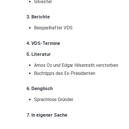
Silvester
3. Berichte
Beispielhafter VDS
4. VDS-Termine
5. Literatur
Amos Oz und Edgar Hilsenrath verstorben
Buchtipps des Ex-Präsidenten
6. Denglisch
Sprachlose Gründer
7. In eigener Sache