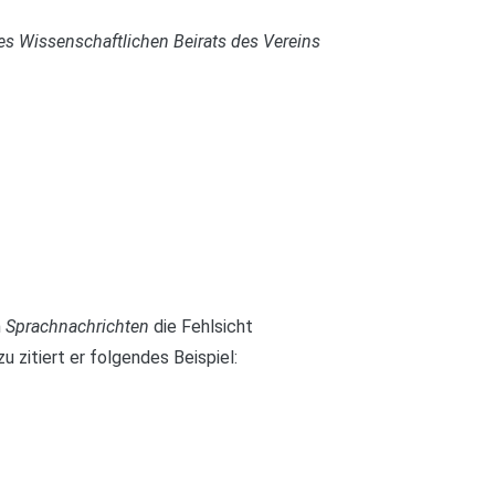
es Wissenschaftlichen Beirats des Vereins
n
Sprachnachrichten
die Fehlsicht
zitiert er folgendes Beispiel: