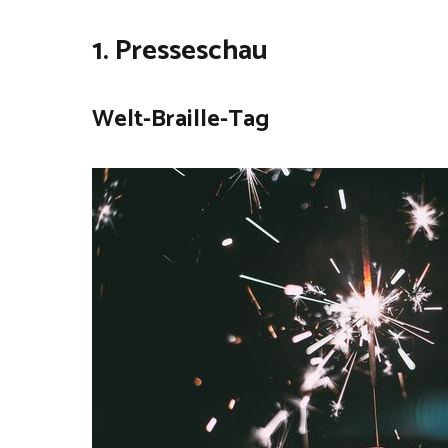
1. Presseschau
Welt-Braille-Tag