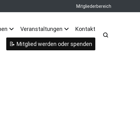
Mitgliederbereich
nen
Veranstaltungen
Kontakt
Mitglied werden oder spenden