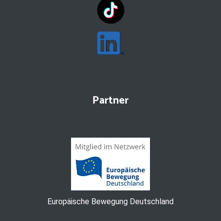
Partner
Europäische Bewegung Deutschland