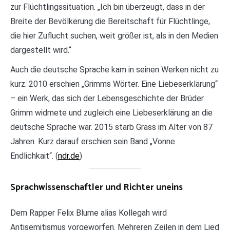
zur Flüchtlingssituation. „Ich bin überzeugt, dass in der
Breite der Bevölkerung die Bereitschaft für Flüchtlinge,
die hier Zuflucht suchen, weit größer ist, als in den Medien
dargestellt wird.“
Auch die deutsche Sprache kam in seinen Werken nicht zu
kurz. 2010 erschien „Grimms Wörter. Eine Liebeserklärung“
– ein Werk, das sich der Lebensgeschichte der Brüder
Grimm widmete und zugleich eine Liebeserklärung an die
deutsche Sprache war. 2015 starb Grass im Alter von 87
Jahren. Kurz darauf erschien sein Band „Vonne
Endlichkait“. (
ndr.de
)
Sprachwissenschaftler und Richter uneins
Dem Rapper Felix Blume alias Kollegah wird
Antisemitismus vorgeworfen. Mehreren Zeilen in dem Lied