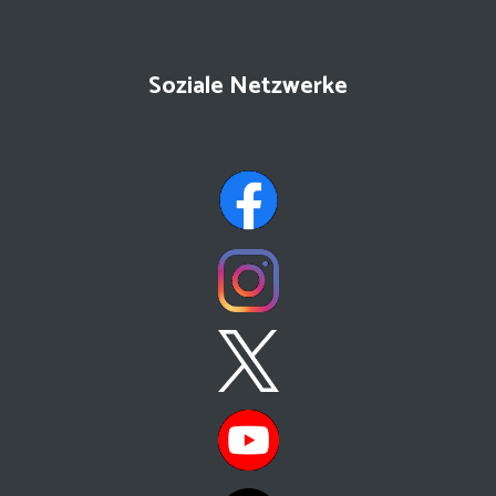
Soziale Netzwerke