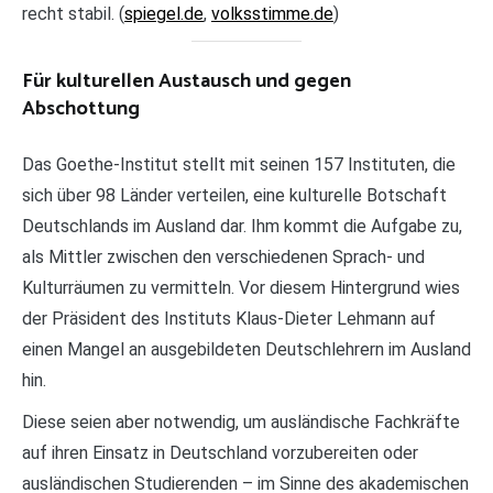
recht stabil. (
spiegel.de
,
volksstimme.de
)
Für kulturellen Austausch und gegen
Abschottung
Das Goethe-Institut stellt mit seinen 157 Instituten, die
sich über 98 Länder verteilen, eine kulturelle Botschaft
Deutschlands im Ausland dar. Ihm kommt die Aufgabe zu,
als Mittler zwischen den verschiedenen Sprach- und
Kulturräumen zu vermitteln. Vor diesem Hintergrund wies
der Präsident des Instituts Klaus-Dieter Lehmann auf
einen Mangel an ausgebildeten Deutschlehrern im Ausland
hin.
Diese seien aber notwendig, um ausländische Fachkräfte
auf ihren Einsatz in Deutschland vorzubereiten oder
ausländischen Studierenden – im Sinne des akademischen