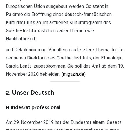
Europäischen Union ausgebaut werden. So steht in
Palermo die Eröffnung eines deutsch-französischen
Kulturinstituts an. Im aktuellen Kulturprogramm des
Goethe-Instituts stehen dabei Themen wie
Nachhaltigkeit
und Dekolonisierung. Vor allem das letztere Thema dürfte
der neuen Direktorin des Goethe-Instituts, der Ethnologin
Carola Lentz, zupasskommen. Sie soll das Amt ab dem 19.
November 2020 bekleiden. (
migazin.de
)
2. Unser Deutsch
Bundesrat professional
Am 29. November 2019 hat der Bundesrat einem ‚Gesetz