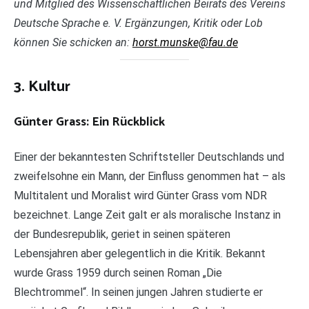
und Mitglied des Wissenschaftlichen Beirats des Vereins
Deutsche Sprache e. V. Ergänzungen, Kritik oder Lob
können Sie schicken an:
horst.munske@fau.de
3. Kultur
Günter Grass: Ein Rückblick
Einer der bekanntesten Schriftsteller Deutschlands und
zweifelsohne ein Mann, der Einfluss genommen hat – als
Multitalent und Moralist wird Günter Grass vom NDR
bezeichnet. Lange Zeit galt er als moralische Instanz in
der Bundesrepublik, geriet in seinen späteren
Lebensjahren aber gelegentlich in die Kritik. Bekannt
wurde Grass 1959 durch seinen Roman „Die
Blechtrommel“. In seinen jungen Jahren studierte er