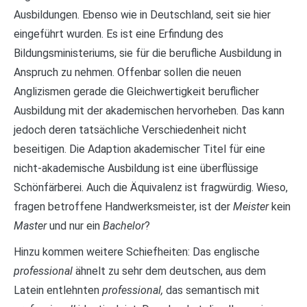
Ausbildungen. Ebenso wie in Deutschland, seit sie hier
eingeführt wurden. Es ist eine Erfindung des
Bildungsministeriums, sie für die berufliche Ausbildung in
Anspruch zu nehmen. Offenbar sollen die neuen
Anglizismen gerade die Gleichwertigkeit beruflicher
Ausbildung mit der akademischen hervorheben. Das kann
jedoch deren tatsächliche Verschiedenheit nicht
beseitigen. Die Adaption akademischer Titel für eine
nicht-akademische Ausbildung ist eine überflüssige
Schönfärberei. Auch die Äquivalenz ist fragwürdig. Wieso,
fragen betroffene Handwerksmeister, ist der
Meister
kein
Master
und nur ein
Bachelor
?
Hinzu kommen weitere Schiefheiten: Das englische
professional
ähnelt zu sehr dem deutschen, aus dem
Latein entlehnten
professional,
das semantisch mit