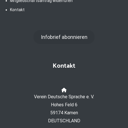
Mitgliedschaftsantrag widerrufen
Kontakt
Infobrief abonnieren
Kontakt
Verein Deutsche Sprache e. V.
Hohes Feld 6
59174 Kamen
DEUTSCHLAND