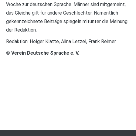
Woche zur deutschen Sprache. Männer sind mitgemeint,
das Gleiche gilt für andere Geschlechter. Namentlich
gekennzeichnete Beiträge spiegeln mitunter die Meinung
der Redaktion.
Redaktion: Holger Klatte, Alina Letzel, Frank Reimer
© Verein Deutsche Sprache e. V.