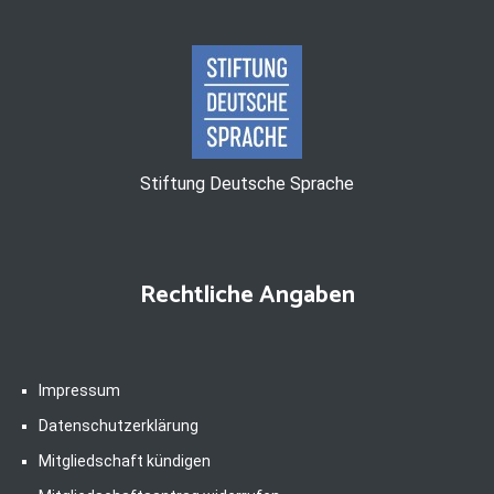
Stiftung Deutsche Sprache
Rechtliche Angaben
Impressum
Datenschutzerklärung
Mitgliedschaft kündigen