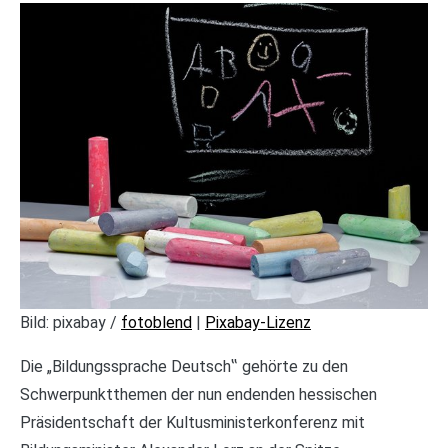
Bild: pixabay /
fotoblend
|
Pixabay-Lizenz
Die „Bildungssprache Deutsch‟ gehörte zu den
Schwerpunktthemen der nun endenden hessischen
Präsidentschaft der Kultusministerkonferenz mit