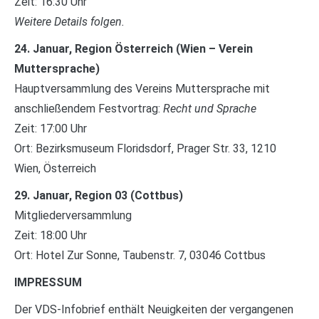
Zeit: 16:30 Uhr
Weitere Details folgen.
24. Januar, Region Österreich (Wien – Verein
Muttersprache)
Hauptversammlung des Vereins Muttersprache mit
anschließendem Festvortrag:
Recht und Sprache
Zeit: 17:00 Uhr
Ort: Bezirksmuseum Floridsdorf, Prager Str. 33, 1210
Wien, Österreich
29. Januar, Region 03 (Cottbus)
Mitgliederversammlung
Zeit: 18:00 Uhr
Ort: Hotel Zur Sonne, Taubenstr. 7, 03046 Cottbus
IMPRESSUM
Der VDS-Infobrief enthält Neuigkeiten der vergangenen