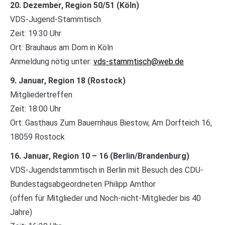
20. Dezember, Region 50/51 (Köln)
VDS-Jugend-Stammtisch
Zeit: 19:30 Uhr
Ort: Brauhaus am Dom in Köln
Anmeldung nötig unter:
vds-stammtisch@web.de
9. Januar, Region 18 (Rostock)
Mitgliedertreffen
Zeit: 18:00 Uhr
Ort: Gasthaus Zum Bauernhaus Biestow, Am Dorfteich 16,
18059 Rostock
16. Januar, Region 10 – 16 (Berlin/Brandenburg)
VDS-Jugendstammtisch in Berlin mit Besuch des CDU-
Bundestagsabgeordneten Philipp Amthor
(offen für Mitglieder und Noch-nicht-Mitglieder bis 40
Jahre)