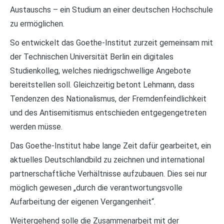
Austauschs – ein Studium an einer deutschen Hochschule
zu ermöglichen.
So entwickelt das Goethe-Institut zurzeit gemeinsam mit
der Technischen Universität Berlin ein digitales
Studienkolleg, welches niedrigschwellige Angebote
bereitstellen soll. Gleichzeitig betont Lehmann, dass
Tendenzen des Nationalismus, der Fremdenfeindlichkeit
und des Antisemitismus entschieden entgegengetreten
werden müsse.
Das Goethe-Institut habe lange Zeit dafür gearbeitet, ein
aktuelles Deutschlandbild zu zeichnen und international
partnerschaftliche Verhältnisse aufzubauen. Dies sei nur
möglich gewesen „durch die verantwortungsvolle
Aufarbeitung der eigenen Vergangenheit“.
Weitergehend solle die Zusammenarbeit mit der