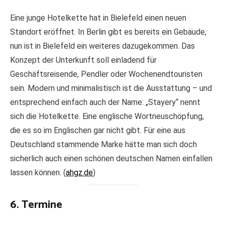
Eine junge Hotelkette hat in Bielefeld einen neuen
Standort eröffnet. In Berlin gibt es bereits ein Gebäude,
nun ist in Bielefeld ein weiteres dazugekommen. Das
Konzept der Unterkunft soll einladend für
Geschäftsreisende, Pendler oder Wochenendtouristen
sein. Modern und minimalistisch ist die Ausstattung – und
entsprechend einfach auch der Name: „Stayery“ nennt
sich die Hotelkette. Eine englische Wortneuschöpfung,
die es so im Englischen gar nicht gibt. Für eine aus
Deutschland stammende Marke hätte man sich doch
sicherlich auch einen schönen deutschen Namen einfallen
lassen können. (
ahgz.de
)
6. Termine