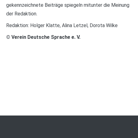
gekennzeichnete Beiträge spiegeln mitunter die Meinung
der Redaktion.
Redaktion: Holger Klatte, Alina Letzel, Dorota Wilke
© Verein Deutsche Sprache e. V.