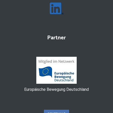
Partner
Europäische Bewegung Deutschland