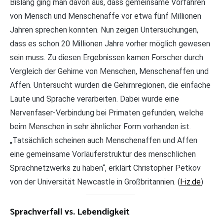
Bislang ging man davon aus, dass gemeinsame Vorfahren
von Mensch und Menschenaffe vor etwa fünf Millionen
Jahren sprechen konnten. Nun zeigen Untersuchungen,
dass es schon 20 Millionen Jahre vorher möglich gewesen
sein muss. Zu diesen Ergebnissen kamen Forscher durch
Vergleich der Gehirne von Menschen, Menschenaffen und
Affen. Untersucht wurden die Gehirnregionen, die einfache
Laute und Sprache verarbeiten. Dabei wurde eine
Nervenfaser-Verbindung bei Primaten gefunden, welche
beim Menschen in sehr ähnlicher Form vorhanden ist.
„Tatsächlich scheinen auch Menschenaffen und Affen
eine gemeinsame Vorläuferstruktur des menschlichen
Sprachnetzwerks zu haben“, erklärt Christopher Petkov
von der Universität Newcastle in Großbritannien. (
l-iz.de
)
Sprachverfall vs. Lebendigkeit