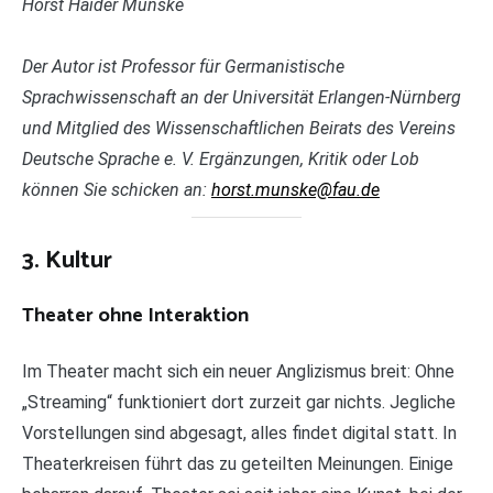
Horst Haider Munske
Der Autor ist Professor für Germanistische
Sprachwissenschaft an der Universität Erlangen-Nürnberg
und Mitglied des Wissenschaftlichen Beirats des Vereins
Deutsche Sprache e. V. Ergänzungen, Kritik oder Lob
können Sie schicken an:
horst.munske@fau.de
3. Kultur
Theater ohne Interaktion
Im Theater macht sich ein neuer Anglizismus breit: Ohne
„Streaming“ funktioniert dort zurzeit gar nichts. Jegliche
Vorstellungen sind abgesagt, alles findet digital statt. In
Theaterkreisen führt das zu geteilten Meinungen. Einige