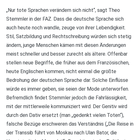
„Nur tote Sprachen verändern sich nicht“, sagt Theo
Stemmler in der FAZ. Dass die deutsche Sprache sich
auch heute noch wandle, zeuge von ihrer Lebendigkeit.
Stil, Satzbildung und Rechtschreibung würden sich stetig
ändern, junge Menschen kämen mit diesen Änderungen
meist schneller und besser zurecht als ältere. Offenbar
stellen neue Begriffe, die früher aus dem Französischen,
heute Englischen kommen, nicht einmal die größte
Bedrohung der deutschen Sprache dar. Solche Einflüsse
würde es immer geben, sie seien der Mode unterworfen.
Befremdlich findet Stemmler jedoch die Fahrlässigkeit,
mit der mittlerweile kommuniziert wird. Der Genitiv wird
durch den Dativ ersetzt (man „gedenkt vielen Toten“),
falsche Bezüge erschweren das Verständnis („Die Reise in
der Transsib führt von Moskau nach Ulan Bator, die