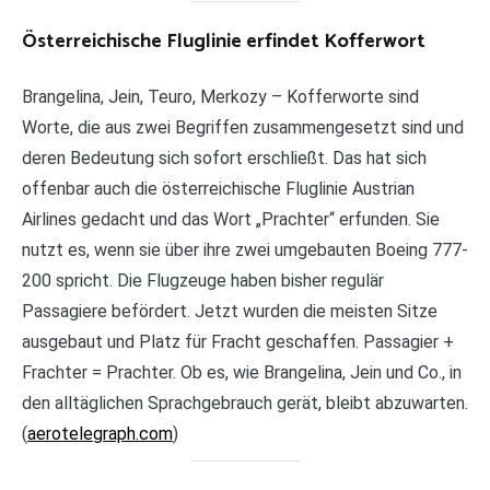
Österreichische Fluglinie erfindet Kofferwort
Brangelina, Jein, Teuro, Merkozy – Kofferworte sind
Worte, die aus zwei Begriffen zusammengesetzt sind und
deren Bedeutung sich sofort erschließt. Das hat sich
offenbar auch die österreichische Fluglinie Austrian
Airlines gedacht und das Wort „Prachter“ erfunden. Sie
nutzt es, wenn sie über ihre zwei umgebauten Boeing 777-
200 spricht. Die Flugzeuge haben bisher regulär
Passagiere befördert. Jetzt wurden die meisten Sitze
ausgebaut und Platz für Fracht geschaffen. Passagier +
Frachter = Prachter. Ob es, wie Brangelina, Jein und Co., in
den alltäglichen Sprachgebrauch gerät, bleibt abzuwarten.
(
aerotelegraph.com
)