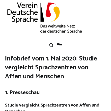
Zum
Inhalt
springen
Verein Deutsche Sprache e. V.
Das weltweite Netz der deutschen Sprache
Infobrief vom 1. Mai 2020: Studie
vergleicht Sprachzentren von
Affen und Menschen
1. Presseschau
Studie vergleicht Sprachzentren von Affen und