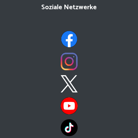
Soziale Netzwerke