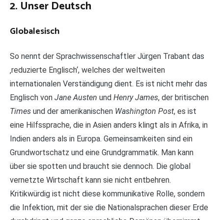
2. Unser Deutsch
Globalesisch
So nennt der Sprachwissenschaftler Jürgen Trabant das
‚reduzierte Englisch‘, welches der weltweiten
internationalen Verständigung dient. Es ist nicht mehr das
Englisch von
Jane Austen
und
Henry James
, der britischen
Times
und der amerikanischen
Washington Post
, es ist
eine Hilfssprache, die in Asien anders klingt als in Afrika, in
Indien anders als in Europa. Gemeinsamkeiten sind ein
Grundwortschatz und eine Grundgrammatik. Man kann
über sie spotten und braucht sie dennoch. Die global
vernetzte Wirtschaft kann sie nicht entbehren.
Kritikwürdig ist nicht diese kommunikative Rolle, sondern
die Infektion, mit der sie die Nationalsprachen dieser Erde