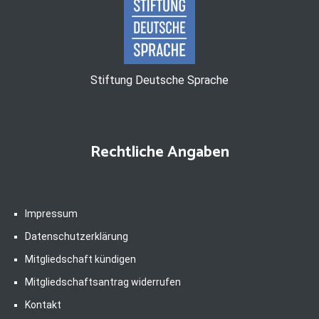
Stiftung Deutsche Sprache
Rechtliche Angaben
Impressum
Datenschutzerklärung
Mitgliedschaft kündigen
Mitgliedschaftsantrag widerrufen
Kontakt