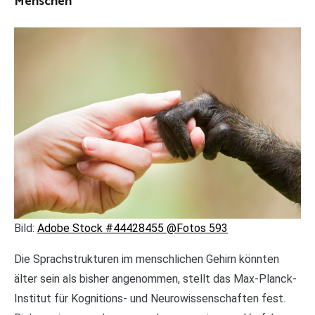
Menschen
Bild:
Adobe Stock #44428455 @Fotos 593
Die Sprachstrukturen im menschlichen Gehirn könnten
älter sein als bisher angenommen, stellt das Max-Planck-
Institut für Kognitions- und Neurowissenschaften fest.