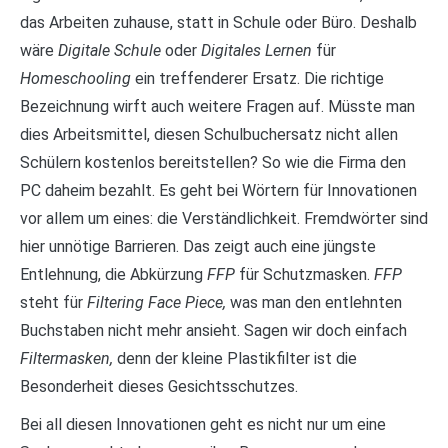
das Arbeiten zuhause, statt in Schule oder Büro. Deshalb
wäre
Digitale Schule
oder
Digitales Lernen
für
Homeschooling
ein treffenderer Ersatz. Die richtige
Bezeichnung wirft auch weitere Fragen auf. Müsste man
dies Arbeitsmittel, diesen Schulbuchersatz nicht allen
Schülern kostenlos bereitstellen? So wie die Firma den
PC daheim bezahlt. Es geht bei Wörtern für Innovationen
vor allem um eines: die Verständlichkeit. Fremdwörter sind
hier unnötige Barrieren. Das zeigt auch eine jüngste
Entlehnung, die Abkürzung
FFP
für Schutzmasken.
FFP
steht für
Filtering Face Piece,
was man den entlehnten
Buchstaben nicht mehr ansieht. Sagen wir doch einfach
Filtermasken,
denn der kleine Plastikfilter ist die
Besonderheit dieses Gesichtsschutzes.
Bei all diesen Innovationen geht es nicht nur um eine