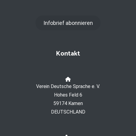
Infobrief abonnieren
Kontakt
Verein Deutsche Sprache e. V.
Hohes Feld 6
59174 Kamen
DEUTSCHLAND