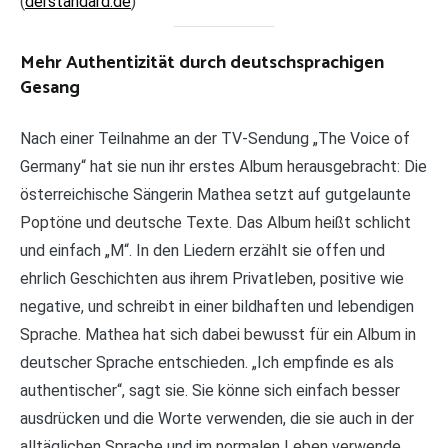
(
derstandard.de
)
Mehr Authentizität durch deutschsprachigen
Gesang
Nach einer Teilnahme an der TV-Sendung „The Voice of
Germany“ hat sie nun ihr erstes Album herausgebracht: Die
österreichische Sängerin Mathea setzt auf gutgelaunte
Poptöne und deutsche Texte. Das Album heißt schlicht
und einfach „M“. In den Liedern erzählt sie offen und
ehrlich Geschichten aus ihrem Privatleben, positive wie
negative, und schreibt in einer bildhaften und lebendigen
Sprache. Mathea hat sich dabei bewusst für ein Album in
deutscher Sprache entschieden. „Ich empfinde es als
authentischer“, sagt sie. Sie könne sich einfach besser
ausdrücken und die Worte verwenden, die sie auch in der
alltäglichen Sprache und im normalen Leben verwende.