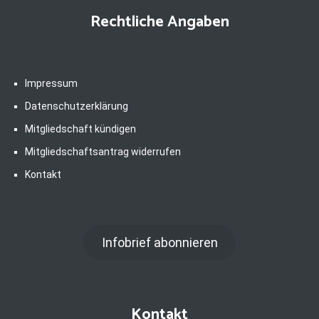
Rechtliche Angaben
Impressum
Datenschutzerklärung
Mitgliedschaft kündigen
Mitgliedschaftsantrag widerrufen
Kontakt
Infobrief abonnieren
Kontakt