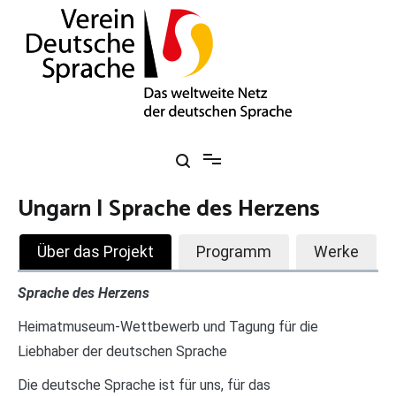
Zum
Inhalt
springen
Verein Deutsche Sprache e. V.
Das weltweite Netz der deutschen Sprache
Ungarn | Sprache des Herzens
Über das Projekt
Programm
Werke
Sprache des Herzens
Heimatmuseum-Wettbewerb und Tagung für die
Liebhaber der deutschen Sprache
Die deutsche Sprache ist für uns, für das