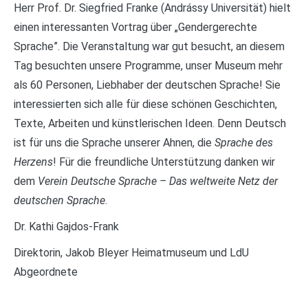
Herr Prof. Dr. Siegfried Franke (Andrássy Universität) hielt
einen interessanten Vortrag über „Gendergerechte
Sprache”. Die Veranstaltung war gut besucht, an diesem
Tag besuchten unsere Programme, unser Museum mehr
als 60 Personen, Liebhaber der deutschen Sprache! Sie
interessierten sich alle für diese schönen Geschichten,
Texte, Arbeiten und künstlerischen Ideen. Denn Deutsch
ist für uns die Sprache unserer Ahnen, die
Sprache des
Herzens
! Für die freundliche Unterstützung danken wir
dem
Verein Deutsche Sprache – Das weltweite Netz der
deutschen Sprache
.
Dr. Kathi Gajdos-Frank
Direktorin, Jakob Bleyer Heimatmuseum und LdU
Abgeordnete