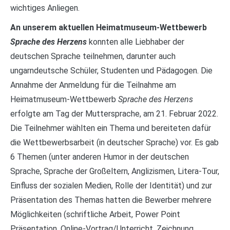
wichtiges Anliegen.
An unserem aktuellen Heimatmuseum-Wettbewerb
Sprache des Herzens
konnten alle Liebhaber der
deutschen Sprache teilnehmen, darunter auch
ungarndeutsche Schüler, Studenten und Pädagogen. Die
Annahme der Anmeldung für die Teilnahme am
Heimatmuseum-Wettbewerb
Sprache des Herzens
erfolgte am Tag der Muttersprache, am 21. Februar 2022.
Die Teilnehmer wählten ein Thema und bereiteten dafür
die Wettbewerbsarbeit (in deutscher Sprache) vor. Es gab
6 Themen (unter anderen Humor in der deutschen
Sprache, Sprache der Großeltern, Anglizismen, Litera-Tour,
Einfluss der sozialen Medien, Rolle der Identität) und zur
Präsentation des Themas hatten die Bewerber mehrere
Möglichkeiten (schriftliche Arbeit, Power Point
Präsentation, Online-Vortrag/Unterricht, Zeichnung,