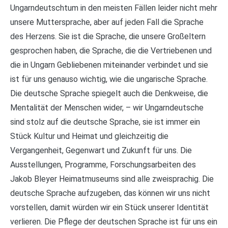
Ungarndeutschtum in den meisten Fällen leider nicht mehr
unsere Muttersprache, aber auf jeden Fall die Sprache
des Herzens. Sie ist die Sprache, die unsere Großeltern
gesprochen haben, die Sprache, die die Vertriebenen und
die in Ungarn Gebliebenen miteinander verbindet und sie
ist für uns genauso wichtig, wie die ungarische Sprache.
Die deutsche Sprache spiegelt auch die Denkweise, die
Mentalität der Menschen wider, – wir Ungarndeutsche
sind stolz auf die deutsche Sprache, sie ist immer ein
Stück Kultur und Heimat und gleichzeitig die
Vergangenheit, Gegenwart und Zukunft für uns. Die
Ausstellungen, Programme, Forschungsarbeiten des
Jakob Bleyer Heimatmuseums sind alle zweisprachig. Die
deutsche Sprache aufzugeben, das können wir uns nicht
vorstellen, damit würden wir ein Stück unserer Identität
verlieren. Die Pflege der deutschen Sprache ist für uns ein