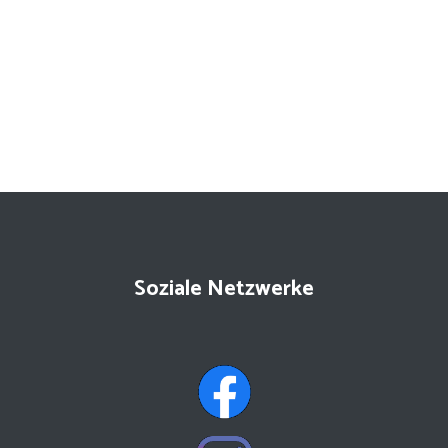
Soziale Netzwerke