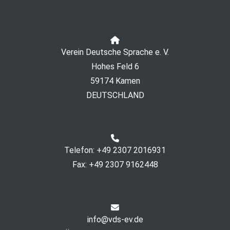
Verein Deutsche Sprache e. V.
Hohes Feld 6
59174 Kamen
DEUTSCHLAND
Telefon: +49 2307 2016931
Fax: +49 2307 9162448
info@vds-ev.de