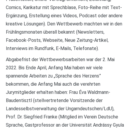
Comics, Karikatur mit Sprechblase, Foto-Reihe mit Text-
Ergänzung, Erstellung eines Videos, Podcast oder andere
kreative Lösungen). Den Wettbewerb machten wir in den
Frühlingsmonaten überall bekannt (Newsletters,
Facebook-Posts, Webseite, Neue Zeitung-Artikel,
Interviews im Rundfunk, E-Mails, Telefonate).
Abgabefrist der Wettbewerbsarbeiten war der 2. Mai
2022. Bis Ende April, Anfang Mai haben wir viele
spannende Arbeiten zu „Sprache des Herzens”
bekommen, die Anfang Mai auch die verehrten
Jurymitglieder erhalten haben: Frau Éva Waldmann-
Baudentisztl (stellvertretende Vorsitzende der
Landesselbstverwaltung der Ungarndeutschen/LdU),
Prof. Dr. Siegfried Franke (Mitglied im Verein Deutsche
Sprache, Gastprofessor an der Universität Andrássy Gyula