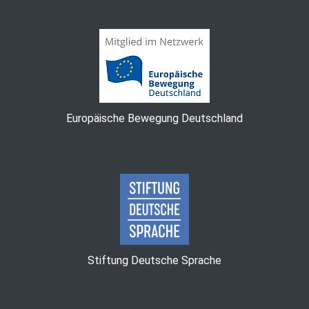
Europäische Bewegung Deutschland
Stiftung Deutsche Sprache