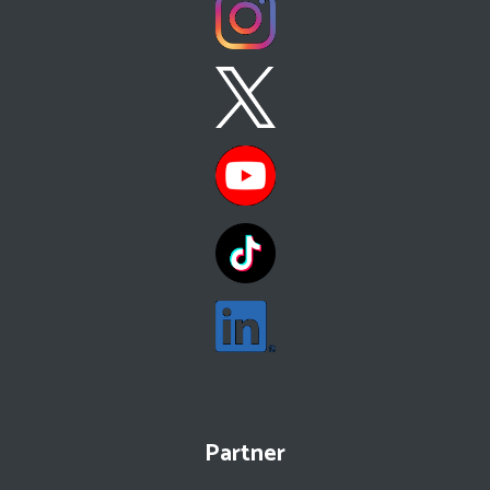
Partner