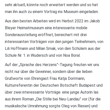
sehr aktuell, könnte noch erweitert werden und so hat
man ihn auch zu einem Vortrag ins Museum eingeladen.
Aus den besten Arbeiten wird im Herbst 2022 im Jakob
Bleyer Heimatmuseum eine interessante mobile
Sonderausstellung eröffnet, bereichert mit drei
interessanten Vorträgen von den jungen Teilnehmern, von
Lili Hoffmann und Milan Smak, von den Schülern aus der
Schule Nr. 1. in Wudersch und von Noa Boral.
Auf der „Sprache des Herzens”-Tagung freuten wir uns
nicht nur über die Gewinner, sondern über die lieben
Grußworte von Ehrengast Frau Katja Dorrmann,
Kulturreferentin der Deutschen Botschaft Budapest und
über zwei interessante Vorträge: eine junge Autorin las
aus ihrem Roman „Die Stille bei Neu-Landau” vor (für die
musikalische Umrahmung sorgte Oleg von Riesen) und