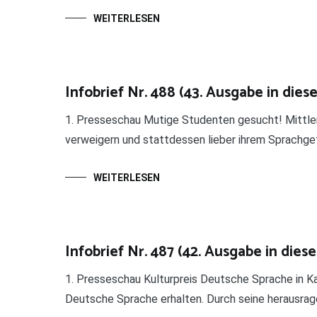
WEITERLESEN
Infobrief Nr. 488 (43. Ausgabe in dies
1. Presseschau Mutige Studenten gesucht! Mittler
verweigern und stattdessen lieber ihrem Sprachgefü
WEITERLESEN
Infobrief Nr. 487 (42. Ausgabe in dies
1. Presseschau Kulturpreis Deutsche Sprache in 
Deutsche Sprache erhalten. Durch seine herausrag