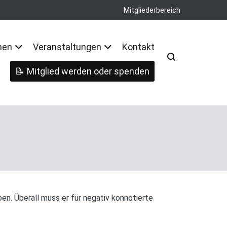
Mitgliederbereich
nen
Veranstaltungen
Kontakt
Mitglied werden oder spenden
n. Überall muss er für negativ konnotierte