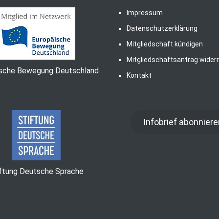
Impressum
Datenschutzerklärung
Mitgliedschaft kündigen
Mitgliedschaftsantrag wider
ische Bewegung Deutschland
Kontakt
Infobrief abonniere
iftung Deutsche Sprache