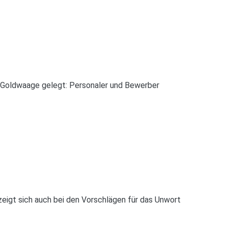
 Goldwaage gelegt: Personaler und Bewerber
eigt sich auch bei den Vorschlägen für das Unwort