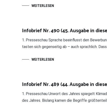
WEITERLESEN
Infobrief Nr. 490 (45. Ausgabe in dies
1. Presseschau Sprache beeinflusst den Bewerbun
tasten sich gegenseitig ab – auch sprachlich. Dass 
WEITERLESEN
Infobrief Nr. 489 (44. Ausgabe in dies
1. Presseschau Unwort des Jahres spiegelt Klimad
des Jahres. Bislang kamen die Begriffe größtenteil