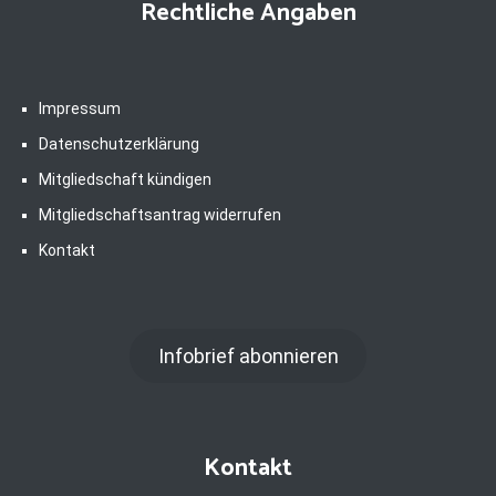
Rechtliche Angaben
Impressum
Datenschutzerklärung
Mitgliedschaft kündigen
Mitgliedschaftsantrag widerrufen
Kontakt
Infobrief abonnieren
Kontakt