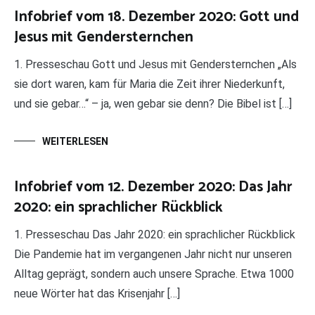
Infobrief vom 18. Dezember 2020: Gott und
Jesus mit Gendersternchen
1. Presseschau Gott und Jesus mit Gendersternchen „Als
sie dort waren, kam für Maria die Zeit ihrer Niederkunft,
und sie gebar…“ – ja, wen gebar sie denn? Die Bibel ist […]
WEITERLESEN
Infobrief vom 12. Dezember 2020: Das Jahr
2020: ein sprachlicher Rückblick
1. Presseschau Das Jahr 2020: ein sprachlicher Rückblick
Die Pandemie hat im vergangenen Jahr nicht nur unseren
Alltag geprägt, sondern auch unsere Sprache. Etwa 1000
neue Wörter hat das Krisenjahr […]