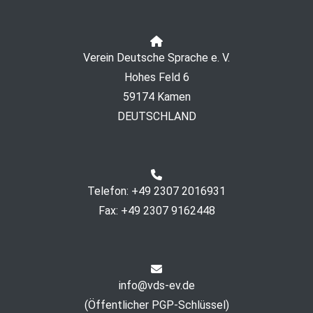
Verein Deutsche Sprache e. V.
Hohes Feld 6
59174 Kamen
DEUTSCHLAND
Telefon: +49 2307 2016931
Fax: +49 2307 9162448
info@vds-ev.de
(
Öffentlicher PGP-Schlüssel
)