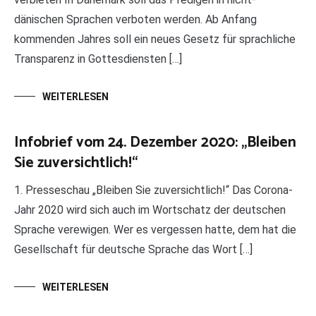
dänischen Sprachen verboten werden. Ab Anfang
kommenden Jahres soll ein neues Gesetz für sprachliche
Transparenz in Gottesdiensten […]
WEITERLESEN
Infobrief vom 24. Dezember 2020: „Bleiben
Sie zuversichtlich!“
1. Presseschau „Bleiben Sie zuversichtlich!“ Das Corona-
Jahr 2020 wird sich auch im Wortschatz der deutschen
Sprache verewigen. Wer es vergessen hatte, dem hat die
Gesellschaft für deutsche Sprache das Wort […]
WEITERLESEN