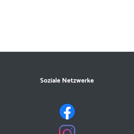
Soziale Netzwerke