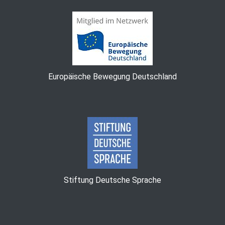
Europäische Bewegung Deutschland
Stiftung Deutsche Sprache