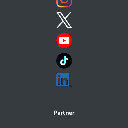
Partner